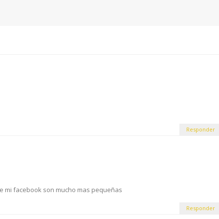
Responder
s de mi facebook son mucho mas pequeñas
Responder