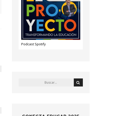
Podcast Spotify