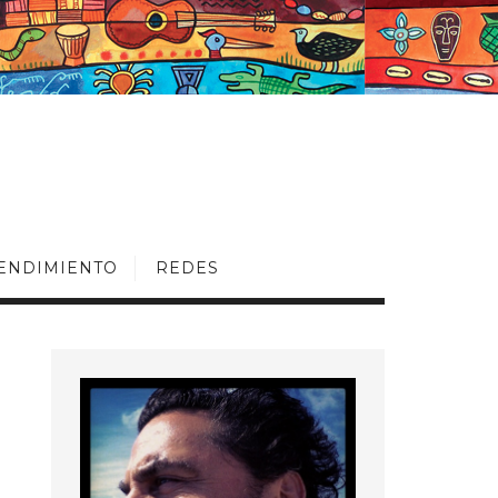
ENDIMIENTO
REDES