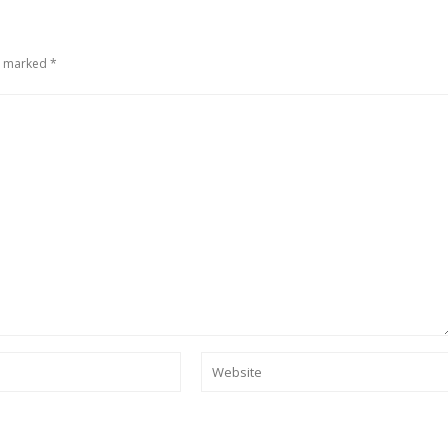
e marked *