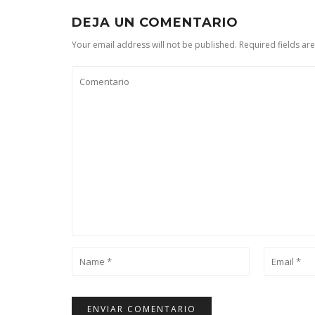
DEJA UN COMENTARIO
Your email address will not be published. Required fields ar