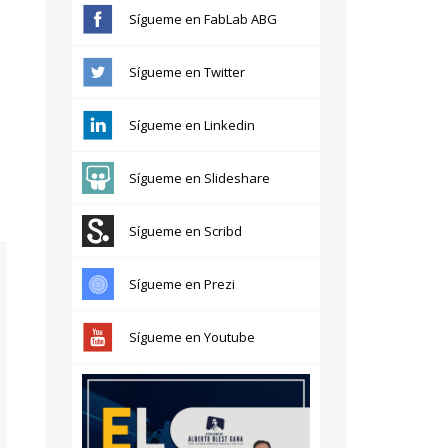
Sígueme en FabLab ABG
Sígueme en Twitter
Sígueme en Linkedin
Sígueme en Slideshare
Sígueme en Scribd
Sígueme en Prezi
Sígueme en Youtube