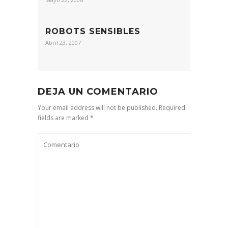
ROBOTS SENSIBLES
Abril 23, 2007
DEJA UN COMENTARIO
Your email address will not be published. Required
fields are marked *