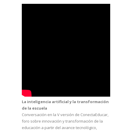
La inteligencia artificial y la transformación
de la escuela
Conversación en la V versión de ConectaEducar,
foro sobre innovación y transformación de la
educación a partir del avance tecnológico,