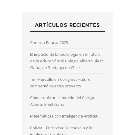
ARTÍCULOS RECIENTES
Conecta Educar 2025
El impacto de la tecnología en el futuro
de la educación: el Colegio Alberto Blest
Gana, de Santiago de Chile
Tim Marzullo en Congreso Futuro
compartió nuestro proyecto
Cómo replicar el modelo del Colegio
Alberto Blest Gana
Matemáticas con Inteligencia Artificial
Bolivia | Entrevista: la escuela y la
inteligencia artificial