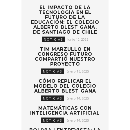
EL IMPACTO DE LA
TECNOLOGÍA EN EL
FUTURO DE LA
EDUCACIÓN: EL COLEGIO
ALBERTO BLEST GANA,
DE SANTIAGO DE CHILE
NOTICIAS
Junio 10, 2025
TIM MARZULLO EN
CONGRESO FUTURO
COMPARTIÓ NUESTRO
PROYECTO
NOTICIAS
Enero 16, 2025
CÓMO REPLICAR EL
MODELO DEL COLEGIO
ALBERTO BLEST GANA
NOTICIAS
Enero 14, 2025
MATEMÁTICAS CON
INTELIGENCIA ARTIFICIAL
NOTICIAS
Enero 14, 2025