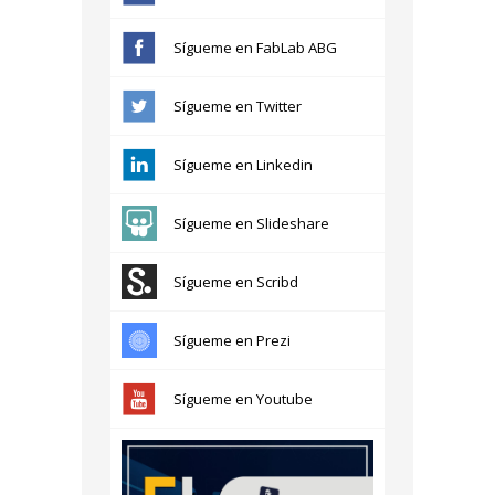
Sígueme en FabLab ABG
Sígueme en Twitter
Sígueme en Linkedin
Sígueme en Slideshare
Sígueme en Scribd
Sígueme en Prezi
Sígueme en Youtube