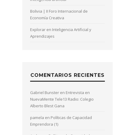
Bolivia | II Foro Internacional de
Economía Creativa
Explorar en Inteligencia Artificial y
Aprendizajes
COMENTARIOS RECIENTES
Gabriel Bunster
en
Entrevista en
NuevaMente Tele13 Radio: Colegio
Alberto Blest Gana
pamela
en
Políticas de Capacidad
Emprendora (1)