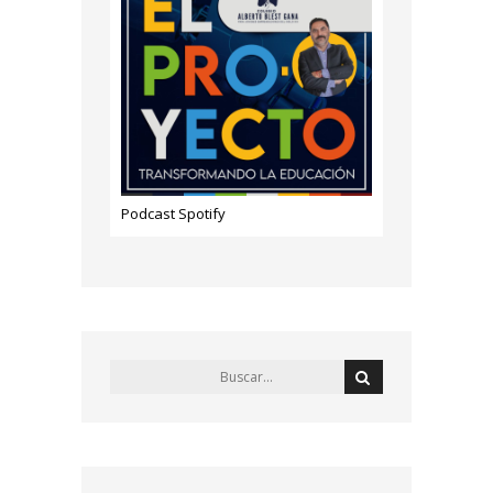
Podcast Spotify