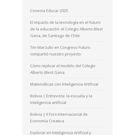
Conecta Educar 2025
El impacto de la tecnología en el futuro
de la educación: el Colegio Alberto Blest
Gana, de Santiago de Chile
Tim Marzullo en Congreso Futuro
compartió nuestro proyecto
Cómo replicar el modelo del Colegio
Alberto Blest Gana
Matemáticas con Inteligencia Artificial
Bolivia | Entrevista: la escuela y la
inteligencia artificial
Bolivia | II Foro Internacional de
Economía Creativa
Explorar en Inteligencia Artificial y