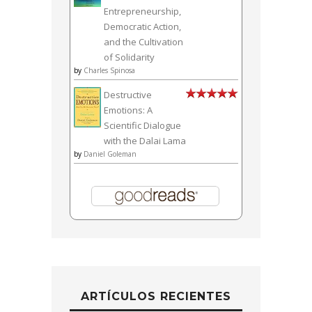
Entrepreneurship,
Democratic Action,
and the Cultivation
of Solidarity
by
Charles Spinosa
Destructive
Emotions: A
Scientific Dialogue
with the Dalai Lama
by
Daniel Goleman
ARTÍCULOS RECIENTES