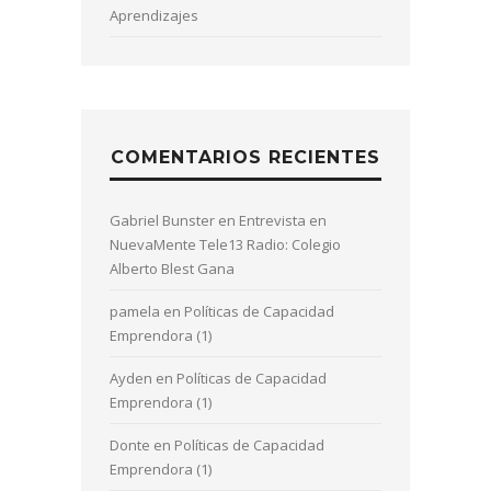
Aprendizajes
COMENTARIOS RECIENTES
Gabriel Bunster
en
Entrevista en
NuevaMente Tele13 Radio: Colegio
Alberto Blest Gana
pamela
en
Políticas de Capacidad
Emprendora (1)
Ayden
en
Políticas de Capacidad
Emprendora (1)
Donte
en
Políticas de Capacidad
Emprendora (1)