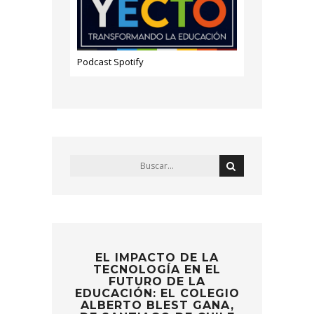
Podcast Spotify
EL IMPACTO DE LA
TECNOLOGÍA EN EL
FUTURO DE LA
EDUCACIÓN: EL COLEGIO
ALBERTO BLEST GANA,