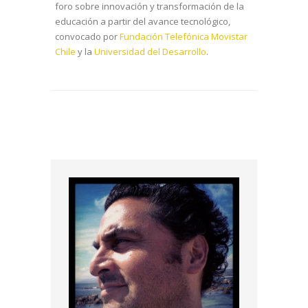
foro sobre innovación y transformación de la
educación a partir del avance tecnológico,
convocado por
Fundación Telefónica Movistar
Chile
y la
Universidad del Desarrollo
.