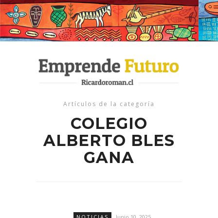
Artículos de la categoría
COLEGIO
ALBERTO BLES
GANA
NOTICIAS
Junio 10, 2025