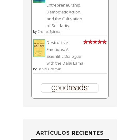
Entrepreneurship,
Democratic Action,
and the Cultivation
of Solidarity
by
Charles Spinosa
Destructive
Emotions: A
Scientific Dialogue
with the Dalai Lama
by
Daniel Goleman
ARTÍCULOS RECIENTES