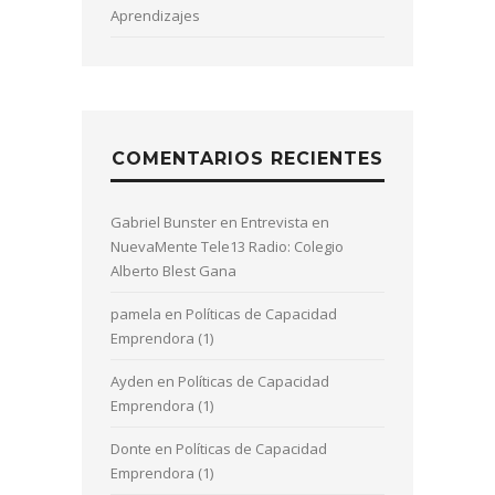
Aprendizajes
COMENTARIOS RECIENTES
Gabriel Bunster
en
Entrevista en
NuevaMente Tele13 Radio: Colegio
Alberto Blest Gana
pamela
en
Políticas de Capacidad
Emprendora (1)
Ayden
en
Políticas de Capacidad
Emprendora (1)
Donte
en
Políticas de Capacidad
Emprendora (1)