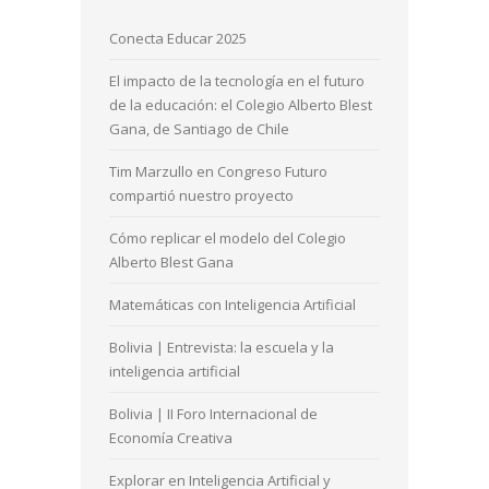
Conecta Educar 2025
El impacto de la tecnología en el futuro
de la educación: el Colegio Alberto Blest
Gana, de Santiago de Chile
Tim Marzullo en Congreso Futuro
compartió nuestro proyecto
Cómo replicar el modelo del Colegio
Alberto Blest Gana
Matemáticas con Inteligencia Artificial
Bolivia | Entrevista: la escuela y la
inteligencia artificial
Bolivia | II Foro Internacional de
Economía Creativa
Explorar en Inteligencia Artificial y