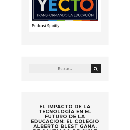
Podcast Spotify
EL IMPACTO DE LA
TECNOLOGÍA EN EL
FUTURO DE LA
EDUCACIÓN: EL COLEGIO
ALBERTO BLEST GANA,