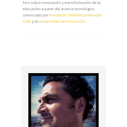
foro sobre innovación y transformación de la
educación a partir del avance tecnológico,
convocado por
Fundación Telefónica Movistar
Chile
y la
Universidad del Desarrollo
.