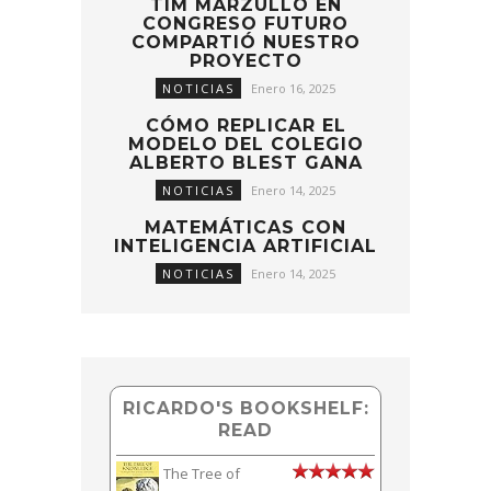
TIM MARZULLO EN
CONGRESO FUTURO
COMPARTIÓ NUESTRO
PROYECTO
NOTICIAS
Enero 16, 2025
CÓMO REPLICAR EL
MODELO DEL COLEGIO
ALBERTO BLEST GANA
NOTICIAS
Enero 14, 2025
MATEMÁTICAS CON
INTELIGENCIA ARTIFICIAL
NOTICIAS
Enero 14, 2025
RICARDO'S BOOKSHELF:
READ
The Tree of