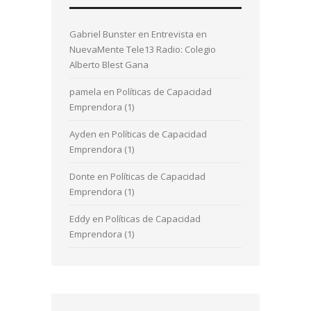
Gabriel Bunster
en
Entrevista en
NuevaMente Tele13 Radio: Colegio
Alberto Blest Gana
pamela
en
Políticas de Capacidad
Emprendora (1)
Ayden
en
Políticas de Capacidad
Emprendora (1)
Donte
en
Políticas de Capacidad
Emprendora (1)
Eddy
en
Políticas de Capacidad
Emprendora (1)