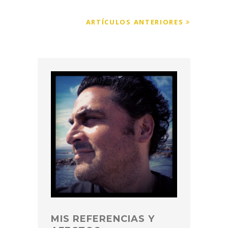
ARTÍCULOS ANTERIORES
MIS REFERENCIAS Y