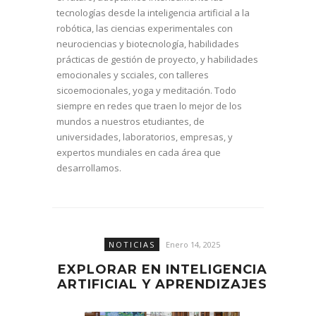
tecnologías desde la inteligencia artificial a la
robótica, las ciencias experimentales con
neurociencias y biotecnología, habilidades
prácticas de gestión de proyecto, y habilidades
emocionales y scciales, con talleres
sicoemocionales, yoga y meditación. Todo
siempre en redes que traen lo mejor de los
mundos a nuestros etudiantes, de
universidades, laboratorios, empresas, y
expertos mundiales en cada área que
desarrollamos.
NOTICIAS
Enero 14, 2025
EXPLORAR EN INTELIGENCIA
ARTIFICIAL Y APRENDIZAJES