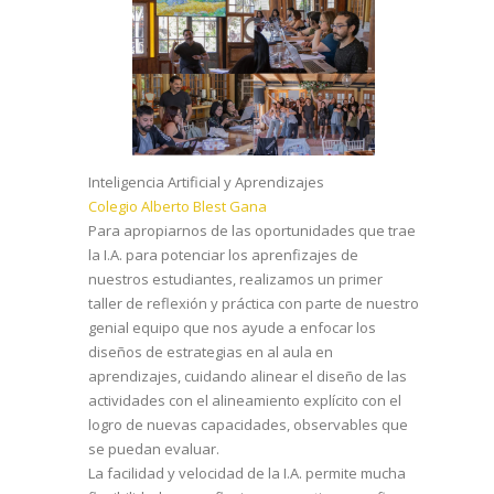
Inteligencia Artificial y Aprendizajes
Colegio Alberto Blest Gana
Para apropiarnos de las oportunidades que trae
la I.A. para potenciar los aprenfizajes de
nuestros estudiantes, realizamos un primer
taller de reflexión y práctica con parte de nuestro
genial equipo que nos ayude a enfocar los
diseños de estrategias en al aula en
aprendizajes, cuidando alinear el diseño de las
actividades con el alineamiento explícito con el
logro de nuevas capacidades, observables que
se puedan evaluar.
La facilidad y velocidad de la I.A. permite mucha