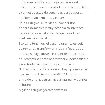
programar software o diagnosticar en salud,
muchas veces sin necesidad de ser especialistas
y con respuestas de segundos para trabajos
que tomarían semanas y meses.
En los colegios, el celular puede ser una
poderosa, masiva y muy económica interface
para iniciarse en el aprendizaje basado en
inteligencia artificial.
Eso ya lo tenemos, el desafio urgente es dejar
de temerle y transformar a los profesores de
todas las asignaturas en expertos redactores
de prompts, a partir de entrenar el pensamiento
y rearticular sus materias y estrategias.
No hay que prohibir el celular, hay que enseñar
a promptear. Esto sí que definirá la frontera
entre dejar a nuestros hijos al margen o abrirles
el futuro.
Algunos colegios ya comenzamos.