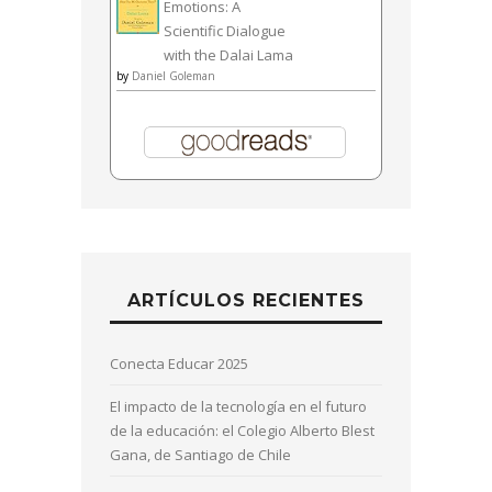
Emotions: A
Scientific Dialogue
with the Dalai Lama
by
Daniel Goleman
ARTÍCULOS RECIENTES
Conecta Educar 2025
El impacto de la tecnología en el futuro
de la educación: el Colegio Alberto Blest
Gana, de Santiago de Chile