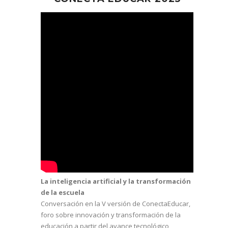
La inteligencia artificial y la transformación
de la escuela
Conversación en la V versión de ConectaEducar,
foro sobre innovación y transformación de la
educación a partir del avance tecnológico,