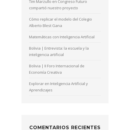
Tim Marzullo en Congreso Futuro
compartió nuestro proyecto
Cómo replicar el modelo del Colegio
Alberto Blest Gana
Matemáticas con Inteligencia Artificial
Bolivia | Entrevista: la escuela y la
inteligencia artificial
Bolivia | II Foro Internacional de
Economía Creativa
Explorar en Inteligencia Artificial y
Aprendizajes
COMENTARIOS RECIENTES