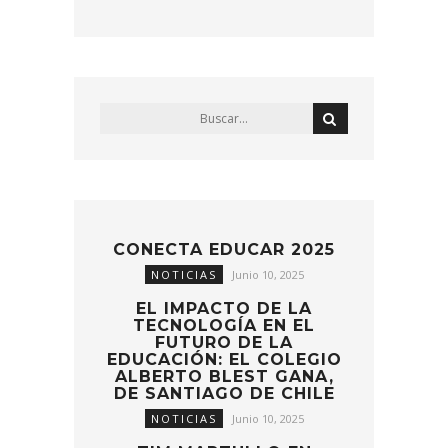
CONECTA EDUCAR 2025
NOTICIAS
Junio 10, 2025
EL IMPACTO DE LA
TECNOLOGÍA EN EL
FUTURO DE LA
EDUCACIÓN: EL COLEGIO
ALBERTO BLEST GANA,
DE SANTIAGO DE CHILE
NOTICIAS
Junio 10, 2025