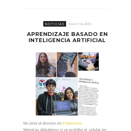
NOTICIAS
Enero 14, 2025
APRENDIZAJE BASADO EN
INTELIGENCIA ARTIFICIAL
Mi carta al director en
El Mercurio
Mientras debatimos si se prohíbe el celular en