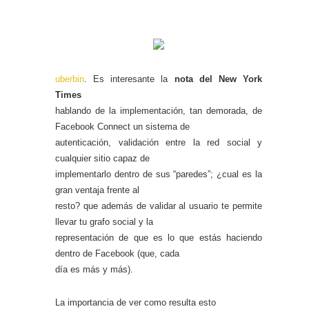
uberbin
. Es interesante la
nota del New York
Times
hablando de la implementación, tan demorada, de
Facebook Connect un sistema de
autenticación, validación entre la red social y
cualquier sitio capaz de
implementarlo dentro de sus “paredes”; ¿cual es la
gran ventaja frente al
resto? que además de validar al usuario te permite
llevar tu grafo social y la
representación de que es lo que estás haciendo
dentro de Facebook (que, cada
día es más y más).
La importancia de ver como resulta esto