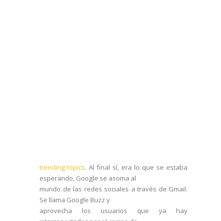
trending-topics
. Al final sí, era lo que se estaba
esperando, Google se asoma al
mundo de las redes sociales a través de Gmail.
Se llama Google Buzz y
aprovecha los usuarios que ya hay