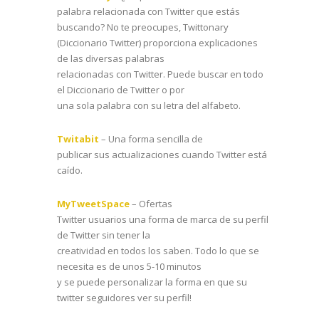
palabra relacionada con Twitter que estás
buscando? No te preocupes, Twittonary
(Diccionario Twitter) proporciona explicaciones
de las diversas palabras
relacionadas con Twitter. Puede buscar en todo
el Diccionario de Twitter o por
una sola palabra con su letra del alfabeto.
Twitabit
– Una forma sencilla de
publicar sus actualizaciones cuando Twitter está
caído.
MyTweetSpace
– Ofertas
Twitter usuarios una forma de marca de su perfil
de Twitter sin tener la
creatividad en todos los saben. Todo lo que se
necesita es de unos 5-10 minutos
y se puede personalizar la forma en que su
twitter seguidores ver su perfil!