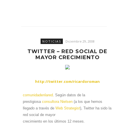
NOTICIAS
Diciembre 29, 2008
TWITTER – RED SOCIAL DE
MAYOR CRECIMIENTO
http://twitter.com/ricardoroman
comunidadenlared
. Según datos de la
prestigiosa
consultora Nielsen
(a los que hemos
llegado a través de
Web Strategist
), Twitter ha sido la
red social de mayor
crecimiento en los últimos 12 meses.