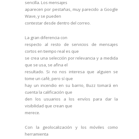
sencilla. Los mensajes
aparecen por pestañas, muy parecido a Google
Wave, y se pueden
contestar desde dentro del correo.
La gran diferencia con
respecto al resto de servicios de mensajes
cortos en tiempo real es que
se crea una selección por relevancia y a medida
que se usa, se afina el
resultado. Si no nos interesa que alguien se
tome un café, pero sí que
hay un incendio en su barrio, Buzz tomará en
cuenta la calificación que
den los usuarios a los envíos para dar la
visibilidad que crean que
merece.
Con la geolocalización y los móviles como
herramienta