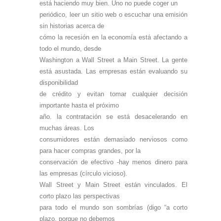
está haciendo muy bien. Uno no puede coger un
periódico, leer un sitio web o escuchar una emisión
sin historias acerca de
cómo la recesión en la economía está afectando a
todo el mundo, desde
Washington a Wall Street a Main Street. La gente
está asustada. Las empresas están evaluando su
disponibilidad
de crédito y evitan tomar cualquier decisión
importante hasta el próximo
año. la contratación se está desacelerando en
muchas áreas. Los
consumidores están demasiado nerviosos como
para hacer compras grandes, por la
conservación de efectivo -hay menos dinero para
las empresas (círculo vicioso).
Wall Street y Main Street están vinculados. El
corto plazo las perspectivas
para todo el mundo son sombrías (digo “a corto
plazo, porque no debemos