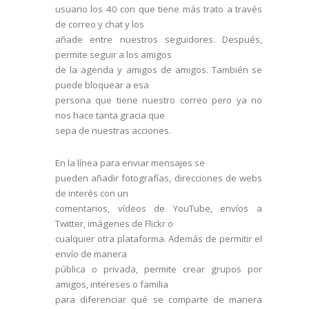
usuario los 40 con que tiene más trato a través
de correo y chat y los
añade entre nuestros seguidores. Después,
permite seguir a los amigos
de la agenda y amigos de amigos. También se
puede bloquear a esa
persona que tiene nuestro correo pero ya no
nos hace tanta gracia que
sepa de nuestras acciones.
En la línea para enviar mensajes se
pueden añadir fotografías, direcciones de webs
de interés con un
comentarios, vídeos de YouTube, envíos a
Twitter, imágenes de Flickr o
cualquier otra plataforma. Además de permitir el
envío de manera
pública o privada, permite crear grupos por
amigos, intereses o familia
para diferenciar qué se comparte de manera