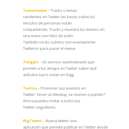
Tweetmeme
– Tracks o temas
candentes en Twitter las bases sobre los
vínculos de personas están
compartiendo. Tracks y muestra los memes en
una mano con hilos de estilo.
También verás cuántos son exactamente
Twitteros para pasar el meme.
Twiggit
– Un servicio automatizado que
permite a tus amigos en Twitter saber qué
artículos tuyos estan en Digg.
Twitzu
– Promover sus eventos en
Twitter. Tener un Meetup, se reúnen o partido?
Ahora puedes invitar a todos tus
Twitter seguidores.
BigTweet
– Nueva twitter una
aplicación que permite publicar en Twitter desde