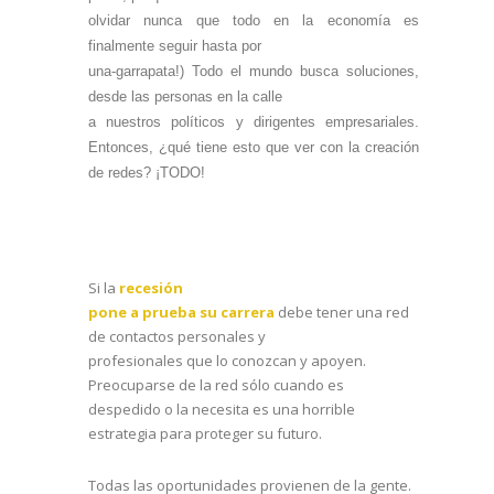
olvidar nunca que todo en la economía es
finalmente seguir hasta por
una-garrapata!) Todo el mundo busca soluciones,
desde las personas en la calle
a nuestros políticos y dirigentes empresariales.
Entonces, ¿qué tiene esto que ver con la creación
de redes? ¡TODO!
Si la
recesión
pone a prueba su carrera
debe tener una red
de contactos personales y
profesionales que lo conozcan y apoyen
.
Preocuparse de la red sólo cuando es
despedido o la necesita es una horrible
estrategia para proteger su futuro.
Todas las oportunidades provienen de la gente.