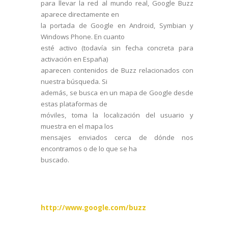
para llevar la red al mundo real, Google Buzz
aparece directamente en
la portada de Google en Android, Symbian y
Windows Phone. En cuanto
esté activo (todavía sin fecha concreta para
activación en España)
aparecen contenidos de Buzz relacionados con
nuestra búsqueda. Si
además, se busca en un mapa de Google desde
estas plataformas de
móviles, toma la localización del usuario y
muestra en el mapa los
mensajes enviados cerca de dónde nos
encontramos o de lo que se ha
buscado.
http://www.google.com/buzz