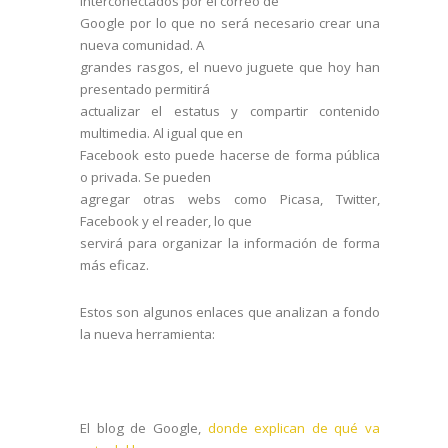
interconectados por el correo de
Google por lo que no será necesario crear una
nueva comunidad. A
grandes rasgos, el nuevo juguete que hoy han
presentado permitirá
actualizar el estatus y compartir contenido
multimedia. Al igual que en
Facebook esto puede hacerse de forma pública
o privada. Se pueden
agregar otras webs como Picasa, Twitter,
Facebook y el reader, lo que
servirá para organizar la información de forma
más eficaz.
Estos son algunos enlaces que analizan a fondo
la nueva herramienta:
El blog de Google,
donde explican de qué va