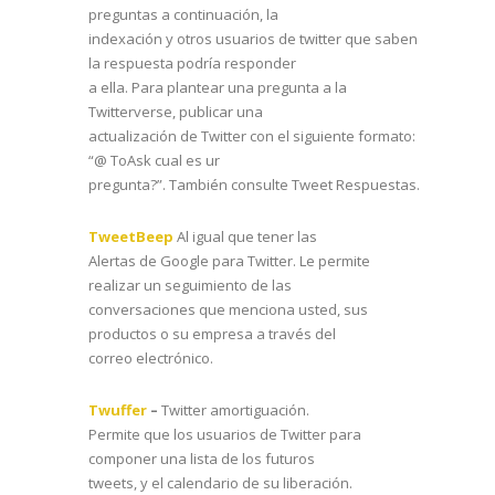
preguntas a continuación, la
indexación y otros usuarios de twitter que saben
la respuesta podría responder
a ella. Para plantear una pregunta a la
Twitterverse, publicar una
actualización de Twitter con el siguiente formato:
“@ ToAsk cual es ur
pregunta?”. También consulte Tweet Respuestas.
TweetBeep
Al igual que tener las
Alertas de Google para Twitter. Le permite
realizar un seguimiento de las
conversaciones que menciona usted, sus
productos o su empresa a través del
correo electrónico.
Twuffer
–
Twitter amortiguación.
Permite que los usuarios de Twitter para
componer una lista de los futuros
tweets, y el calendario de su liberación.