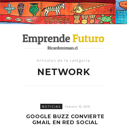
Artículos de la categoría
NETWORK
NOTICIAS
Febrero 10, 2010
GOOGLE BUZZ CONVIERTE
GMAIL EN RED SOCIAL