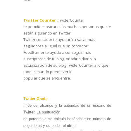
Twitter Counter :
TwitterCounter
te permite mostrar a las muchas personas que te
están siguiendo en Twitter.
Twitter contador te ayudará a sacar más
seguidores al igual que un contador
FeedBurner te ayuda a conseguir más
suscriptores de tu blog. Añadir a diario la
actualización de su blog TwitterCounter a lo que
todo el mundo puede ver lo
popular que se encuentra.
Twitter Grade
mide del alcance y la autoridad de un usuario de
Twitter. La puntuación
de porcentaje se calcula basándose en número de
seguidores y su poder, el ritmo