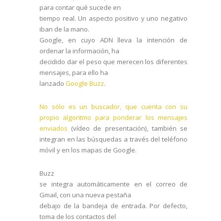
para contar qué sucede en
tiempo real. Un aspecto positivo y uno negativo
iban de la mano.
Google, en cuyo ADN lleva la intención de
ordenar la información, ha
decidido dar el peso que merecen los diferentes
mensajes, para ello ha
lanzado
Google Buzz
.
No sólo es un buscador, que cuenta con su
propio algoritmo para ponderar los mensajes
enviados
(vídeo de presentación), también se
integran en las búsquedas a través del teléfono
móvil y en los mapas de Google.
Buzz
se integra automáticamente en el correo de
Gmail, con una nueva pestaña
debajo de la bandeja de entrada. Por defecto,
toma de los contactos del