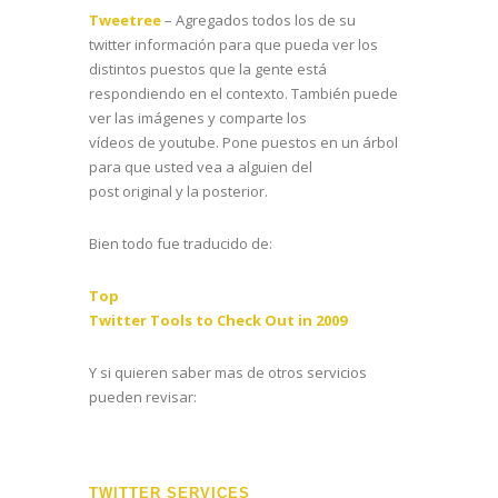
Tweetree
– Agregados todos los de su
twitter información para que pueda ver los
distintos puestos que la gente está
respondiendo en el contexto. También puede
ver las imágenes y comparte los
vídeos de youtube. Pone puestos en un árbol
para que usted vea a alguien del
post original y la posterior.
Bien todo fue traducido de:
Top
Twitter Tools to Check Out in 2009
Y si quieren saber mas de otros servicios
pueden revisar:
TWITTER SERVICES