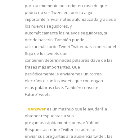
para un momento posterior en caso de que
podría no ser Tweet en torno a algo
importante. Enviar notas automatizada gracias a
los nuevos seguidores, y
automáticamente los nuevos seguidores, si
decide hacerlo. También puede
utilizar más tarde Tweet Twitter para controlar el
flujo de los tweets que
contienen determinadas palabras clave de las
frases más importantes. Que
periódicamente le enviaremos un correo
electrónico con los tweets que contengan
esas palabras clave. También consulte
FutureTweets.
ToAnswer
es un mashup que le ayudará a
obtener respuestas a sus
preguntas rápidamente; pensar Yahoo!
Respuestas reúne Twitter. Le permite
enviar sus preguntas a la audiencia twitter. las