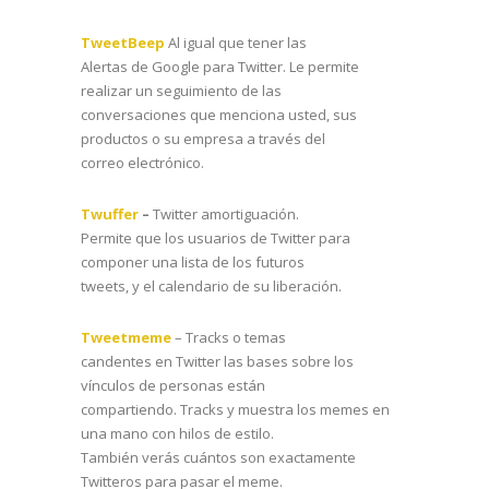
TweetBeep
Al igual que tener las
Alertas de Google para Twitter. Le permite
realizar un seguimiento de las
conversaciones que menciona usted, sus
productos o su empresa a través del
correo electrónico.
Twuffer
–
Twitter amortiguación.
Permite que los usuarios de Twitter para
componer una lista de los futuros
tweets, y el calendario de su liberación.
Tweetmeme
– Tracks o temas
candentes en Twitter las bases sobre los
vínculos de personas están
compartiendo. Tracks y muestra los memes en
una mano con hilos de estilo.
También verás cuántos son exactamente
Twitteros para pasar el meme.