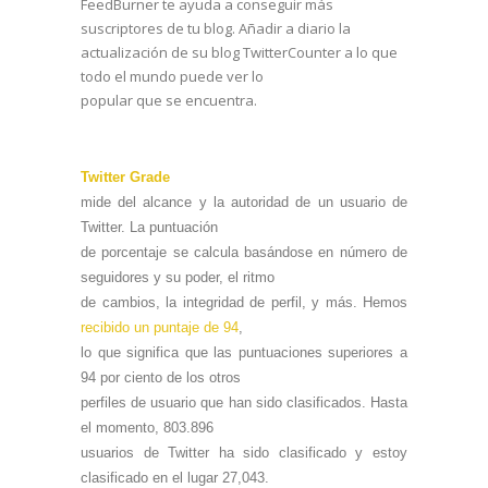
FeedBurner te ayuda a conseguir más
suscriptores de tu blog. Añadir a diario la
actualización de su blog TwitterCounter a lo que
todo el mundo puede ver lo
popular que se encuentra.
Twitter Grade
mide del alcance y la autoridad de un usuario de
Twitter. La puntuación
de porcentaje se calcula basándose en número de
seguidores y su poder, el ritmo
de cambios, la integridad de perfil, y más. Hemos
recibido un puntaje de 94
,
lo que significa que las puntuaciones superiores a
94 por ciento de los otros
perfiles de usuario que han sido clasificados. Hasta
el momento, 803.896
usuarios de Twitter ha sido clasificado y estoy
clasificado en el lugar 27,043.