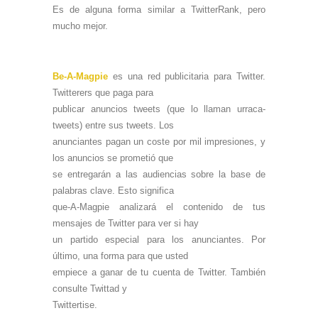
Es de alguna forma similar a TwitterRank, pero
mucho mejor.
Be-A-Magpie
es una red publicitaria para Twitter.
Twitterers que paga para
publicar anuncios tweets (que lo llaman urraca-
tweets) entre sus tweets. Los
anunciantes pagan un coste por mil impresiones, y
los anuncios se prometió que
se entregarán a las audiencias sobre la base de
palabras clave. Esto significa
que-A-Magpie analizará el contenido de tus
mensajes de Twitter para ver si hay
un partido especial para los anunciantes. Por
último, una forma para que usted
empiece a ganar de tu cuenta de Twitter. También
consulte Twittad y
Twittertise.