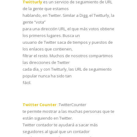
Twitturly
es un servicio de seguimiento de URL
de la gente que estamos
hablando, en Twitter. Similar a Digg, el Twitturly, la
gente “vota”
para una dirección URL, el que más votos obtiene
los primeros lugares. Busca un
usuario de Twitter saca de tiempos y puestos de
los enlaces que contienen,
filtrar el resto. Muchos de nosotros compartimos
las direcciones de Twitter
cada día, y con Twitturly, las URL de seguimiento
popular nunca ha sido tan
fácil.
Twitter Counter :
TwitterCounter
te permite mostrar a las muchas personas que te
están siguiendo en Twitter.
Twitter contador te ayudará a sacar más
seguidores al igual que un contador