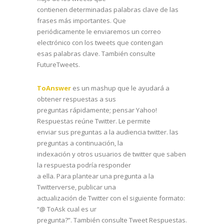
contienen determinadas palabras clave de las
frases más importantes. Que
periódicamente le enviaremos un correo
electrónico con los tweets que contengan
esas palabras clave. También consulte
FutureTweets.
ToAnswer
es un mashup que le ayudará a
obtener respuestas a sus
preguntas rápidamente; pensar Yahoo!
Respuestas reúne Twitter. Le permite
enviar sus preguntas a la audiencia twitter. las
preguntas a continuación, la
indexación y otros usuarios de twitter que saben
la respuesta podría responder
a ella. Para plantear una pregunta a la
Twitterverse, publicar una
actualización de Twitter con el siguiente formato:
“@ ToAsk cual es ur
pregunta?”. También consulte Tweet Respuestas.