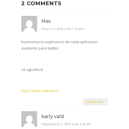
2 COMMENTS
Max
Enero 17, 2010 a las 1:15 pm
buenisima la explicacion de cada aplicacion
existente para twitter
se agradece
http://www.radiokrt.cl
Responder
karly vald
Septiembre 9, 2010 a las 3:42 am