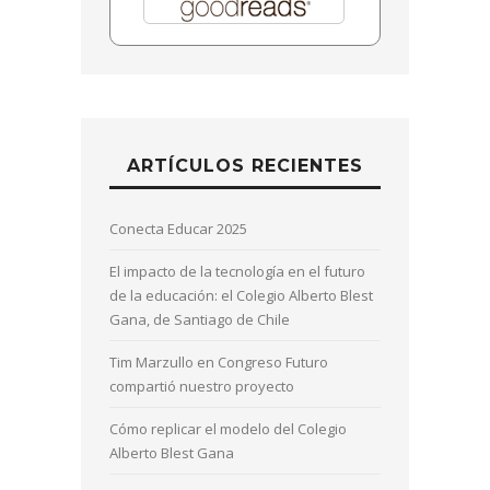
ARTÍCULOS RECIENTES
Conecta Educar 2025
El impacto de la tecnología en el futuro
de la educación: el Colegio Alberto Blest
Gana, de Santiago de Chile
Tim Marzullo en Congreso Futuro
compartió nuestro proyecto
Cómo replicar el modelo del Colegio
Alberto Blest Gana