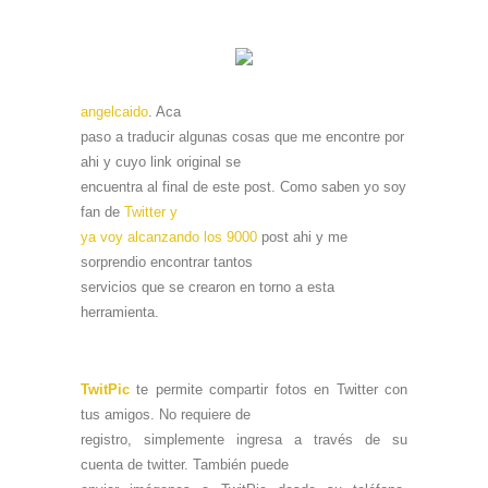
angelcaido
. Aca
paso a traducir algunas cosas que me encontre por
ahi y cuyo link original se
encuentra al final de este post.
Como saben yo soy
fan de
Twitter y
ya voy alcanzando los 9000
post ahi y me
sorprendio encontrar tantos
servicios que se crearon en torno a esta
herramienta.
TwitPic
te permite compartir fotos en Twitter con
tus amigos. No requiere de
registro, simplemente ingresa a través de su
cuenta de twitter. También puede