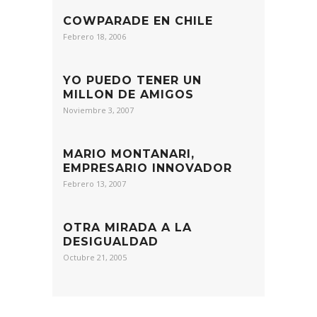
COWPARADE EN CHILE
Febrero 18, 2006
YO PUEDO TENER UN
MILLON DE AMIGOS
Noviembre 3, 2007
MARIO MONTANARI,
EMPRESARIO INNOVADOR
Febrero 13, 2007
OTRA MIRADA A LA
DESIGUALDAD
Octubre 21, 2005