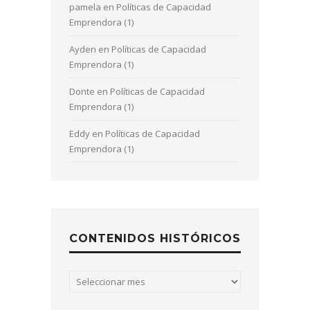
pamela
en
Políticas de Capacidad
Emprendora (1)
Ayden
en
Políticas de Capacidad
Emprendora (1)
Donte
en
Políticas de Capacidad
Emprendora (1)
Eddy
en
Políticas de Capacidad
Emprendora (1)
CONTENIDOS HISTÓRICOS
Contenidos
históricos