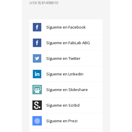
(+56 9) 81498610
Sígueme en Facebook
Sígueme en FabLab ABG
Sígueme en Twitter
Sígueme en Linkedin
Sígueme en Slideshare
Sígueme en Scribd
Sígueme en Prezi