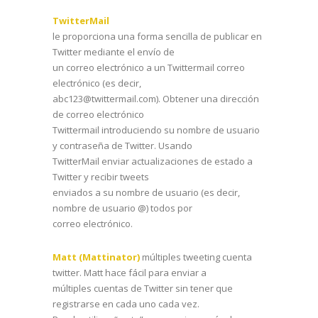
TwitterMail
le proporciona una forma sencilla de publicar en
Twitter mediante el envío de
un correo electrónico a un Twittermail correo
electrónico (es decir,
abc123@twittermail.com). Obtener una dirección
de correo electrónico
Twittermail introduciendo su nombre de usuario
y contraseña de Twitter. Usando
TwitterMail enviar actualizaciones de estado a
Twitter y recibir tweets
enviados a su nombre de usuario (es decir,
nombre de usuario @) todos por
correo electrónico.
Matt (Mattinator)
múltiples tweeting cuenta
twitter. Matt hace fácil para enviar a
múltiples cuentas de Twitter sin tener que
registrarse en cada uno cada vez.