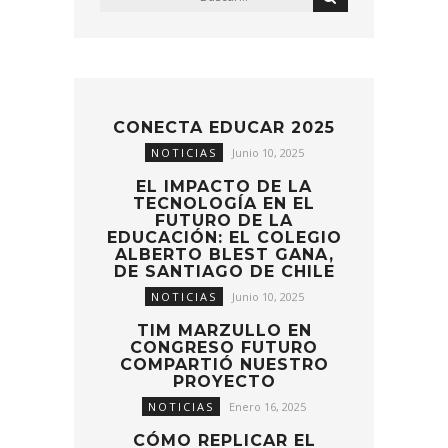
CONECTA EDUCAR 2025
NOTICIAS
Junio 10, 2025
EL IMPACTO DE LA
TECNOLOGÍA EN EL
FUTURO DE LA
EDUCACIÓN: EL COLEGIO
ALBERTO BLEST GANA,
DE SANTIAGO DE CHILE
NOTICIAS
Junio 10, 2025
TIM MARZULLO EN
CONGRESO FUTURO
COMPARTIÓ NUESTRO
PROYECTO
NOTICIAS
Enero 16, 2025
CÓMO REPLICAR EL