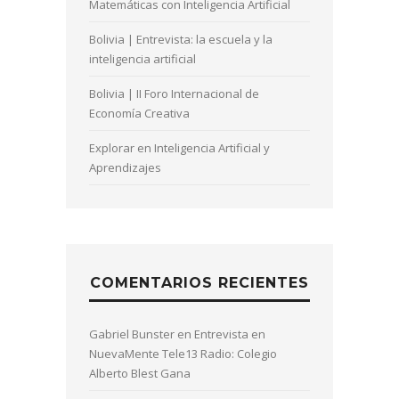
Matemáticas con Inteligencia Artificial
Bolivia | Entrevista: la escuela y la
inteligencia artificial
Bolivia | II Foro Internacional de
Economía Creativa
Explorar en Inteligencia Artificial y
Aprendizajes
COMENTARIOS RECIENTES
Gabriel Bunster
en
Entrevista en
NuevaMente Tele13 Radio: Colegio
Alberto Blest Gana