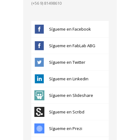
(+56 9) 81498610
Sígueme en Facebook
Sígueme en FabLab ABG
Sígueme en Twitter
Sígueme en Linkedin
Sígueme en Slideshare
Sígueme en Scribd
Sígueme en Prezi