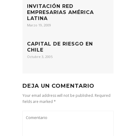
INVITACIÓN RED
EMPRESARIAS AMÉRICA
LATINA
Marzo 19, 2009
CAPITAL DE RIESGO EN
CHILE
Octubre 3, 2005
DEJA UN COMENTARIO
Your email address will not be published. Required
fields are marked *