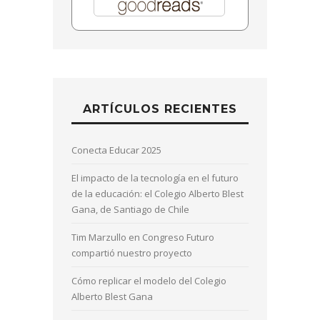
ARTÍCULOS RECIENTES
Conecta Educar 2025
El impacto de la tecnología en el futuro
de la educación: el Colegio Alberto Blest
Gana, de Santiago de Chile
Tim Marzullo en Congreso Futuro
compartió nuestro proyecto
Cómo replicar el modelo del Colegio
Alberto Blest Gana