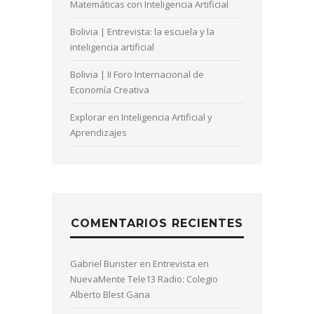
Matemáticas con Inteligencia Artificial
Bolivia | Entrevista: la escuela y la
inteligencia artificial
Bolivia | II Foro Internacional de
Economía Creativa
Explorar en Inteligencia Artificial y
Aprendizajes
COMENTARIOS RECIENTES
Gabriel Bunster
en
Entrevista en
NuevaMente Tele13 Radio: Colegio
Alberto Blest Gana