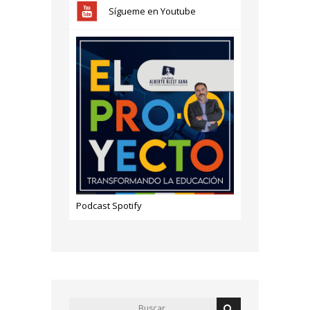
Sígueme en Youtube
Podcast Spotify