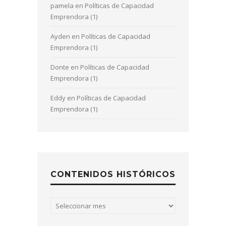
pamela
en
Políticas de Capacidad
Emprendora (1)
Ayden
en
Políticas de Capacidad
Emprendora (1)
Donte
en
Políticas de Capacidad
Emprendora (1)
Eddy
en
Políticas de Capacidad
Emprendora (1)
CONTENIDOS HISTÓRICOS
Contenidos
históricos