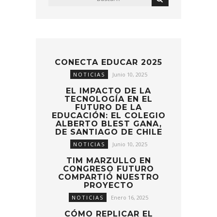
CONECTA EDUCAR 2025
NOTICIAS
Junio 10, 2025
EL IMPACTO DE LA
TECNOLOGÍA EN EL
FUTURO DE LA
EDUCACIÓN: EL COLEGIO
ALBERTO BLEST GANA,
DE SANTIAGO DE CHILE
NOTICIAS
Junio 10, 2025
TIM MARZULLO EN
CONGRESO FUTURO
COMPARTIÓ NUESTRO
PROYECTO
NOTICIAS
Enero 16, 2025
CÓMO REPLICAR EL