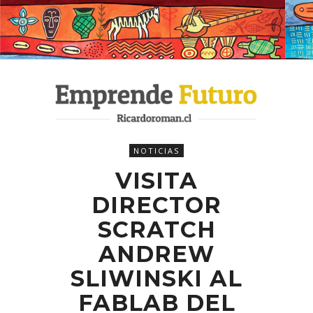
NOTICIAS
VISITA
DIRECTOR
SCRATCH
ANDREW
SLIWINSKI AL
FABLAB DEL