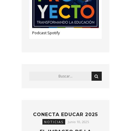
Podcast Spotify
CONECTA EDUCAR 2025
NOTICIAS
Junio 10, 2025