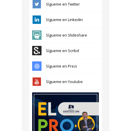
Sígueme en Twitter
Sígueme en Linkedin
Sígueme en Slideshare
Sígueme en Scribd
Sígueme en Prezi
Sígueme en Youtube