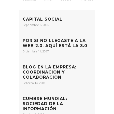
CAPITAL SOCIAL
Septiembre 6, 2006
POR SI NO LLEGASTE A LA
WEB 2.0, AQUÍ ESTÁ LA 3.0
Diciembre 11, 2007
BLOG EN LA EMPRESA:
COORDINACIÓN Y
COLABORACIÓN
Febrero 14, 2006
CUMBRE MUNDIAL:
SOCIEDAD DE LA
INFORMACIÓN