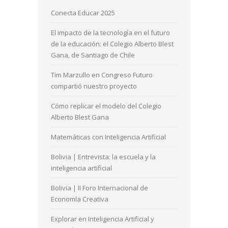
Conecta Educar 2025
El impacto de la tecnología en el futuro
de la educación: el Colegio Alberto Blest
Gana, de Santiago de Chile
Tim Marzullo en Congreso Futuro
compartió nuestro proyecto
Cómo replicar el modelo del Colegio
Alberto Blest Gana
Matemáticas con Inteligencia Artificial
Bolivia | Entrevista: la escuela y la
inteligencia artificial
Bolivia | II Foro Internacional de
Economía Creativa
Explorar en Inteligencia Artificial y