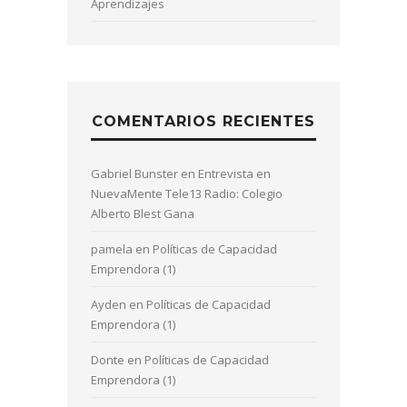
Aprendizajes
COMENTARIOS RECIENTES
Gabriel Bunster
en
Entrevista en
NuevaMente Tele13 Radio: Colegio
Alberto Blest Gana
pamela
en
Políticas de Capacidad
Emprendora (1)
Ayden
en
Políticas de Capacidad
Emprendora (1)
Donte
en
Políticas de Capacidad
Emprendora (1)