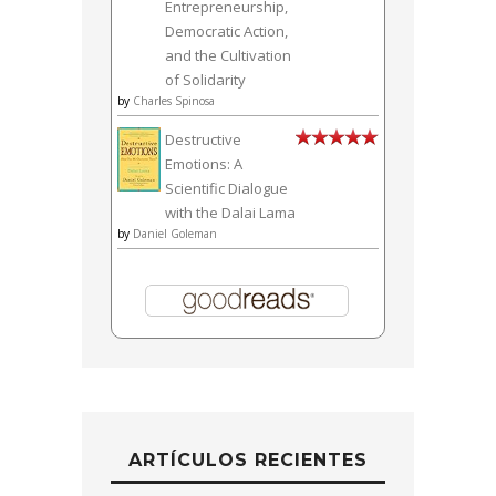
Entrepreneurship,
Democratic Action,
and the Cultivation
of Solidarity
by
Charles Spinosa
Destructive
Emotions: A
Scientific Dialogue
with the Dalai Lama
by
Daniel Goleman
ARTÍCULOS RECIENTES