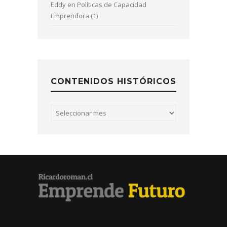
Eddy
en
Políticas de Capacidad
Emprendora (1)
CONTENIDOS HISTÓRICOS
Contenidos
históricos