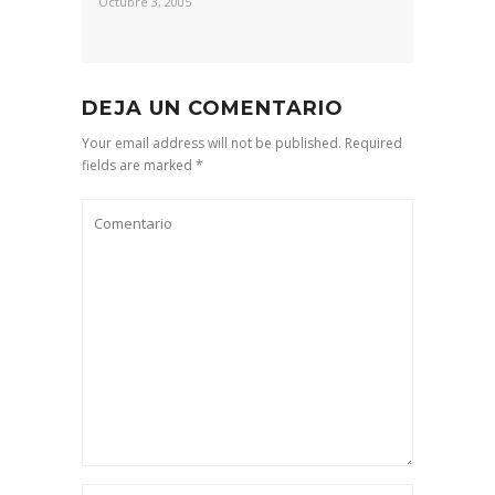
Octubre 3, 2005
DEJA UN COMENTARIO
Your email address will not be published. Required
fields are marked *