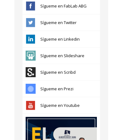
Sígueme en FabLab ABG
Sígueme en Twitter
Sígueme en Linkedin
Sígueme en Slideshare
Sígueme en Scribd
Sígueme en Prezi
Sígueme en Youtube