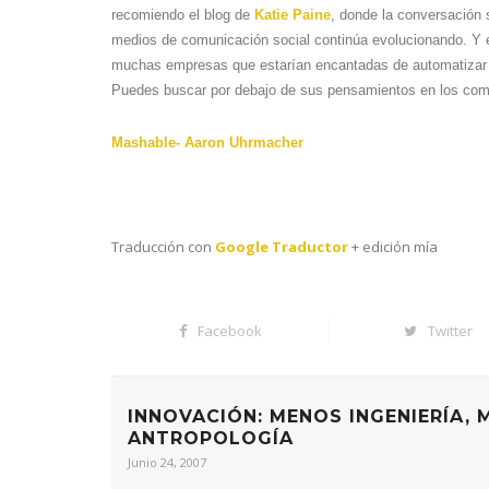
recomiendo el blog de
Katie Paine
, donde la conversación 
medios de comunicación social continúa evolucionando. Y 
muchas empresas que estarían encantadas de automatizar 
Puedes buscar por debajo de sus pensamientos en los com
Mashable- Aaron Uhrmacher
Traducción con
Google Traductor
+ edición mía
Facebook
Twitter
INNOVACIÓN: MENOS INGENIERÍA, 
ANTROPOLOGÍA
Junio 24, 2007