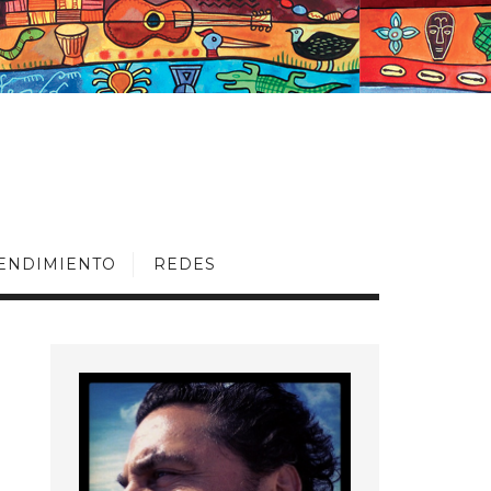
ENDIMIENTO
REDES