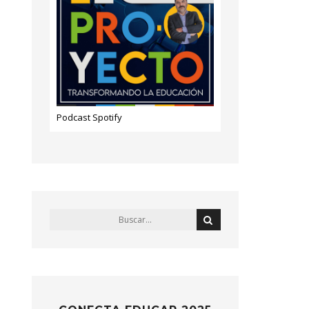
Podcast Spotify