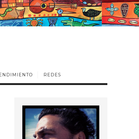
ENDIMIENTO
REDES