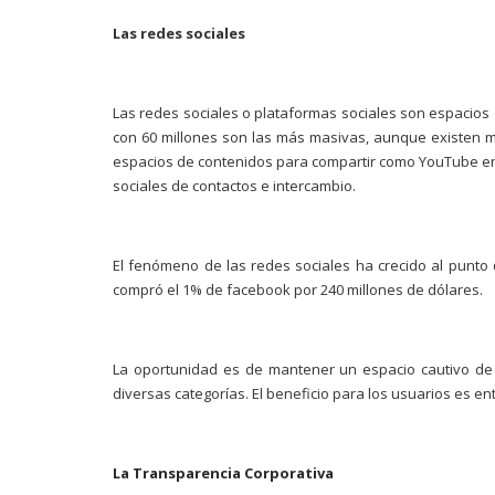
Las redes sociales
Las redes sociales o plataformas sociales son espacios
con 60 millones son las más masivas, aunque existen mu
espacios de contenidos para compartir como YouTube en 
sociales de contactos e intercambio.
El fenómeno de las redes sociales ha crecido al punt
compró el 1% de facebook por 240 millones de dólares.
La oportunidad es de mantener un espacio cautivo de 
diversas categorías. El beneficio para los usuarios es en
La Transparencia Corporativa