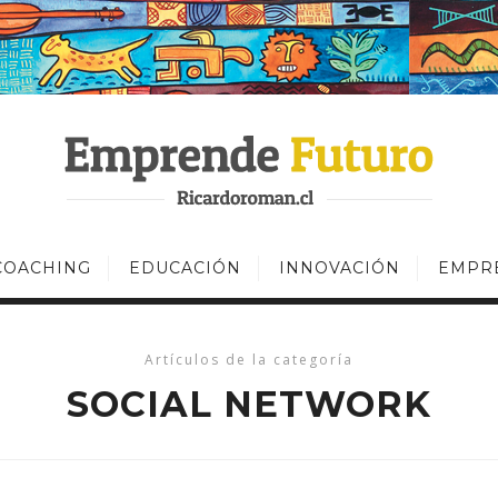
COACHING
EDUCACIÓN
INNOVACIÓN
EMPR
Artículos de la categoría
SOCIAL NETWORK