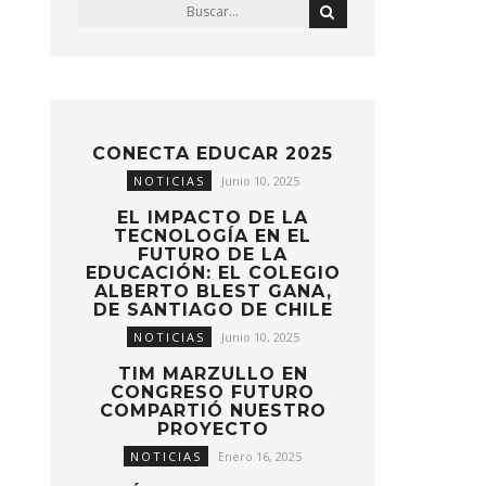
CONECTA EDUCAR 2025
NOTICIAS
Junio 10, 2025
EL IMPACTO DE LA
TECNOLOGÍA EN EL
FUTURO DE LA
EDUCACIÓN: EL COLEGIO
ALBERTO BLEST GANA,
DE SANTIAGO DE CHILE
NOTICIAS
Junio 10, 2025
TIM MARZULLO EN
CONGRESO FUTURO
COMPARTIÓ NUESTRO
PROYECTO
NOTICIAS
Enero 16, 2025