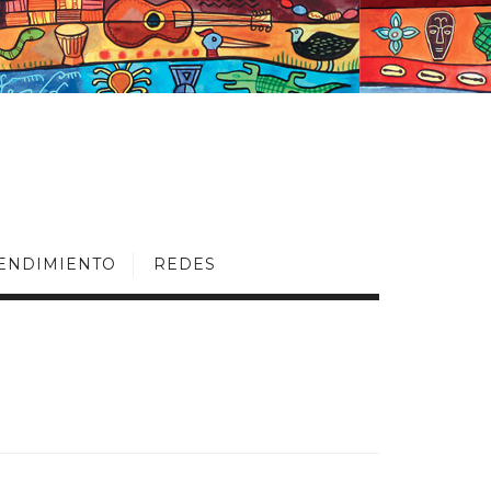
ENDIMIENTO
REDES