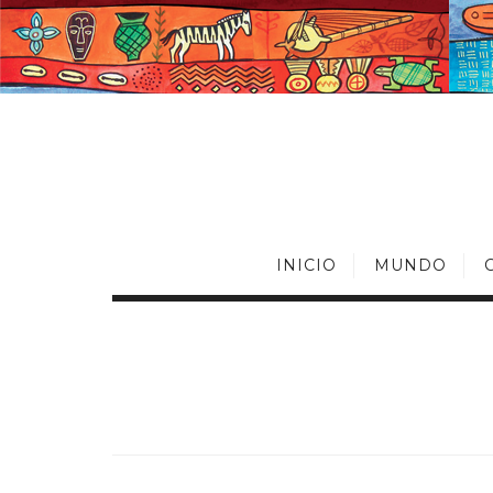
INICIO
MUNDO