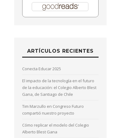
ARTÍCULOS RECIENTES
Conecta Educar 2025
El impacto de la tecnología en el futuro
de la educación: el Colegio Alberto Blest
Gana, de Santiago de Chile
Tim Marzullo en Congreso Futuro
compartió nuestro proyecto
Cómo replicar el modelo del Colegio
Alberto Blest Gana