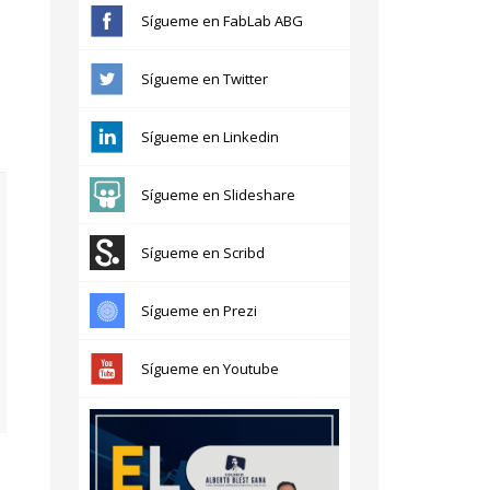
Sígueme en FabLab ABG
Sígueme en Twitter
Sígueme en Linkedin
Sígueme en Slideshare
Sígueme en Scribd
Sígueme en Prezi
Sígueme en Youtube