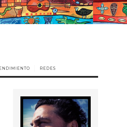
ENDIMIENTO
REDES