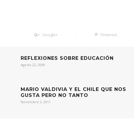
Google+
Pinterest
REFLEXIONES SOBRE EDUCACIÓN
Agosto 22, 2008
MARIO VALDIVIA Y EL CHILE QUE NOS
GUSTA PERO NO TANTO
Noviembre 3, 2011