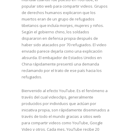
popular sitio web para compartir videos. Grupos
de derechos humanos explicaron que los
muertos eran de un grupo de refugiados
tibetanos que incluía monjes, mujeres y niños.
Según el gobierno chino, los soldados
dispararon en defensa propia después de
haber sido atacados por 70 refugiados. El video
enviado parece dejarla como una explicación
absurda. El embajador de Estados Unidos en
China rápidamente presentó una demanda
reclamando por el trato de ese país hacia los
refugiados.
Bienvenido al efecto YouTube. Es el fenómeno a
través del cual videoclips, generalmente
producidos por individuos que actúan por
iniciativa propia, son rápidamente diseminados a
través de todo el mundo gracias a sitios web
para compartir videos como YouTube, Google
Video y otros. Cada mes, YouTube recibe 20