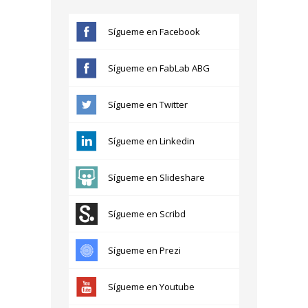
Sígueme en Facebook
Sígueme en FabLab ABG
Sígueme en Twitter
Sígueme en Linkedin
Sígueme en Slideshare
Sígueme en Scribd
Sígueme en Prezi
Sígueme en Youtube