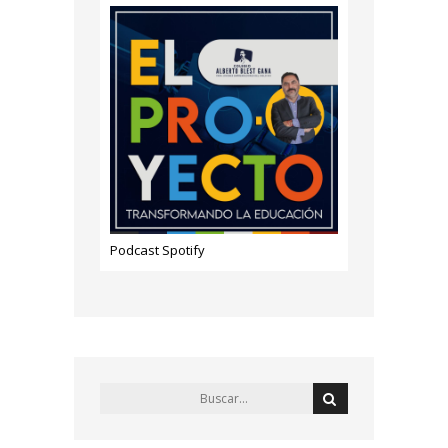
Podcast Spotify