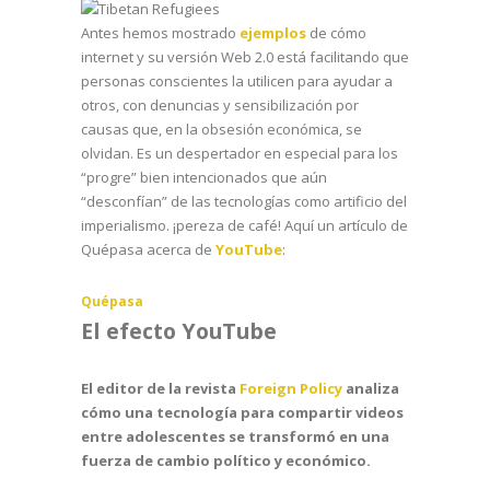
Antes hemos mostrado
ejemplos
de cómo
internet y su versión Web 2.0 está facilitando que
personas conscientes la utilicen para ayudar a
otros, con denuncias y sensibilización por
causas que, en la obsesión económica, se
olvidan. Es un despertador en especial para los
“progre” bien intencionados que aún
“desconfían” de las tecnologías como artificio del
imperialismo. ¡pereza de café! Aquí un artículo de
Quépasa acerca de
YouTube
:
Quépasa
El efecto YouTube
El editor de la revista
Foreign Policy
analiza
cómo una tecnología para compartir videos
entre adolescentes se transformó en una
fuerza de cambio político y económico.