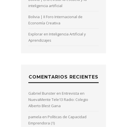
inteligencia artificial
Bolivia | II Foro Internacional de
Economía Creativa
Explorar en Inteligencia Artificial y
Aprendizajes
COMENTARIOS RECIENTES
Gabriel Bunster
en
Entrevista en
NuevaMente Tele13 Radio: Colegio
Alberto Blest Gana
pamela
en
Políticas de Capacidad
Emprendora (1)