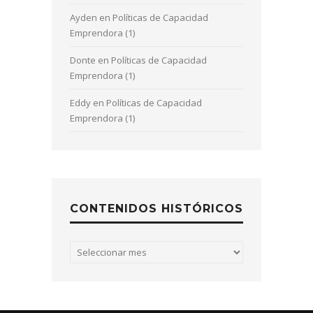
Ayden
en
Políticas de Capacidad
Emprendora (1)
Donte
en
Políticas de Capacidad
Emprendora (1)
Eddy
en
Políticas de Capacidad
Emprendora (1)
CONTENIDOS HISTÓRICOS
Contenidos
históricos