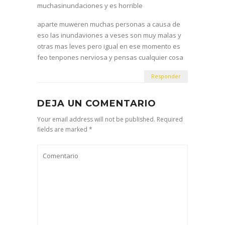
muchasinundaciones y es horrible
aparte muweren muchas personas a causa de
eso las inundaviones a veses son muy malas y
otras mas leves pero igual en ese momento es
feo tenpones nerviosa y pensas cualquier cosa
Responder
DEJA UN COMENTARIO
Your email address will not be published. Required
fields are marked *