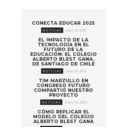
CONECTA EDUCAR 2025
NOTICIAS
Junio 10, 2025
EL IMPACTO DE LA
TECNOLOGÍA EN EL
FUTURO DE LA
EDUCACIÓN: EL COLEGIO
ALBERTO BLEST GANA,
DE SANTIAGO DE CHILE
NOTICIAS
Junio 10, 2025
TIM MARZULLO EN
CONGRESO FUTURO
COMPARTIÓ NUESTRO
PROYECTO
NOTICIAS
Enero 16, 2025
CÓMO REPLICAR EL
MODELO DEL COLEGIO
ALBERTO BLEST GANA