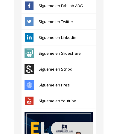
Sígueme en FabLab ABG
Sígueme en Twitter
Sígueme en Linkedin
Sígueme en Slideshare
Sígueme en Scribd
Sígueme en Prezi
Sígueme en Youtube