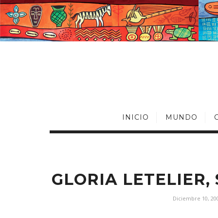
INICIO
MUNDO
GLORIA LETELIER,
Diciembre 10, 20