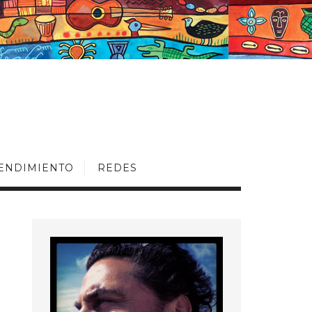
ENDIMIENTO
REDES
D