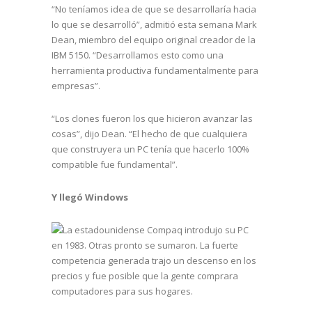
“No teníamos idea de que se desarrollaría hacia
lo que se desarrolló”, admitió esta semana Mark
Dean, miembro del equipo original creador de la
IBM 5150. “Desarrollamos esto como una
herramienta productiva fundamentalmente para
empresas”.
“Los clones fueron los que hicieron avanzar las
cosas”, dijo Dean. “El hecho de que cualquiera
que construyera un PC tenía que hacerlo 100%
compatible fue fundamental”.
Y llegó Windows
La estadounidense Compaq introdujo su PC
en 1983. Otras pronto se sumaron. La fuerte
competencia generada trajo un descenso en los
precios y fue posible que la gente comprara
computadores para sus hogares.