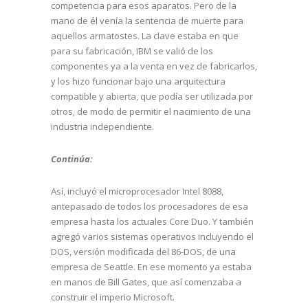
competencia para esos aparatos. Pero de la
mano de él venía la sentencia de muerte para
aquellos armatostes. La clave estaba en que
para su fabricación, IBM se valió de los
componentes ya a la venta en vez de fabricarlos,
y los hizo funcionar bajo una arquitectura
compatible y abierta, que podía ser utilizada por
otros, de modo de permitir el nacimiento de una
industria independiente.
Continúa:
Así, incluyó el microprocesador Intel 8088,
antepasado de todos los procesadores de esa
empresa hasta los actuales Core Duo. Y también
agregó varios sistemas operativos incluyendo el
DOS, versión modificada del 86-DOS, de una
empresa de Seattle. En ese momento ya estaba
en manos de Bill Gates, que así comenzaba a
construir el imperio Microsoft.