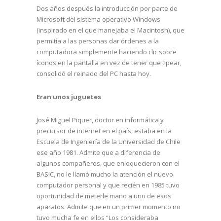
Dos años después la introducción por parte de
Microsoft del sistema operativo Windows
(inspirado en el que manejaba el Macintosh), que
permitía a las personas dar órdenes a la
computadora simplemente haciendo clic sobre
íconos en la pantalla en vez de tener que tipear,
consolidó el reinado del PC hasta hoy.
Eran unos juguetes
José Miguel Piquer, doctor en informática y
precursor de internet en el país, estaba en la
Escuela de Ingeniería de la Universidad de Chile
ese año 1981. Admite que a diferencia de
algunos compañeros, que enloquecieron con el
BASIC, no le llamó mucho la atención el nuevo
computador personal y que recién en 1985 tuvo
oportunidad de meterle mano a uno de esos
aparatos. Admite que en un primer momento no
tuvo mucha fe en ellos “Los consideraba