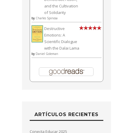
and the Cultivation
of Solidarity
by
Charles Spinosa
Destructive
Emotions: A
Scientific Dialogue
with the Dalai Lama
by
Daniel Goleman
ARTÍCULOS RECIENTES
Conecta Educar 2025