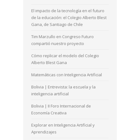
El impacto de la tecnología en el futuro
de la educación: el Colegio Alberto Blest
Gana, de Santiago de Chile
Tim Marzullo en Congreso Futuro
compartió nuestro proyecto
Cómo replicar el modelo del Colegio
Alberto Blest Gana
Matemáticas con Inteligencia Artificial
Bolivia | Entrevista: la escuela y la
inteligencia artificial
Bolivia | II Foro Internacional de
Economía Creativa
Explorar en Inteligencia Artificial y
Aprendizajes