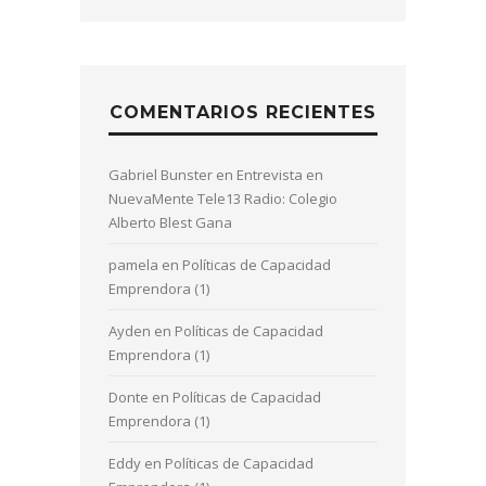
COMENTARIOS RECIENTES
Gabriel Bunster
en
Entrevista en
NuevaMente Tele13 Radio: Colegio
Alberto Blest Gana
pamela
en
Políticas de Capacidad
Emprendora (1)
Ayden
en
Políticas de Capacidad
Emprendora (1)
Donte
en
Políticas de Capacidad
Emprendora (1)
Eddy
en
Políticas de Capacidad