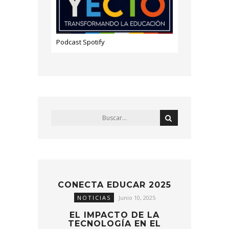
Podcast Spotify
CONECTA EDUCAR 2025
NOTICIAS
Junio 10, 2025
EL IMPACTO DE LA
TECNOLOGÍA EN EL