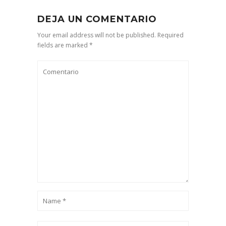
DEJA UN COMENTARIO
Your email address will not be published. Required
fields are marked *