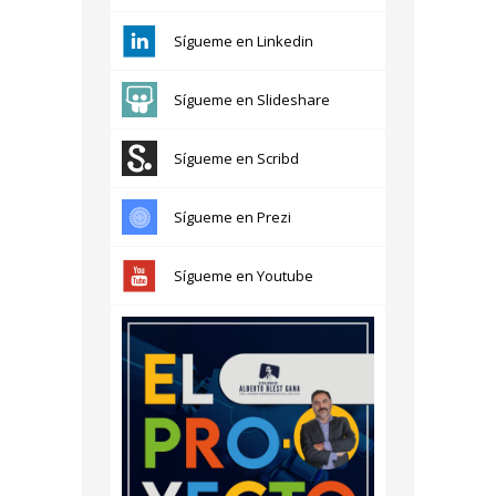
Sígueme en Linkedin
Sígueme en Slideshare
Sígueme en Scribd
Sígueme en Prezi
Sígueme en Youtube