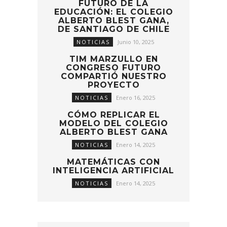
FUTURO DE LA
EDUCACIÓN: EL COLEGIO
ALBERTO BLEST GANA,
DE SANTIAGO DE CHILE
NOTICIAS
Junio 10, 2025
TIM MARZULLO EN
CONGRESO FUTURO
COMPARTIÓ NUESTRO
PROYECTO
NOTICIAS
Enero 16, 2025
CÓMO REPLICAR EL
MODELO DEL COLEGIO
ALBERTO BLEST GANA
NOTICIAS
Enero 14, 2025
MATEMÁTICAS CON
INTELIGENCIA ARTIFICIAL
NOTICIAS
Enero 14, 2025