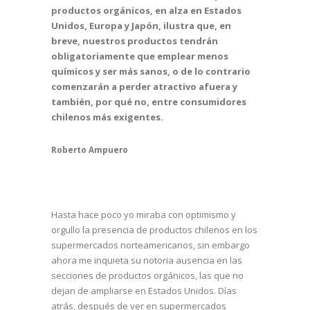
productos orgánicos, en alza en Estados
Unidos, Europa y Japón, ilustra que, en
breve, nuestros productos tendrán
obligatoriamente que emplear menos
químicos y ser más sanos, o de lo contrario
comenzarán a perder atractivo afuera y
también, por qué no, entre consumidores
chilenos más exigentes.
Roberto Ampuero
Hasta hace poco yo miraba con optimismo y
orgullo la presencia de productos chilenos en los
supermercados norteamericanos, sin embargo
ahora me inquieta su notoria ausencia en las
secciones de productos orgánicos, las que no
dejan de ampliarse en Estados Unidos. Días
atrás, después de ver en supermercados