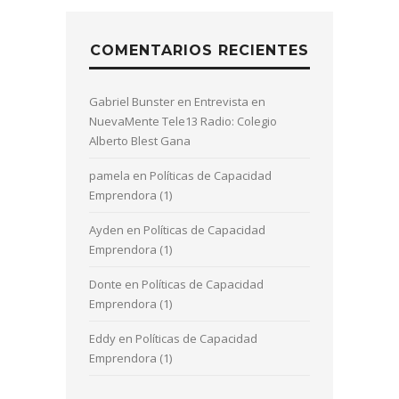
COMENTARIOS RECIENTES
Gabriel Bunster
en
Entrevista en
NuevaMente Tele13 Radio: Colegio
Alberto Blest Gana
pamela
en
Políticas de Capacidad
Emprendora (1)
Ayden
en
Políticas de Capacidad
Emprendora (1)
Donte
en
Políticas de Capacidad
Emprendora (1)
Eddy
en
Políticas de Capacidad
Emprendora (1)