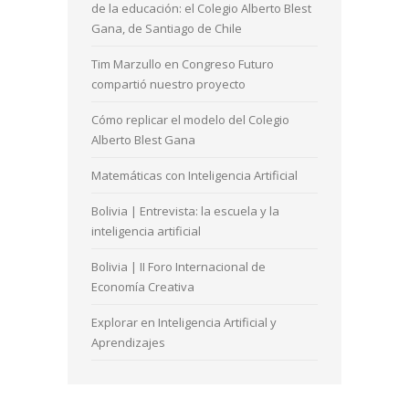
de la educación: el Colegio Alberto Blest
Gana, de Santiago de Chile
Tim Marzullo en Congreso Futuro
compartió nuestro proyecto
Cómo replicar el modelo del Colegio
Alberto Blest Gana
Matemáticas con Inteligencia Artificial
Bolivia | Entrevista: la escuela y la
inteligencia artificial
Bolivia | II Foro Internacional de
Economía Creativa
Explorar en Inteligencia Artificial y
Aprendizajes