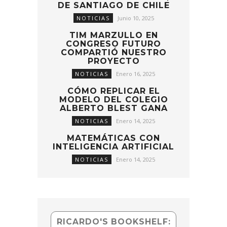
DE SANTIAGO DE CHILE
NOTICIAS
Junio 10, 2025
TIM MARZULLO EN
CONGRESO FUTURO
COMPARTIÓ NUESTRO
PROYECTO
NOTICIAS
Enero 16, 2025
CÓMO REPLICAR EL
MODELO DEL COLEGIO
ALBERTO BLEST GANA
NOTICIAS
Enero 14, 2025
MATEMÁTICAS CON
INTELIGENCIA ARTIFICIAL
NOTICIAS
Enero 14, 2025
RICARDO'S BOOKSHELF: