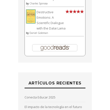
by
Charles Spinosa
Destructive
Emotions: A
Scientific Dialogue
with the Dalai Lama
by
Daniel Goleman
ARTÍCULOS RECIENTES
Conecta Educar 2025
El impacto de la tecnología en el futuro