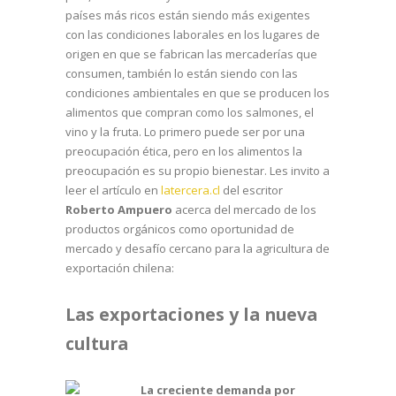
países más ricos están siendo más exigentes
con las condiciones laborales en los lugares de
origen en que se fabrican las mercaderías que
consumen, también lo están siendo con las
condiciones ambientales en que se producen los
alimentos que compran como los salmones, el
vino y la fruta. Lo primero puede ser por una
preocupación ética, pero en los alimentos la
preocupación es su propio bienestar. Les invito a
leer el artículo en
latercera.cl
del escritor
Roberto Ampuero
acerca del mercado de los
productos orgánicos como oportunidad de
mercado y desafío cercano para la agricultura de
exportación chilena:
Las exportaciones y la nueva
cultura
La creciente demanda por