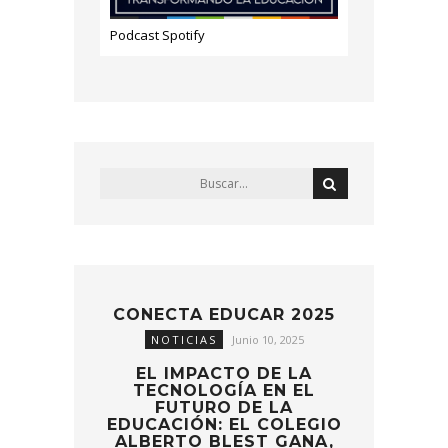
Podcast Spotify
CONECTA EDUCAR 2025
NOTICIAS
Junio 10, 2025
EL IMPACTO DE LA
TECNOLOGÍA EN EL
FUTURO DE LA
EDUCACIÓN: EL COLEGIO
ALBERTO BLEST GANA,