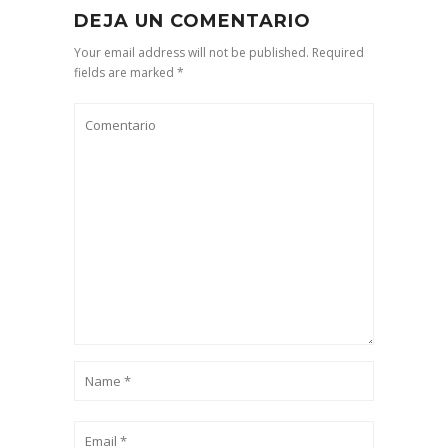
DEJA UN COMENTARIO
Your email address will not be published. Required
fields are marked *