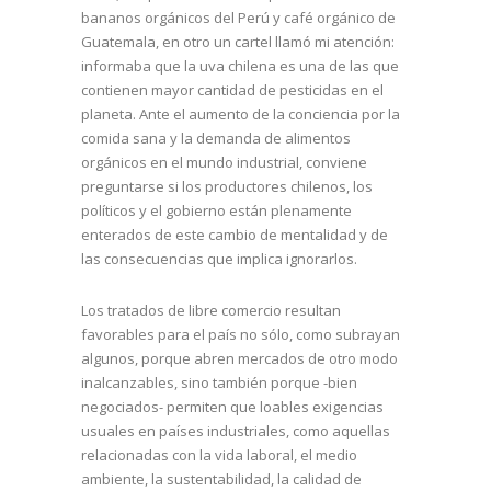
bananos orgánicos del Perú y café orgánico de
Guatemala, en otro un cartel llamó mi atención:
informaba que la uva chilena es una de las que
contienen mayor cantidad de pesticidas en el
planeta. Ante el aumento de la conciencia por la
comida sana y la demanda de alimentos
orgánicos en el mundo industrial, conviene
preguntarse si los productores chilenos, los
políticos y el gobierno están plenamente
enterados de este cambio de mentalidad y de
las consecuencias que implica ignorarlos.
Los tratados de libre comercio resultan
favorables para el país no sólo, como subrayan
algunos, porque abren mercados de otro modo
inalcanzables, sino también porque -bien
negociados- permiten que loables exigencias
usuales en países industriales, como aquellas
relacionadas con la vida laboral, el medio
ambiente, la sustentabilidad, la calidad de