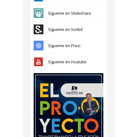
Sígueme en Slideshare
Sígueme en Scribd
Sígueme en Prezi
Sígueme en Youtube