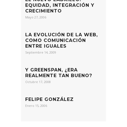
EQUIDAD, INTEGRACIÓN Y
CRECIMIENTO
Mayo 27, 2006
LA EVOLUCIÓN DE LA WEB,
COMO COMUNICACIÓN
ENTRE IGUALES
Septiembre 14, 2009
Y GREENSPAN, ¿ERA
REALMENTE TAN BUENO?
Octubre 17, 2008
FELIPE GONZÁLEZ
Enero 15, 2006