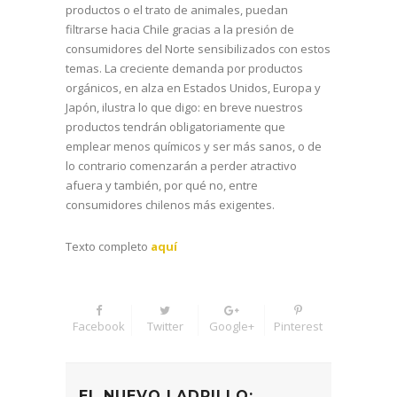
productos o el trato de animales, puedan
filtrarse hacia Chile gracias a la presión de
consumidores del Norte sensibilizados con estos
temas. La creciente demanda por productos
orgánicos, en alza en Estados Unidos, Europa y
Japón, ilustra lo que digo: en breve nuestros
productos tendrán obligatoriamente que
emplear menos químicos y ser más sanos, o de
lo contrario comenzarán a perder atractivo
afuera y también, por qué no, entre
consumidores chilenos más exigentes.
Texto completo
aquí
Facebook
Twitter
Google+
Pinterest
EL NUEVO LADRILLO: