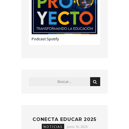
Podcast Spotify
CONECTA EDUCAR 2025
NOTICIAS
Junio 10, 2025