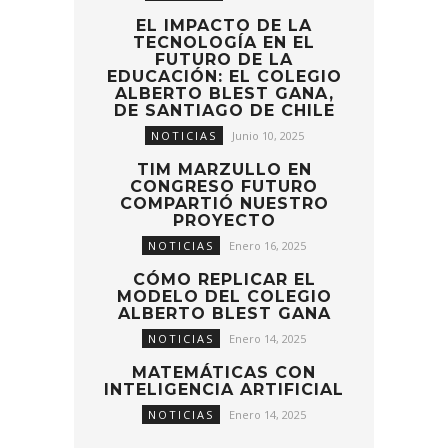
EL IMPACTO DE LA
TECNOLOGÍA EN EL
FUTURO DE LA
EDUCACIÓN: EL COLEGIO
ALBERTO BLEST GANA,
DE SANTIAGO DE CHILE
NOTICIAS
Junio 10, 2025
TIM MARZULLO EN
CONGRESO FUTURO
COMPARTIÓ NUESTRO
PROYECTO
NOTICIAS
Enero 16, 2025
CÓMO REPLICAR EL
MODELO DEL COLEGIO
ALBERTO BLEST GANA
NOTICIAS
Enero 14, 2025
MATEMÁTICAS CON
INTELIGENCIA ARTIFICIAL
NOTICIAS
Enero 14, 2025