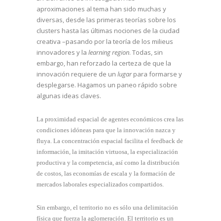
aproximaciones al tema han sido muchas y
diversas, desde las primeras teorías sobre los
clusters hasta las últimas nociones de la ciudad
creativa –pasando por la teoría de los milieus
innovadores y la
learning region
. Todas, sin
embargo, han reforzado la certeza de que la
innovación requiere de un
lugar
para formarse y
desplegarse. Hagamos un paneo rápido sobre
algunas ideas claves.
La proximidad espacial de agentes económicos crea las
condiciones idóneas para que la innovación nazca y
fluya. La concentración espacial facilita el feedback de
información, la imitación virtuosa, la especialización
productiva y la competencia, así como la distribución
de costos, las economías de escala y la formación de
mercados laborales especializados compartidos.
Sin embargo, el territorio no es sólo una delimitación
física que fuerza la aglomeración. El territorio es un