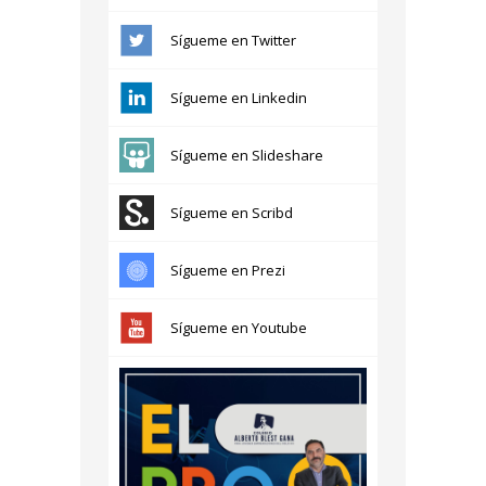
Sígueme en Twitter
Sígueme en Linkedin
Sígueme en Slideshare
Sígueme en Scribd
Sígueme en Prezi
Sígueme en Youtube