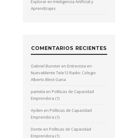
Explorar en Inteligencia Artificial y
Aprendizajes
COMENTARIOS RECIENTES
Gabriel Bunster
en
Entrevista en
NuevaMente Tele13 Radio: Colegio
Alberto Blest Gana
pamela
en
Políticas de Capacidad
Emprendora (1)
Ayden
en
Políticas de Capacidad
Emprendora (1)
Donte
en
Políticas de Capacidad
Emprendora (1)