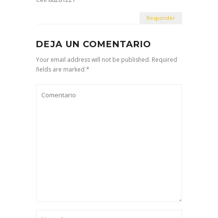
Responder
DEJA UN COMENTARIO
Your email address will not be published. Required
fields are marked *