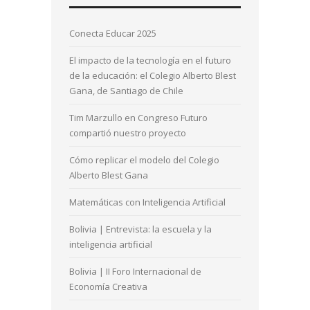
Conecta Educar 2025
El impacto de la tecnología en el futuro
de la educación: el Colegio Alberto Blest
Gana, de Santiago de Chile
Tim Marzullo en Congreso Futuro
compartió nuestro proyecto
Cómo replicar el modelo del Colegio
Alberto Blest Gana
Matemáticas con Inteligencia Artificial
Bolivia | Entrevista: la escuela y la
inteligencia artificial
Bolivia | II Foro Internacional de
Economía Creativa