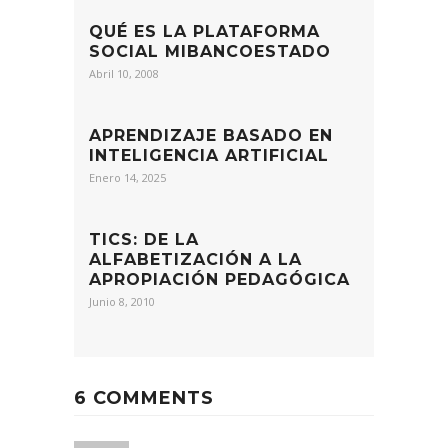
QUÉ ES LA PLATAFORMA
SOCIAL MIBANCOESTADO
Abril 10, 2008
APRENDIZAJE BASADO EN
INTELIGENCIA ARTIFICIAL
Enero 14, 2025
TICS: DE LA
ALFABETIZACIÓN A LA
APROPIACIÓN PEDAGÓGICA
Junio 8, 2010
6 COMMENTS