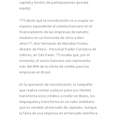
capital) y fondos de participaciones (private
equity).
???Calculo que la securitización va a ocupar un
espacio equivalente al sistema bancario en el
financiamiento de las empresas de tamaño
mediano en un horizonte de cinco a diez
años???, dice Fernando de Marsillac Fontes,
director de Petra – Personal Trader Corretora de
Valores, en São Paulo. ??l resalta que, por el
momento, el sector bancario aún representa
más del 80% de la oferta de crédito para las
empresas en Brasil.
En la operación de securitización, la compañía
que realiza ventas a plazos para sus clientes
transforma esos créditos a recibir en títulos, los
empaqueta y transforma en un valor mobiliario
que es vendido al mercado de capitales. Aunque
la fama de esa empresa en el mercado interfiera