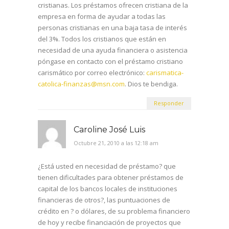
cristianas. Los préstamos ofrecen cristiana de la
empresa en forma de ayudar a todas las
personas cristianas en una baja tasa de interés
del 3%. Todos los cristianos que están en
necesidad de una ayuda financiera o asistencia
póngase en contacto con el préstamo cristiano
carismático por correo electrónico:
carismatica-
catolica-finanzas@msn.com
. Dios te bendiga.
Responder
Caroline José Luis
Octubre 21, 2010 a las 12:18 am
¿Está usted en necesidad de préstamo? que
tienen dificultades para obtener préstamos de
capital de los bancos locales de instituciones
financieras de otros?, las puntuaciones de
crédito en ? o dólares, de su problema financiero
de hoy y recibe financiación de proyectos que