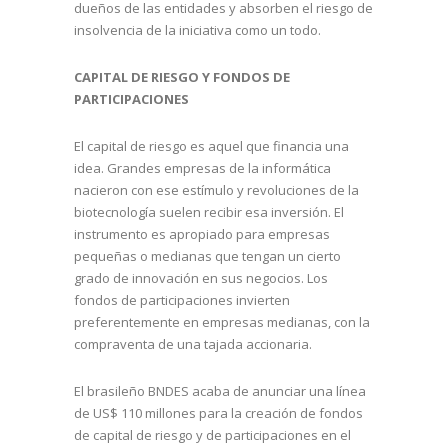
dueños de las entidades y absorben el riesgo de
insolvencia de la iniciativa como un todo.
CAPITAL DE RIESGO Y FONDOS DE
PARTICIPACIONES
El capital de riesgo es aquel que financia una
idea. Grandes empresas de la informática
nacieron con ese estímulo y revoluciones de la
biotecnología suelen recibir esa inversión. El
instrumento es apropiado para empresas
pequeñas o medianas que tengan un cierto
grado de innovación en sus negocios. Los
fondos de participaciones invierten
preferentemente en empresas medianas, con la
compraventa de una tajada accionaria.
El brasileño BNDES acaba de anunciar una línea
de US$ 110 millones para la creación de fondos
de capital de riesgo y de participaciones en el