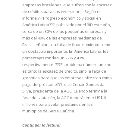
empresas brasileñas, que sufren con la escasez
de créditos para sus inversiones. Según el
informe ???Progreso económico y social en
América Latina???, publicado por el BID este año,
cerca de un 30% de las pequeñas empresas y
más del 40% de las empresas medianas de
Brasil señalan a la falta de financiamiento como
un obstáculo importante. En América Latina, los
porcentajes rondan un 27% y 41%,
respectivamente. ???El problema número uno no
es tanto la escasez de crédito, sino la falta de
garantías para que las empresas ofrezcan como
pago del préstamo???, dice Cenair Gomes da
Silva, presidente de la AGC. Cuando termine la
fase de captación, la AGC deberá tener US$ 6
millones para avalar préstamos en los
municipios de Serra Gaúcha.
Continuar la lectura: