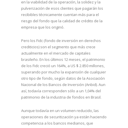
en la viabilidad de la operación, la solidez y la
pulverización de esos clientes que pagarán los
recibibles técnicamente cuentan más para el
riesgo del fondo que la calidad de crédito de la
empresa que los originó.
Pero los Fidc (fondo de inversión en derechos
crediticios) son el segmento que más crece
actualmente en el mercado de capitales
brasileño. En los últimos 12 meses, el patrimonio
de los Fidc creció un 164%, a US $ 2.850 millones,
superando por mucho la expansión de cualquier
otro tipo de fondo, según datos de la Asociación
Nacional de los Bancos de Inversión (Anbid). Aun
así, todavía corresponden sólo a un 1,04% del
patrimonio de la industria de fondos en Brasil.
Aunque todavía en un volumen reducido, las
operaciones de securitización ya están haciendo
competencia a los bancos medianos, que