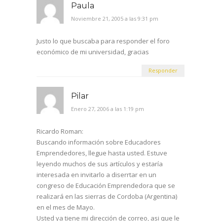
Paula
Noviembre 21, 2005 a las 9:31 pm
Justo lo que buscaba para responder el foro
económico de mi universidad, gracias
Responder
Pilar
Enero 27, 2006 a las 1:19 pm
Ricardo Roman:
Buscando información sobre Educadores
Emprendedores, llegue hasta usted. Estuve
leyendo muchos de sus artículos y estaría
interesada en invitarlo a diserrtar en un
congreso de Educación Emprendedora que se
realizará en las sierras de Cordoba (Argentina)
en el mes de Mayo.
Usted ya tiene mi dirección de correo, asi que le