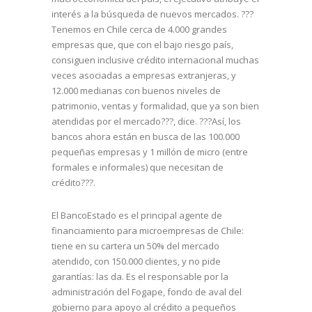
interés a la búsqueda de nuevos mercados. ???
Tenemos en Chile cerca de 4.000 grandes
empresas que, que con el bajo riesgo país,
consiguen inclusive crédito internacional muchas
veces asociadas a empresas extranjeras, y
12.000 medianas con buenos niveles de
patrimonio, ventas y formalidad, que ya son bien
atendidas por el mercado???, dice. ???Así, los
bancos ahora están en busca de las 100.000
pequeñas empresas y 1 millón de micro (entre
formales e informales) que necesitan de
crédito???.
El BancoEstado es el principal agente de
financiamiento para microempresas de Chile:
tiene en su cartera un 50% del mercado
atendido, con 150.000 clientes, y no pide
garantías: las da. Es el responsable por la
administración del Fogape, fondo de aval del
gobierno para apoyo al crédito a pequeños