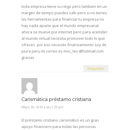
toda empresa tiene su riego pero tambien en un
margen de tiempo puedes salir pero si no tienes
las herramientas para financiar tu empresa no
hay nada aparte que el mundo empresarial
ahora se mueve por internet pero para acemder
al mundo virtual necesita promover todo lo que
ofreces por eso necesito financiamiento soy de
piura peru mi correo es moc_leo @hotmail.com
gracias
Responder
Carismática préstamo cristiana
Mayo 30, 2010 a las 1:29 pm
El préstamo cristiano carismático es un gran
apoyo financiero para todas las personas