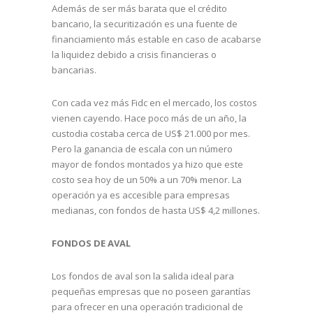
Además de ser más barata que el crédito
bancario, la securitización es una fuente de
financiamiento más estable en caso de acabarse
la liquidez debido a crisis financieras o
bancarias.
Con cada vez más Fidc en el mercado, los costos
vienen cayendo. Hace poco más de un año, la
custodia costaba cerca de US$ 21.000 por mes.
Pero la ganancia de escala con un número
mayor de fondos montados ya hizo que este
costo sea hoy de un 50% a un 70% menor. La
operación ya es accesible para empresas
medianas, con fondos de hasta US$ 4,2 millones.
FONDOS DE AVAL
Los fondos de aval son la salida ideal para
pequeñas empresas que no poseen garantías
para ofrecer en una operación tradicional de