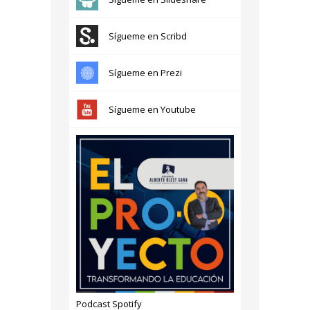
Sígueme en Scribd
Sígueme en Prezi
Sígueme en Youtube
Podcast Spotify