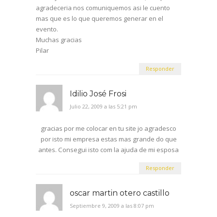
agradeceria nos comuniquemos asi le cuento
mas que es lo que queremos generar en el
evento.
Muchas gracias
Pilar
Responder
Idilio José Frosi
Julio 22, 2009 a las 5:21 pm
gracias por me colocar en tu site jo agradesco
por isto mi empresa estas mas grande do que
antes. Consegui isto com la ajuda de mi esposa
Responder
oscar martin otero castillo
Septiembre 9, 2009 a las 8:07 pm