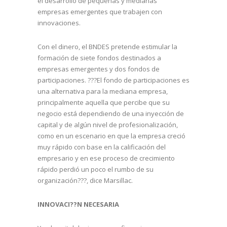
el desarrollo de pequeñas y medianas
empresas emergentes que trabajen con
innovaciones.
Con el dinero, el BNDES pretende estimular la
formación de siete fondos destinados a
empresas emergentes y dos fondos de
participaciones. ???El fondo de participaciones es
una alternativa para la mediana empresa,
principalmente aquella que percibe que su
negocio está dependiendo de una inyección de
capital y de algún nivel de profesionalización,
como en un escenario en que la empresa creció
muy rápido con base en la calificación del
empresario y en ese proceso de crecimiento
rápido perdió un poco el rumbo de su
organización???, dice Marsillac.
INNOVACI??N NECESARIA