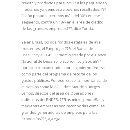
crédito y productos para incluir a los pequeños y
medianos ya demuestra buenos resultados. ???
El año pasado, crecimos más del 30% en ese
segmento, contra un 18% en el área de crédito
de las grandes empresas???, dice Tonda.
Ya en Brasil, los dos fondos estatales de aval
existentes, el Funproger ???del Banco de
Brasil??? y el FGPC ???administrado por el Banco
Nacional de Desarrollo Económico y Social???
han sido reexaminados por el gobierno federal
como parte del programa de recorte de los
gastos públicos. Por eso, crece la importancia de
iniciativas como la AGC, dice Maurício Borges
Lemos, director del área de Operaciones
Indirectas del BNDES. ???Las micro, pequeñas y
medianas empresas son reconocidas como las
grandes generadoras de empleos para las
economías???, agrega.