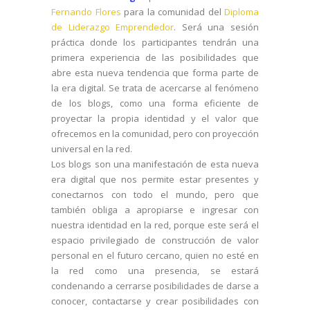
Fernando Flores
para la comunidad del
Diploma
de Liderazgo Emprendedor
. Será una sesión
práctica donde los participantes tendrán una
primera experiencia de las posibilidades que
abre esta nueva tendencia que forma parte de
la era digital. Se trata de acercarse al fenómeno
de los blogs, como una forma eficiente de
proyectar la propia identidad y el valor que
ofrecemos en la comunidad, pero con proyección
universal en la red.
Los blogs son una manifestación de esta nueva
era digital que nos permite estar presentes y
conectarnos con todo el mundo, pero que
también obliga a apropiarse e ingresar con
nuestra identidad en la red, porque este será el
espacio privilegiado de construcción de valor
personal en el futuro cercano, quien no esté en
la red como una presencia, se estará
condenando a cerrarse posibilidades de darse a
conocer, contactarse y crear posibilidades con