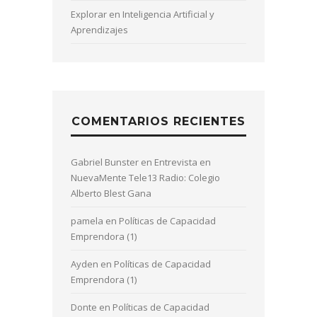
Explorar en Inteligencia Artificial y
Aprendizajes
COMENTARIOS RECIENTES
Gabriel Bunster
en
Entrevista en
NuevaMente Tele13 Radio: Colegio
Alberto Blest Gana
pamela
en
Políticas de Capacidad
Emprendora (1)
Ayden
en
Políticas de Capacidad
Emprendora (1)
Donte
en
Políticas de Capacidad