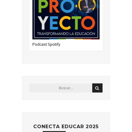
Podcast Spotify
CONECTA EDUCAR 2025