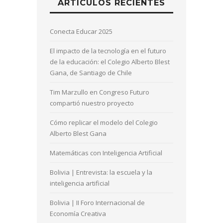
ARTÍCULOS RECIENTES
Conecta Educar 2025
El impacto de la tecnología en el futuro
de la educación: el Colegio Alberto Blest
Gana, de Santiago de Chile
Tim Marzullo en Congreso Futuro
compartió nuestro proyecto
Cómo replicar el modelo del Colegio
Alberto Blest Gana
Matemáticas con Inteligencia Artificial
Bolivia | Entrevista: la escuela y la
inteligencia artificial
Bolivia | II Foro Internacional de
Economía Creativa