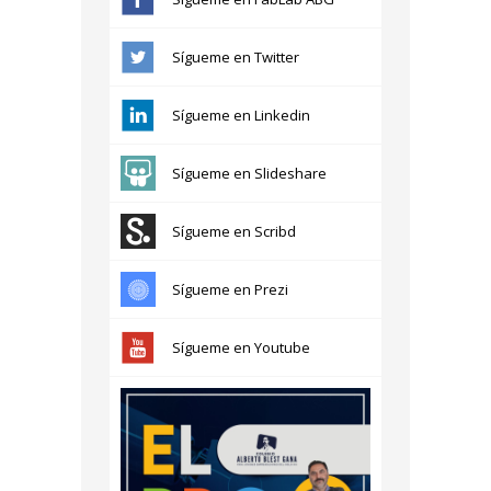
Sígueme en Twitter
Sígueme en Linkedin
Sígueme en Slideshare
Sígueme en Scribd
Sígueme en Prezi
Sígueme en Youtube