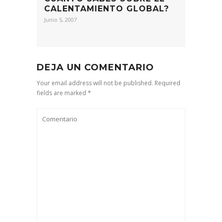
CALENTAMIENTO GLOBAL?
Junio 5, 2007
DEJA UN COMENTARIO
Your email address will not be published. Required
fields are marked *