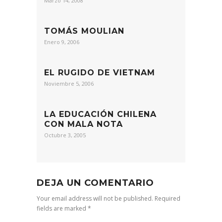
Marzo 14, 2008
TOMÁS MOULIAN
Enero 9, 2006
EL RUGIDO DE VIETNAM
Noviembre 5, 2006
LA EDUCACIÓN CHILENA
CON MALA NOTA
Octubre 3, 2005
DEJA UN COMENTARIO
Your email address will not be published. Required
fields are marked *