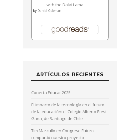
with the Dalai Lama
by
Daniel Goleman
ARTÍCULOS RECIENTES
Conecta Educar 2025
El impacto de la tecnología en el futuro
de la educación: el Colegio Alberto Blest
Gana, de Santiago de Chile
Tim Marzullo en Congreso Futuro
compartió nuestro proyecto