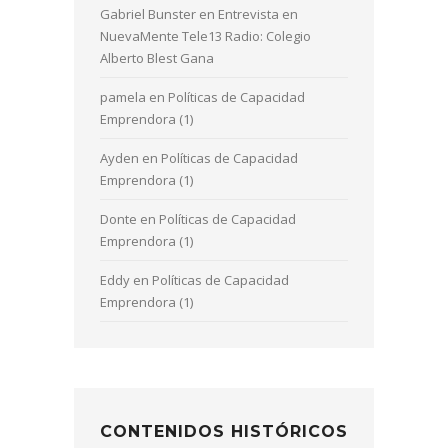
Gabriel Bunster
en
Entrevista en
NuevaMente Tele13 Radio: Colegio
Alberto Blest Gana
pamela
en
Políticas de Capacidad
Emprendora (1)
Ayden
en
Políticas de Capacidad
Emprendora (1)
Donte
en
Políticas de Capacidad
Emprendora (1)
Eddy
en
Políticas de Capacidad
Emprendora (1)
CONTENIDOS HISTÓRICOS