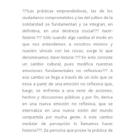
???Las prácticas emprendedoras, las de los
ciudadanos comprometidos y las del cultivo de la
solidaridad se fundamentan y se integran, en
definitiva, en una destreza crucial???
hacer-
historia
??? Sólo cuando algo cambia el modo en
que nos entendemos a nosotros mismos y
nuestro vínculo con las cosas, surge lo que
denominamos
hacer-historia
??? En esto consiste
un cambio cultural, pues modifica nuestras
emociones fundamentales no reflexivas??? A
ese cambio se llega a través de un ciclo que se
inicia a partir de una emoción no reflexiva que,
luego, se enfrenta a una serie de acciones,
hechos y discusiones públicas y por fin, deriva
en una nueva emoción no reflexiva, que se
internaliza en una nueva visión del mundo
compartida por mucha gente. A este cambio
medular de percepción lo llamamos hacer
historia???
.
la persona que posee la práctica de
[