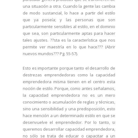
una situación a otra. Cuando la gente las cambia
de modo sustancial, lo hace a partir del estilo
que ya poseía; y las personas que son
particularmente sensibles al estilo, en el dominio
que sea, son particularmente aptas para hacer
tales ajustes. ??sta es la característica que nos
permite ver maestría en lo que hace??? (
Abrir
nuevos mundos??? Pg. 55-57
).
Esto es importante porque tanto el desarrollo de
destrezas emprendedoras como la capacidad
emprendedora misma tienen en el centro esta
noción de estilo. Porque, como antes señalamos,
la capacidad emprendedora no es un mero
conocimiento o acumulación de reglas y técnicas,
sino una sensibilidad y una predisposición, esto
hace mención a un determinado estilo en que se
desenvuelve el emprendedor. Por lo tanto, si
queremos desarrollar capacidad emprendedora,
no sólo se trata de educar o capacitar a un