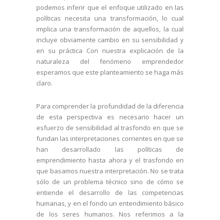
podemos inferir que el enfoque utilizado en las
políticas necesita una transformación, lo cual
implica una transformación de aquellos, la cual
incluye obviamente cambio en su sensibilidad y
en su práctica
Con nuestra explicación de la
naturaleza del fenómeno emprendedor
esperamos que este planteamiento se haga más
claro.
Para comprender la profundidad de la diferencia
de esta perspectiva es necesario hacer un
esfuerzo de sensibilidad al trasfondo en que se
fundan las interpretaciones corrientes en que se
han desarrollado las políticas de
emprendimiento hasta ahora y el trasfondo en
que basamos nuestra interpretación. No se trata
sólo de un problema técnico sino de cómo se
entiende el desarrollo de las competenci
as
humanas, y en el fondo un entendimiento básico
de los seres humanos.
Nos referimos a la