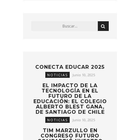
CONECTA EDUCAR 2025
NOTICIAS
Junio 10, 2025
EL IMPACTO DE LA
TECNOLOGÍA EN EL
FUTURO DE LA
EDUCACIÓN: EL COLEGIO
ALBERTO BLEST GANA,
DE SANTIAGO DE CHILE
NOTICIAS
Junio 10, 2025
TIM MARZULLO EN
CONGRESO FUTURO