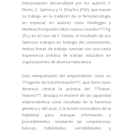
interpretación desarrollada por los autores F.
Flores, C. Spinosa y H. Dreyfus (FSD), que basan
su trabajo en la tradición de la fenomenología,
en especial, en autores como Heidegger y
Merleau-Pontycomo (Abrir nuevos mundos??? Pg.
25) y en el caso de F. Varela, el resultado de sus
famosos trabajos en biología del conocimiento.
Ambas líneas de trabajo cuentan con una vasta
experiencia práctica de trabajo educativo en
organizaciones de diversa naturaleza.
Esta interpretación del emprendedor como un
???agente de transformación???, que tiene como
destreza central la práctica del ???hacer-
historia???, destapa el misterio de las capacidad
emprendedora como resultado de la herencia
genética y del azar, o la ilusión racionalista de la
habilidad para manejar información y
procedimientos, revelando las competencias
básicas, habilidades, sensibilidades y