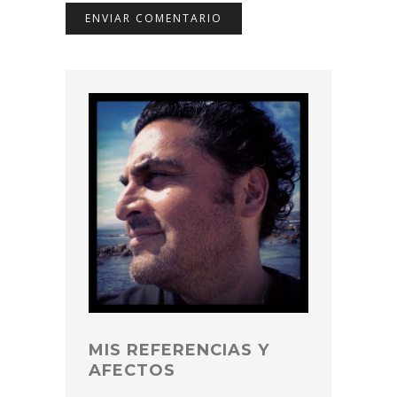
MIS REFERENCIAS Y
AFECTOS