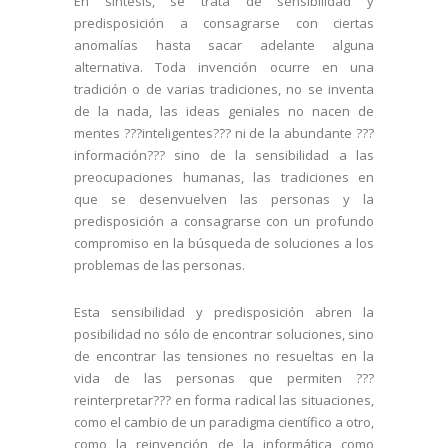
En síntesis, se trata de sensibilidad y
predisposición a consagrarse con ciertas
anomalías hasta sacar adelante alguna
alternativa. Toda invención ocurre en una
tradición o de varias tradiciones, no se inventa
de la nada, las ideas geniales no nacen de
mentes ???inteligentes??? ni de la abundante ???
información??? sino de la sensibilidad a las
preocupaciones humanas, las tradiciones en
que se desenvuelven las personas y la
predisposición a consagrarse con un profundo
compromiso en la búsqueda de soluciones a los
problemas de las personas.
Esta sensibilidad y predisposición abren la
posibilidad no sólo de encontrar soluciones, sino
de encontrar las tensiones no resueltas en la
vida de las personas que permiten ???
reinterpretar??? en forma radical las situaciones,
como el cambio de un paradigma científico a otro,
como la reinvención de la informática como