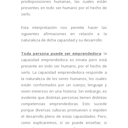
predisposiciones humanas, las cuales están
presentes en todo ser humano por el hecho de
serlo.
Esta interpretación nos permite hacer las
siguientes afirmaciones en relación a la
naturaleza de dicha capacidad y su desarrollo:
Toda persona puede ser emprendedora
: la
capacidad emprendedora es innata pero está
presente en todo ser humano, por el hecho de
serlo. La capacidad emprendedora responde a
la naturaleza de los seres humanos, los cuales
están conformados por un cuerpo, lenguaje y
viven inmersos en una historia. Sin embargo, es
evidente que distintas personas tienen distintas
competencias emprendedoras. Esto sucede
porque diversas culturas promueven o impiden
el desarrollo pleno de estas capacidades. Pero,
como explicaremos, sí se puede enseñar, si