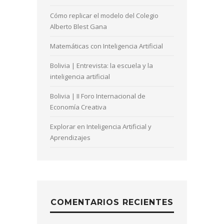
Cómo replicar el modelo del Colegio
Alberto Blest Gana
Matemáticas con Inteligencia Artificial
Bolivia | Entrevista: la escuela y la
inteligencia artificial
Bolivia | II Foro Internacional de
Economía Creativa
Explorar en Inteligencia Artificial y
Aprendizajes
COMENTARIOS RECIENTES