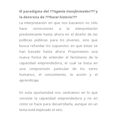
El paradigma del
???agente transformador???
y
la destreza de
???hacer historia???
La interpretación en que nos basamos no sólo
hace correcciones a la interpretación
predominante hasta ahora en el diseño de las
políticas públicas para los jóvenes, sino que
busca refundar los supuestos en que éstas se
han basado hasta ahora. Proponemos una
nueva forma de entender el fenómeno de la
capacidad emprendedora, el cual se basa en
una comprensión particular de los seres
humanos, el conocimiento, la acción y el
aprendizaje.
En esta oportunidad nos centramos en lo que
consiste la capacidad emprendedora y no en
cómo se hace para desarrollarla, aunque en un
tema está implicado el otro.