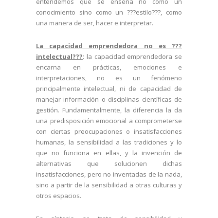
entendemos que se enseña no como un
conocimiento sino como un ???estilo???, como
una manera de ser, hacer e interpretar.
La capacidad emprendedora no es ???
intelectual???
: la capacidad emprendedora se
encarna en prácticas, emociones e
interpretaciones, no es un fenómeno
principalmente intelectual, ni de capacidad de
manejar información o disciplinas científicas de
gestión. Fundamentalmente, la diferencia la da
una predisposición emocional a comprometerse
con ciertas preocupaciones o insatisfacciones
humanas, la sensibilidad a las tradiciones y lo
que no funciona en ellas, y la invención de
alternativas que solucionen dichas
insatisfacciones, pero no inventadas de la nada,
sino a partir de la sensibilidad a otras culturas y
otros espacios.