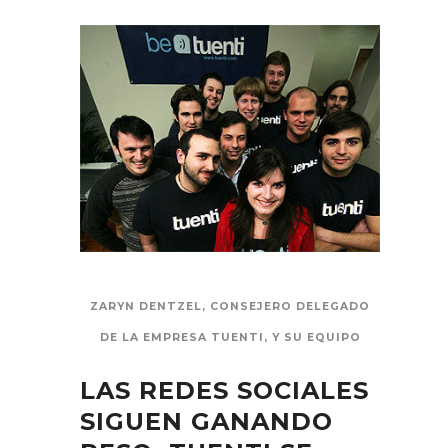
ZARYN DENTZEL, CONSEJERO DELEGADO
DE LA EMPRESA TUENTI, Y SU EQUIPO
LAS REDES SOCIALES
SIGUEN GANANDO