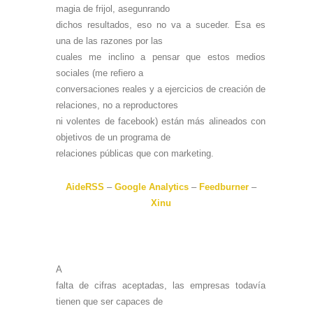
magia de frijol, asegunrando
dichos resultados, eso no va a suceder. Esa es
una de las razones por las
cuales me inclino a pensar que estos medios
sociales (me refiero a
conversaciones reales y a ejercicios de creación de
relaciones, no a reproductores
ni volentes de facebook) están más alineados con
objetivos de un programa de
relaciones públicas que con marketing.
AideRSS
–
Google Analytics
–
Feedburner
–
Xinu
A
falta de cifras aceptadas, las empresas todavía
tienen que ser capaces de