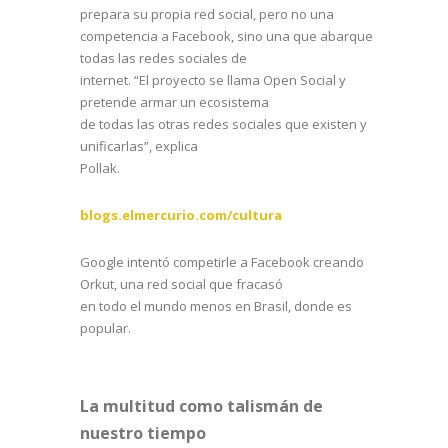
prepara su propia red social, pero no una
competencia a Facebook, sino una que abarque
todas las redes sociales de
internet. “El proyecto se llama Open Social y
pretende armar un ecosistema
de todas las otras redes sociales que existen y
unificarlas”, explica
Pollak.
blogs.elmercurio.com/cultura
Google intentó competirle a Facebook creando
Orkut, una red social que fracasó
en todo el mundo menos en Brasil, donde es
popular.
La multitud como talismán de
nuestro tiempo