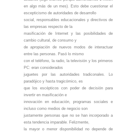
en algo más de un mes).
Esto debe cuestionar el
escepticismo de autoridades de desarrollo
social, responsables educacionales y directivos de
las empresas respecto de la
masificación de Internet y las posibilidades de
cambio cultural, de consumo y
de apropiación de nuevos modos de interactuar
entre las personas. Pasó lo mismo
con el teléfono, la radio, la televisión y los primeros
PC: eran considerados
juguetes por las autoridades tradiconales. Lo
paradójico y hasta tragicómico, es
que los escépticos con poder de decisión para
invertir en masificación e
innovación en educación, programas sociales e
incluso como medios de negocio son
justamente personas que no se han incorporado a
esta tendencia imparable. Felizmente,
la mayor o menor disponibilidad no depende de