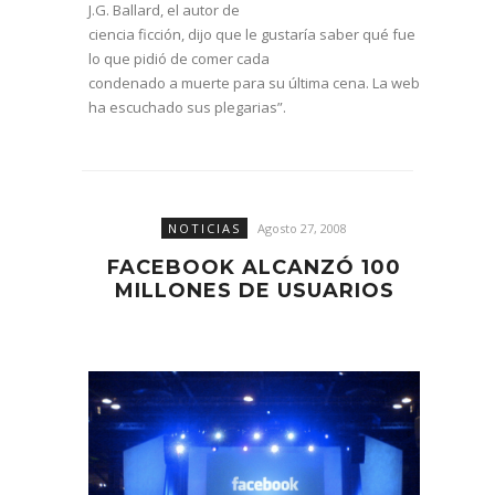
J.G. Ballard, el autor de
ciencia ficción, dijo que le gustaría saber qué fue
lo que pidió de comer cada
condenado a muerte para su última cena. La web
ha escuchado sus plegarias”.
NOTICIAS
Agosto 27, 2008
FACEBOOK ALCANZÓ 100
MILLONES DE USUARIOS