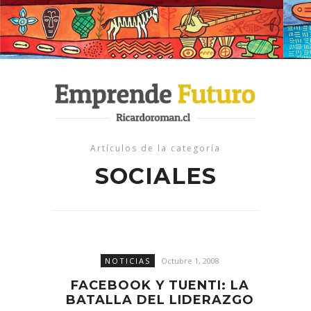
Artículos de la categoría
SOCIALES
NOTICIAS
Octubre 1, 2008
FACEBOOK Y TUENTI: LA
BATALLA DEL LIDERAZGO