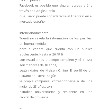
con un perfil en
Facebook es posible que alguien acceda a él a
través de Google. Por lo
que Tuenti puede considerarse el líder real en el
mercado español.
Intencionadamente
Tuenti no revela la información de los perfiles,
en buena medida,
porque conoce que cuenta con un público
adolescente. Hasta el 26,49 %
son estudiantes a tiempo completo y el 11,42%
son menores de 18 años,
según datos de Nielsen Online. El perfil de un
usuario de Tuenti, según
la propia compañía, correspondería al de una
mujer de 23 años, con
estudios universitarios y residente en una
capital de provincia.
No