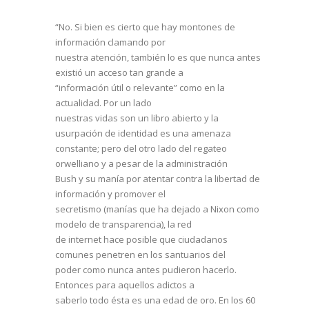
“No. Si bien es cierto que hay montones de
información clamando por
nuestra atención, también lo es que nunca antes
existió un acceso tan grande a
“información útil o relevante” como en la
actualidad. Por un lado
nuestras vidas son un libro abierto y la
usurpación de identidad es una amenaza
constante; pero del otro lado del regateo
orwelliano y a pesar de la administración
Bush y su manía por atentar contra la libertad de
información y promover el
secretismo (manías que ha dejado a Nixon como
modelo de transparencia), la red
de internet hace posible que ciudadanos
comunes penetren en los santuarios del
poder como nunca antes pudieron hacerlo.
Entonces para aquellos adictos a
saberlo todo ésta es una edad de oro. En los 60