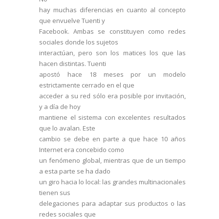
hay muchas diferencias en cuanto al concepto
que envuelve Tuenti y
Facebook. Ambas se constituyen como redes
sociales donde los sujetos
interactúan, pero son los matices los que las
hacen distintas. Tuenti
apostó hace 18 meses por un modelo
estrictamente cerrado en el que
acceder a su red sólo era posible por invitación,
y a día de hoy
mantiene el sistema con excelentes resultados
que lo avalan. Este
cambio se debe en parte a que hace 10 años
Internet era concebido como
un fenómeno global, mientras que de un tiempo
a esta parte se ha dado
un giro hacia lo local: las grandes multinacionales
tienen sus
delegaciones para adaptar sus productos o las
redes sociales que