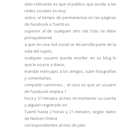
dato relevante es que el público que acude a las
redes sociales es muy
activo, el tiempo de permanencia en las páginas
de Facebook o Tuenti es
superior al de cualquier otro
site
. Esto se debe
principalmente
a que en una red social se desarrolla parte de la
vida del sujeto,
cualquier usuario puede escribir en su blog lo
que le ocurre a diario,
mandar mensajes a los amigos, subir fotografías
y comentarlas,
compartir canciones… el caso es que un usuario
de Facebook emplea 1
hora y 37 minutos al mes en mantener su cuenta
y alguien registrado en
Tuenti hasta 2 horas y 21 minutos, según datos
de Nielsen Online
correspondientes al mes de julio.