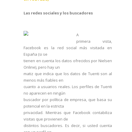
Las redes sociales y los buscadores
A
primera vista,
Facebook es la red social más visitada en
España (si se
tienen en cuenta los datos ofrecidos por Nielsen
Online), pero hay un
matiz que indica que los datos de Tuenti son al
menos más fiables en
cuanto a usuarios reales. Los perfiles de Tuenti
no aparecen en ningún
buscador por política de empresa, que basa su
potencial en la estricta
privacidad. Mientras que Facebook contabiliza
visitas que provienen de
distintos buscadores. Es decir, si usted cuenta