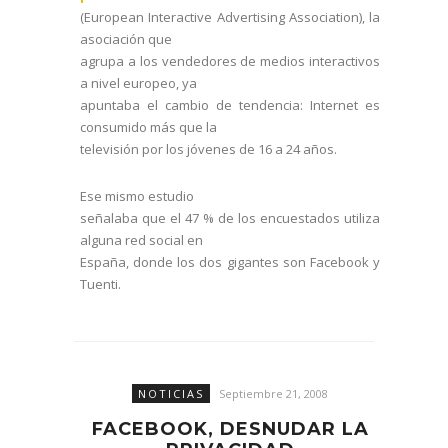
(European Interactive Advertising Association), la
asociación que
agrupa a los vendedores de medios interactivos
a nivel europeo, ya
apuntaba el cambio de tendencia: Internet es
consumido más que la
televisión por los jóvenes de 16 a 24 años.
Ese mismo estudio
señalaba que el 47 % de los encuestados utiliza
alguna red social en
España, donde los dos gigantes son Facebook y
Tuenti.
NOTICIAS
Septiembre 21, 2008
FACEBOOK, DESNUDAR LA