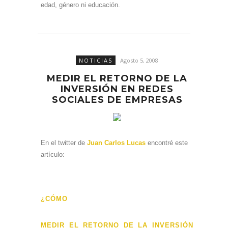
edad, género ni educación.
NOTICIAS
Agosto 5, 2008
MEDIR EL RETORNO DE LA
INVERSIÓN EN REDES
SOCIALES DE EMPRESAS
En el twitter de
Juan Carlos Lucas
encontré este
artículo:
¿CÓMO
MEDIR EL RETORNO DE LA INVERSIÓN