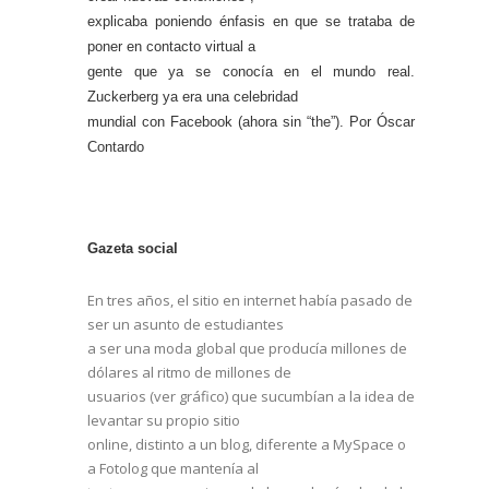
explicaba poniendo énfasis en que se trataba de
poner en contacto virtual a
gente que ya se conocía en el mundo real.
Zuckerberg ya era una celebridad
mundial con Facebook (ahora sin “the”). Por Óscar
Contardo
Gazeta social
En tres años, el sitio en internet había pasado de
ser un asunto de estudiantes
a ser una moda global que producía millones de
dólares al ritmo de millones de
usuarios (ver gráfico) que sucumbían a la idea de
levantar su propio sitio
online, distinto a un blog, diferente a MySpace o
a Fotolog que mantenía al