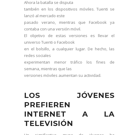
Ahora la batalla se disputa
también en los dispositivos móviles. Tuenti se
lanzó al mercado este
pasado verano, mientras que Facebook ya
contaba con una versión móvil.
El objetivo de estas versiones es llevar el
universo Tuenti o Facebook
en el bolsillo, a cualquier lugar. De hecho, las
redes sociales
experimentan menor tráfico los fines de
semana, mientras que las
versiones móviles aumentan su actividad.
LOS JÓVENES
PREFIEREN
INTERNET A LA
TELEVISIÓN