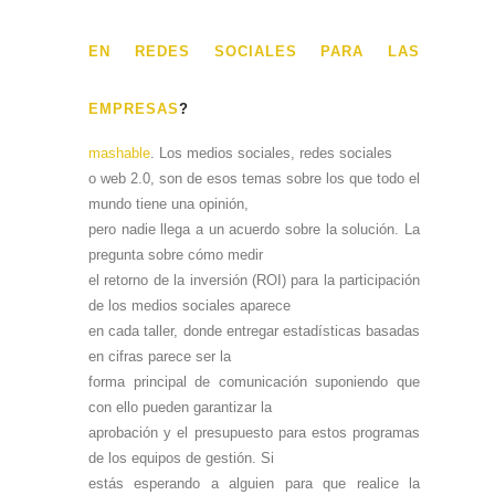
EN REDES SOCIALES PARA LAS
EMPRESAS
?
mashable
. Los medios sociales, redes sociales
o web 2.0, son de esos temas sobre los que todo el
mundo tiene una opinión,
pero nadie llega a un acuerdo sobre la solución. La
pregunta sobre cómo medir
el retorno de la inversión (ROI) para la participación
de los medios sociales aparece
en cada taller, donde entregar estadísticas basadas
en cifras parece ser la
forma principal de comunicación suponiendo que
con ello pueden garantizar la
aprobación y el presupuesto para estos programas
de los equipos de gestión. Si
estás esperando a alguien para que realice la