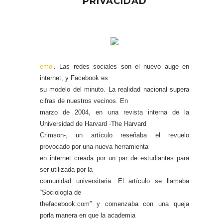
PRIVACIDAD
emol
. Las redes sociales son el nuevo auge en
internet, y Facebook es
su modelo del minuto. La realidad nacional supera
cifras de nuestros vecinos. En
marzo de 2004, en una revista interna de la
Universidad de Harvard -The Harvard
Crimson-, un artículo reseñaba el revuelo
provocado por una nueva herramienta
en internet creada por un par de estudiantes para
ser utilizada por la
comunidad universitaria. El artículo se llamaba
“Sociología de
thefacebook.com” y comenzaba con una queja
porla manera en que la academia