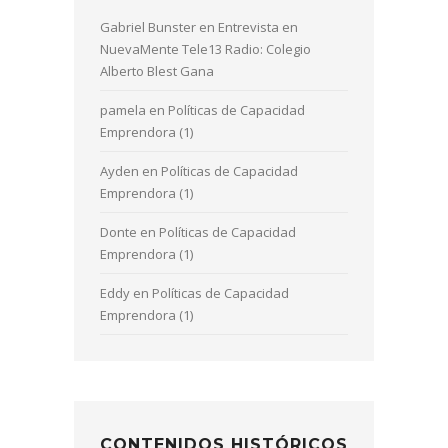
Gabriel Bunster
en
Entrevista en
NuevaMente Tele13 Radio: Colegio
Alberto Blest Gana
pamela
en
Políticas de Capacidad
Emprendora (1)
Ayden
en
Políticas de Capacidad
Emprendora (1)
Donte
en
Políticas de Capacidad
Emprendora (1)
Eddy
en
Políticas de Capacidad
Emprendora (1)
CONTENIDOS HISTÓRICOS