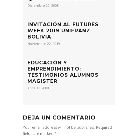
Diciembre 22, 2008
INVITACIÓN AL FUTURES
WEEK 2019 UNIFRANZ
BOLIVIA
Noviembre 22, 2019
EDUCACIÓN Y
EMPRENDIMIENTO:
TESTIMONIOS ALUMNOS
MAGISTER
Abril 30, 2008
DEJA UN COMENTARIO
Your email address will not be published. Required
fields are marked *