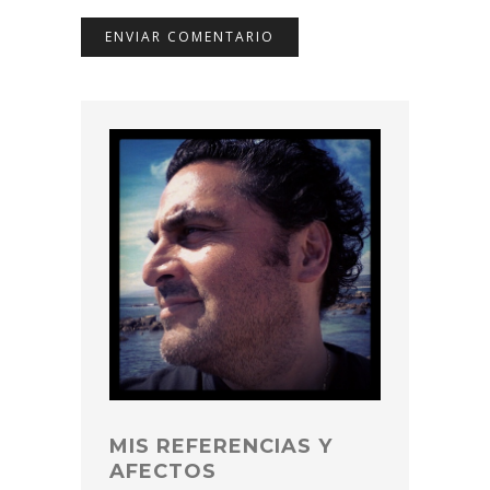
MIS REFERENCIAS Y
AFECTOS