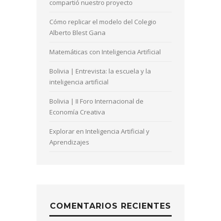
compartió nuestro proyecto
Cómo replicar el modelo del Colegio
Alberto Blest Gana
Matemáticas con Inteligencia Artificial
Bolivia | Entrevista: la escuela y la
inteligencia artificial
Bolivia | II Foro Internacional de
Economía Creativa
Explorar en Inteligencia Artificial y
Aprendizajes
COMENTARIOS RECIENTES