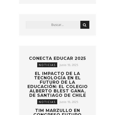
CONECTA EDUCAR 2025
NOTICIAS
Junio 10, 2025
EL IMPACTO DE LA
TECNOLOGÍA EN EL
FUTURO DE LA
EDUCACIÓN: EL COLEGIO
ALBERTO BLEST GANA,
DE SANTIAGO DE CHILE
NOTICIAS
Junio 10, 2025
TIM MARZULLO EN
CONGRESO FUTURO