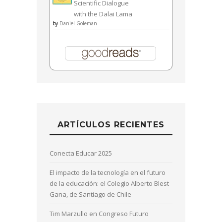
Scientific Dialogue
with the Dalai Lama
by
Daniel Goleman
ARTÍCULOS RECIENTES
Conecta Educar 2025
El impacto de la tecnología en el futuro
de la educación: el Colegio Alberto Blest
Gana, de Santiago de Chile
Tim Marzullo en Congreso Futuro