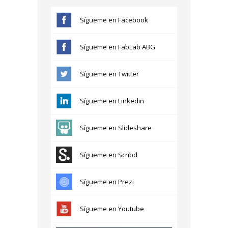
Sígueme en Facebook
Sígueme en FabLab ABG
Sígueme en Twitter
Sígueme en Linkedin
Sígueme en Slideshare
Sígueme en Scribd
Sígueme en Prezi
Sígueme en Youtube