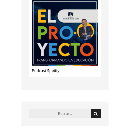
Podcast Spotify