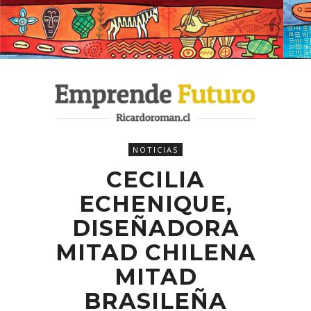
NOTICIAS
CECILIA
ECHENIQUE,
DISEÑADORA
MITAD CHILENA
MITAD
BRASILEÑA