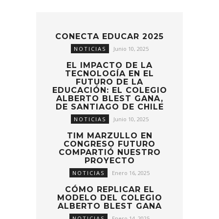
CONECTA EDUCAR 2025
NOTICIAS
Junio 10, 2025
EL IMPACTO DE LA
TECNOLOGÍA EN EL
FUTURO DE LA
EDUCACIÓN: EL COLEGIO
ALBERTO BLEST GANA,
DE SANTIAGO DE CHILE
NOTICIAS
Junio 10, 2025
TIM MARZULLO EN
CONGRESO FUTURO
COMPARTIÓ NUESTRO
PROYECTO
NOTICIAS
Enero 16, 2025
CÓMO REPLICAR EL
MODELO DEL COLEGIO
ALBERTO BLEST GANA
NOTICIAS
Enero 14, 2025