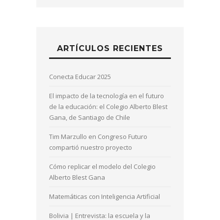
ARTÍCULOS RECIENTES
Conecta Educar 2025
El impacto de la tecnología en el futuro
de la educación: el Colegio Alberto Blest
Gana, de Santiago de Chile
Tim Marzullo en Congreso Futuro
compartió nuestro proyecto
Cómo replicar el modelo del Colegio
Alberto Blest Gana
Matemáticas con Inteligencia Artificial
Bolivia | Entrevista: la escuela y la