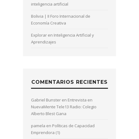
inteligencia artificial
Bolivia | II Foro Internacional de
Economía Creativa
Explorar en Inteligencia Artificial y
Aprendizajes
COMENTARIOS RECIENTES
Gabriel Bunster
en
Entrevista en
NuevaMente Tele13 Radio: Colegio
Alberto Blest Gana
pamela
en
Políticas de Capacidad
Emprendora (1)