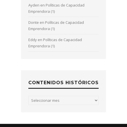
Ayden
en
Políticas de Capacidad
Emprendora (1)
Donte
en
Políticas de Capacidad
Emprendora (1)
Eddy
en
Políticas de Capacidad
Emprendora (1)
CONTENIDOS HISTÓRICOS
Contenidos
históricos