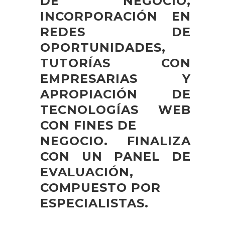
DE NEGOCIO,
INCORPORACIÓN EN
REDES DE
OPORTUNIDADES,
TUTORÍAS CON
EMPRESARIAS Y
APROPIACIÓN DE
TECNOLOGÍAS WEB
CON FINES DE
NEGOCIO. FINALIZA
CON UN PANEL DE
EVALUACIÓN,
COMPUESTO POR
ESPECIALISTAS.