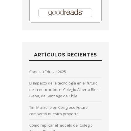
ARTÍCULOS RECIENTES
Conecta Educar 2025
El impacto de la tecnología en el futuro
de la educación: el Colegio Alberto Blest
Gana, de Santiago de Chile
Tim Marzullo en Congreso Futuro
compartió nuestro proyecto
Cómo replicar el modelo del Colegio