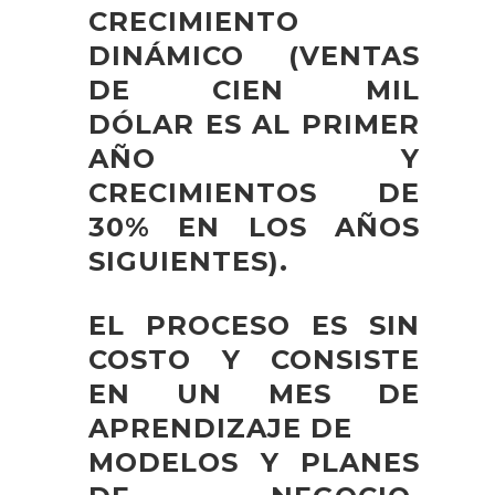
CRECIMIENTO
DINÁMICO (VENTAS
DE CIEN MIL
DÓLAR
ES AL PRIMER
AÑO Y
CRECIMIENTOS DE
30% EN LOS AÑOS
SIGUIENTES).
EL PROCESO ES SIN
COSTO Y CONSISTE
EN UN MES DE
APRENDIZAJE DE
MODELOS Y PLANES