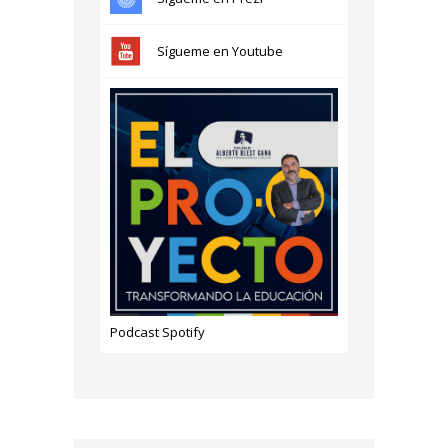
Sígueme en Youtube
Podcast Spotify