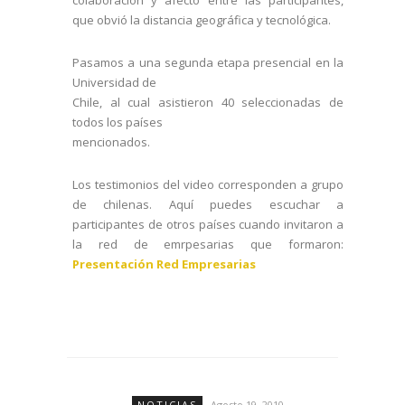
que obvió la distancia geográfica y tecnológica.
Pasamos a una segunda etapa presencial en la
Universidad de
Chile, al cual asistieron 40 seleccionadas de
todos los países
mencionados.
Los testimonios del video corresponden a grupo
de chilenas. Aquí puedes escuchar a
participantes de otros países cuando invitaron a
la red de emrpesarias que formaron:
Presentación Red Empresarias
NOTICIAS
Agosto 19, 2010