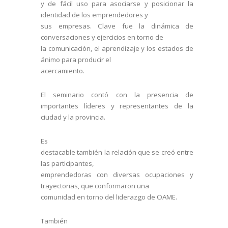
y de fácil uso para asociarse y posicionar la
identidad de los emprendedores y
sus empresas. Clave fue la dinámica de
conversaciones y ejercicios en torno de
la comunicación, el aprendizaje y los estados de
ánimo para producir el
acercamiento.
El seminario contó con la presencia de
importantes líderes y representantes de la
ciudad y la provincia.
Es
destacable también la relación que se creó entre
las participantes,
emprendedoras con diversas ocupaciones y
trayectorias, que conformaron una
comunidad en torno del liderazgo de OAME.
También