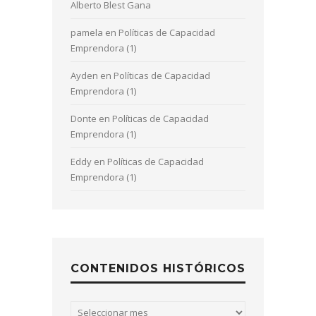
Alberto Blest Gana
pamela
en
Políticas de Capacidad
Emprendora (1)
Ayden
en
Políticas de Capacidad
Emprendora (1)
Donte
en
Políticas de Capacidad
Emprendora (1)
Eddy
en
Políticas de Capacidad
Emprendora (1)
CONTENIDOS HISTÓRICOS
Contenidos