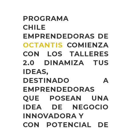
PROGRAMA
CHILE
EMPRENDEDORAS DE
OCTANTIS
COMIENZA
CON LOS TALLERES
2.0 DINAMIZA TUS
IDEAS,
DESTINADO A
EMPRENDEDORAS
QUE POSEAN UNA
IDEA DE NEGOCIO
INNOVADORA Y
CON POTENCIAL DE