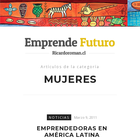
Artículos de la categoría
MUJERES
NOTICIAS
Marzo 9, 2011
EMPRENDEDORAS EN
AMÉRICA LATINA