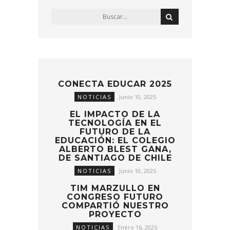
CONECTA EDUCAR 2025
NOTICIAS
Junio 10, 2025
EL IMPACTO DE LA
TECNOLOGÍA EN EL
FUTURO DE LA
EDUCACIÓN: EL COLEGIO
ALBERTO BLEST GANA,
DE SANTIAGO DE CHILE
NOTICIAS
Junio 10, 2025
TIM MARZULLO EN
CONGRESO FUTURO
COMPARTIÓ NUESTRO
PROYECTO
NOTICIAS
Enero 16, 2025