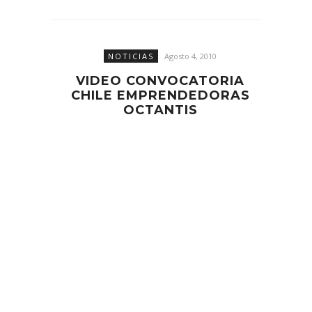
NOTICIAS
Agosto 4, 2010
VIDEO CONVOCATORIA
CHILE EMPRENDEDORAS
OCTANTIS