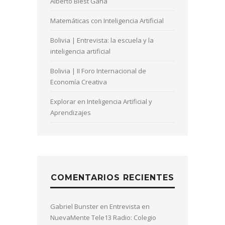
Alberto Blest Gana
Matemáticas con Inteligencia Artificial
Bolivia | Entrevista: la escuela y la
inteligencia artificial
Bolivia | II Foro Internacional de
Economía Creativa
Explorar en Inteligencia Artificial y
Aprendizajes
COMENTARIOS RECIENTES
Gabriel Bunster
en
Entrevista en
NuevaMente Tele13 Radio: Colegio