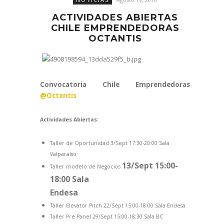
ACTIVIDADES ABIERTAS
CHILE EMPRENDEDORAS
OCTANTIS
Convocatoria Chile Emprendedoras
@Octantis
Actividades Abiertas:
Taller de Oportunidad 3/Sept 17:30-20:00 Sala
Valparaíso
13/Sept 15:00-
Taller modelo de Negocios
18:00 Sala
Endesa
Taller Elevator Pitch 22/Sept 15:00-18:00 Sala Endesa
Taller Pre Panel 29/Sept 15:00-18:30 Sala BC