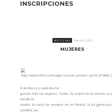
INSCRIPCIONES
NOTICIAS
Marzo 8, 2010
MUJERES
8 de Marzo y cada día me
gustan más las mujeres. Todas. Su papel en mi mundo es pr
Desde mi
madre, la nana de siempre en mi familia, la tía generos
cuidaba, las