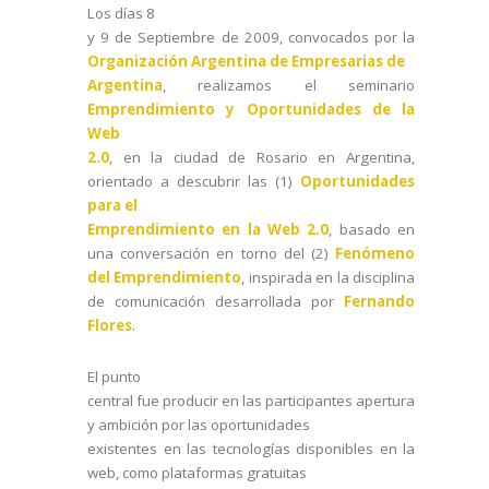
Los días 8
y 9 de Septiembre de 2009, convocados por la
Organización Argentina de Empresarias de
Argentina
, realizamos el seminario
Emprendimiento y Oportunidades de la
Web
2.0
, en la ciudad de Rosario en Argentina,
orientado a descubrir
las (1)
Oportunidades
para el
Emprendimiento en la Web 2.0
, basado en
una conversación en torno del (2)
Fenómeno
del Emprendimiento
, inspirada en la disciplina
de comunicación desarrollada por
Fernando
Flores
.
El punto
central fue producir en las participantes apertura
y ambición por las oportunidades
existentes en las tecnologías disponibles en la
web, como plataformas gratuitas