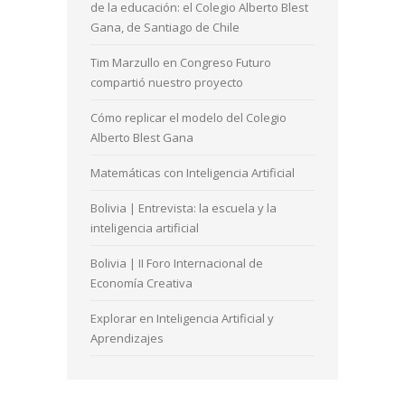
de la educación: el Colegio Alberto Blest
Gana, de Santiago de Chile
Tim Marzullo en Congreso Futuro
compartió nuestro proyecto
Cómo replicar el modelo del Colegio
Alberto Blest Gana
Matemáticas con Inteligencia Artificial
Bolivia | Entrevista: la escuela y la
inteligencia artificial
Bolivia | II Foro Internacional de
Economía Creativa
Explorar en Inteligencia Artificial y
Aprendizajes