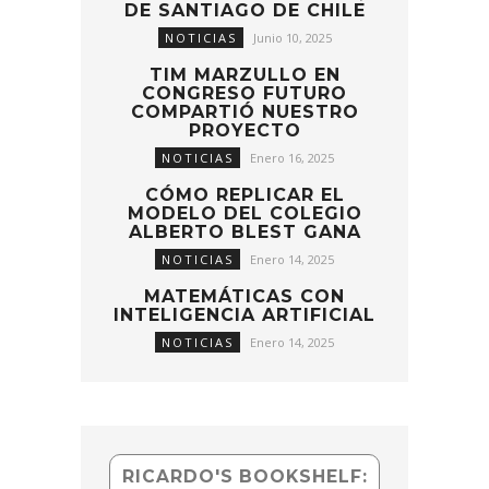
DE SANTIAGO DE CHILE
NOTICIAS
Junio 10, 2025
TIM MARZULLO EN
CONGRESO FUTURO
COMPARTIÓ NUESTRO
PROYECTO
NOTICIAS
Enero 16, 2025
CÓMO REPLICAR EL
MODELO DEL COLEGIO
ALBERTO BLEST GANA
NOTICIAS
Enero 14, 2025
MATEMÁTICAS CON
INTELIGENCIA ARTIFICIAL
NOTICIAS
Enero 14, 2025
RICARDO'S BOOKSHELF: