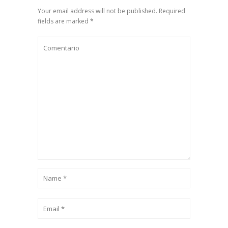
Your email address will not be published. Required
fields are marked *