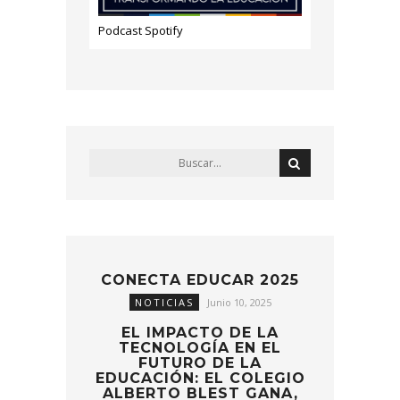
Podcast Spotify
CONECTA EDUCAR 2025
NOTICIAS
Junio 10, 2025
EL IMPACTO DE LA
TECNOLOGÍA EN EL
FUTURO DE LA
EDUCACIÓN: EL COLEGIO
ALBERTO BLEST GANA,