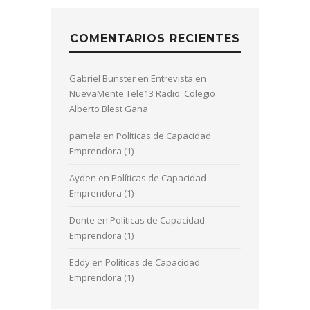
COMENTARIOS RECIENTES
Gabriel Bunster
en
Entrevista en
NuevaMente Tele13 Radio: Colegio
Alberto Blest Gana
pamela
en
Políticas de Capacidad
Emprendora (1)
Ayden
en
Políticas de Capacidad
Emprendora (1)
Donte
en
Políticas de Capacidad
Emprendora (1)
Eddy
en
Políticas de Capacidad
Emprendora (1)