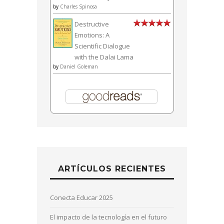
by
Charles Spinosa
Destructive
Emotions: A
Scientific Dialogue
with the Dalai Lama
by
Daniel Goleman
ARTÍCULOS RECIENTES
Conecta Educar 2025
El impacto de la tecnología en el futuro