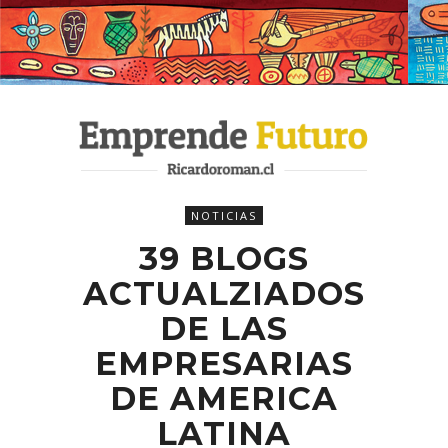
NOTICIAS
39 BLOGS
ACTUALZIADOS
DE LAS
EMPRESARIAS
DE AMERICA
LATINA