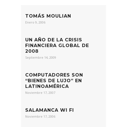
TOMÁS MOULIAN
Enero 9, 2006
UN AÑO DE LA CRISIS
FINANCIERA GLOBAL DE
2008
Septiembre 14, 2009
COMPUTADORES SON
“BIENES DE LUJO” EN
LATINOAMÉRICA
Noviembre 17, 2007
SALAMANCA WI FI
Noviembre 17, 2006