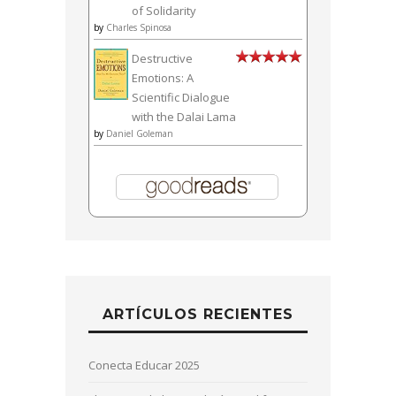
of Solidarity
by
Charles Spinosa
Destructive
Emotions: A
Scientific Dialogue
with the Dalai Lama
by
Daniel Goleman
ARTÍCULOS RECIENTES
Conecta Educar 2025