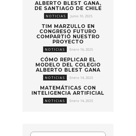
ALBERTO BLEST GANA,
DE SANTIAGO DE CHILE
NOTICIAS
Junio 10, 2025
TIM MARZULLO EN
CONGRESO FUTURO
COMPARTIÓ NUESTRO
PROYECTO
NOTICIAS
Enero 16, 2025
CÓMO REPLICAR EL
MODELO DEL COLEGIO
ALBERTO BLEST GANA
NOTICIAS
Enero 14, 2025
MATEMÁTICAS CON
INTELIGENCIA ARTIFICIAL
NOTICIAS
Enero 14, 2025