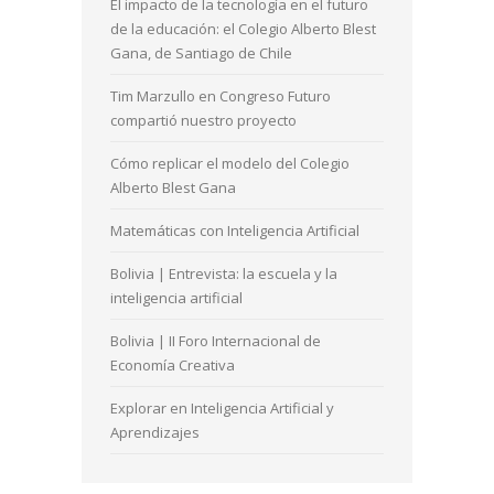
El impacto de la tecnología en el futuro
de la educación: el Colegio Alberto Blest
Gana, de Santiago de Chile
Tim Marzullo en Congreso Futuro
compartió nuestro proyecto
Cómo replicar el modelo del Colegio
Alberto Blest Gana
Matemáticas con Inteligencia Artificial
Bolivia | Entrevista: la escuela y la
inteligencia artificial
Bolivia | II Foro Internacional de
Economía Creativa
Explorar en Inteligencia Artificial y
Aprendizajes