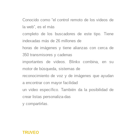
Conocido como “el control remoto de los videos de
la web”, es el más
completo de los buscadores de este tipo. Tiene
indexadas más de 26 millones de
horas de imágenes y tiene alianzas con cerca de
350 transmisores y cadenas
importantes de videos. Blinkx combina, en su
motor de búsqueda, sistemas de
reconocimiento de voz y de imágenes que ayudan
a encontrar con mayor facilidad
un video específico. También da la posibilidad de
crear listas personaliza-das
y compartirlas.
TRUVEO