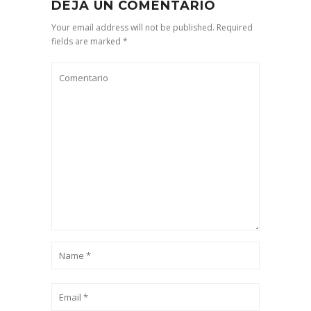
DEJA UN COMENTARIO
Your email address will not be published. Required
fields are marked *