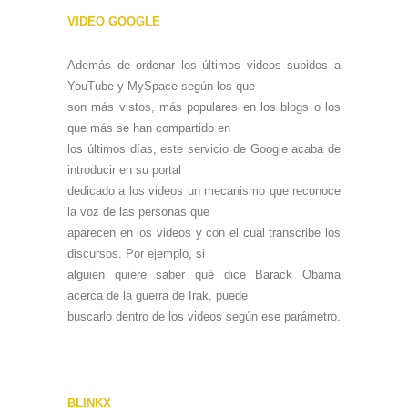
VIDEO GOOGLE
Además de ordenar los últimos videos subidos a
YouTube y MySpace según los que
son más vistos, más populares en los blogs o los
que más se han compartido en
los últimos días, este servicio de Google acaba de
introducir en su portal
dedicado a los videos un mecanismo que reconoce
la voz de las personas que
aparecen en los videos y con el cual transcribe los
discursos. Por ejemplo, si
alguien quiere saber qué dice Barack Obama
acerca de la guerra de Irak, puede
buscarlo dentro de los videos según ese parámetro.
BLINKX