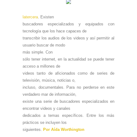
latercera
. Existen
buscadores especializados y equipados con
tecnología que los hace capaces de
transcribir los audios de los videos y así permitir al
usuario buscar de modo
más simple. Con
sólo tener internet, en la actualidad se puede tener
acceso a millones de
videos tanto de aficionados como de series de
televisión, música, noticias o,
incluso, documentales. Para no perderse en este
verdadero mar de información,
existe una serie de buscadores especializados en
encontrar videos y canales
dedicados a temas específicos. Entre los más
prácticos se incluyen los
siguientes.
Por Aída Worthington