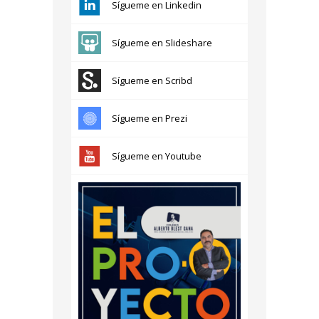
Sígueme en Linkedin
Sígueme en Slideshare
Sígueme en Scribd
Sígueme en Prezi
Sígueme en Youtube