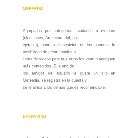
MEFEEDIA
Agrupados por categorías, ciudades o eventos
(elecciones, American Idol, por
ejemplo), pone a disposición de los usuarios la
posibilidad de crear canales o
listas de videos para que otros los vean o agreguen
más contenidos. Si a uno de
los amigos del usuario le gusta un clip en
Mefeedia, se registra en la cuenta y
se le avisa a los demás que es recomendable.
EVERYZING