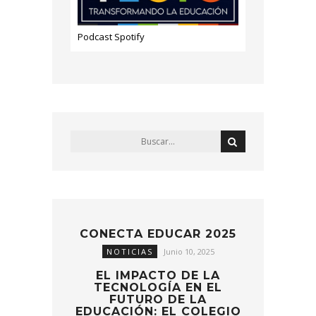
Podcast Spotify
CONECTA EDUCAR 2025
NOTICIAS
Junio 10, 2025
EL IMPACTO DE LA
TECNOLOGÍA EN EL
FUTURO DE LA
EDUCACIÓN: EL COLEGIO