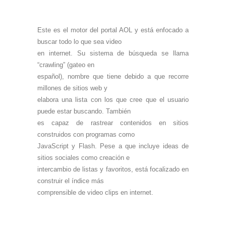
Este es el motor del portal AOL y está enfocado a
buscar todo lo que sea video
en internet. Su sistema de búsqueda se llama
“crawling” (gateo en
español), nombre que tiene debido a que recorre
millones de sitios web y
elabora una lista con los que cree que el usuario
puede estar buscando. También
es capaz de rastrear contenidos en sitios
construidos con programas como
JavaScript y Flash. Pese a que incluye ideas de
sitios sociales como creación e
intercambio de listas y favoritos, está focalizado en
construir el índice más
comprensible de video clips en internet.