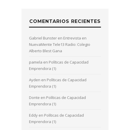
COMENTARIOS RECIENTES
Gabriel Bunster
en
Entrevista en
NuevaMente Tele13 Radio: Colegio
Alberto Blest Gana
pamela
en
Políticas de Capacidad
Emprendora (1)
Ayden
en
Políticas de Capacidad
Emprendora (1)
Donte
en
Políticas de Capacidad
Emprendora (1)
Eddy
en
Políticas de Capacidad
Emprendora (1)