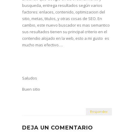
busqueda, entrega resultados según varios
factores: enlaces, contenido, optimizacion del
sitio, metas, titulos, y otras cosas de SEO. En
cambio, este nuevo buscador es mas semantico
sus resultados tienen su principal criterio en el
contendio alojado en la web, esto a mi gusto es
mucho mas efectivo….
Saludos
Buen sitio
Responder
DEJA UN COMENTARIO