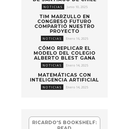
NOTICIAS
Junio 10, 2025
TIM MARZULLO EN
CONGRESO FUTURO
COMPARTIÓ NUESTRO
PROYECTO
NOTICIAS
Enero 16, 2025
CÓMO REPLICAR EL
MODELO DEL COLEGIO
ALBERTO BLEST GANA
NOTICIAS
Enero 14, 2025
MATEMÁTICAS CON
INTELIGENCIA ARTIFICIAL
NOTICIAS
Enero 14, 2025
RICARDO'S BOOKSHELF:
READ