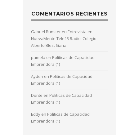
COMENTARIOS RECIENTES
Gabriel Bunster
en
Entrevista en
NuevaMente Tele13 Radio: Colegio
Alberto Blest Gana
pamela
en
Políticas de Capacidad
Emprendora (1)
Ayden
en
Políticas de Capacidad
Emprendora (1)
Donte
en
Políticas de Capacidad
Emprendora (1)
Eddy
en
Políticas de Capacidad
Emprendora (1)