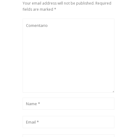
Your email address will not be published. Required
fields are marked *