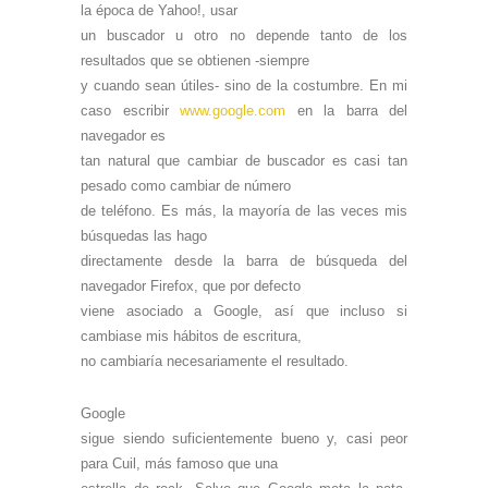
la época de Yahoo!, usar
un buscador u otro no depende tanto de los
resultados que se obtienen -siempre
y cuando sean útiles- sino de la costumbre. En mi
caso escribir
www.google.com
en la barra del
navegador es
tan natural que cambiar de buscador es casi tan
pesado como cambiar de número
de teléfono. Es más, la mayoría de las veces mis
búsquedas las hago
directamente desde la barra de búsqueda del
navegador Firefox, que por defecto
viene asociado a Google, así que incluso si
cambiase mis hábitos de escritura,
no cambiaría necesariamente el resultado.
Google
sigue siendo suficientemente bueno y, casi peor
para Cuil, más famoso que una