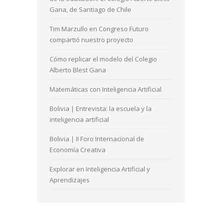
Gana, de Santiago de Chile
Tim Marzullo en Congreso Futuro
compartió nuestro proyecto
Cómo replicar el modelo del Colegio
Alberto Blest Gana
Matemáticas con Inteligencia Artificial
Bolivia | Entrevista: la escuela y la
inteligencia artificial
Bolivia | II Foro Internacional de
Economía Creativa
Explorar en Inteligencia Artificial y
Aprendizajes