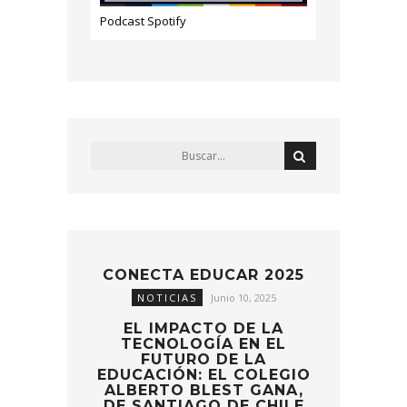
Podcast Spotify
CONECTA EDUCAR 2025
NOTICIAS
Junio 10, 2025
EL IMPACTO DE LA
TECNOLOGÍA EN EL
FUTURO DE LA
EDUCACIÓN: EL COLEGIO
ALBERTO BLEST GANA,
DE SANTIAGO DE CHILE