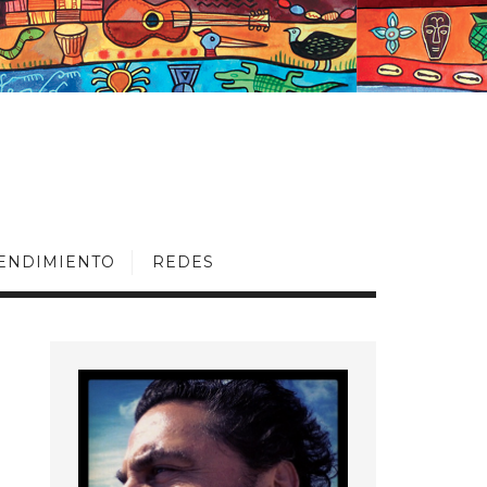
ENDIMIENTO
REDES