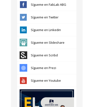
s
Sígueme en FabLab ABG
Sígueme en Twitter
Sígueme en Linkedin
Sígueme en Slideshare
Sígueme en Scribd
Sígueme en Prezi
Sígueme en Youtube