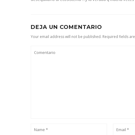
DEJA UN COMENTARIO
Your email address will not be published. Required fields ar