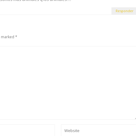
Responder
e marked *