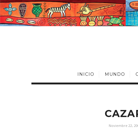
INICIO
MUNDO
CAZA
Noviembre 22, 20