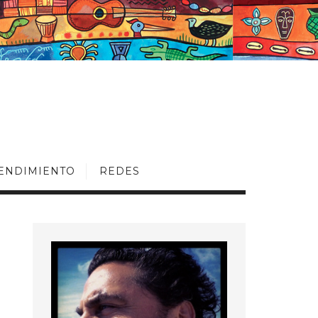
ENDIMIENTO
REDES