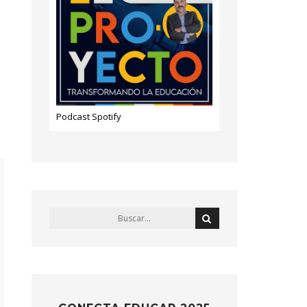
Podcast Spotify