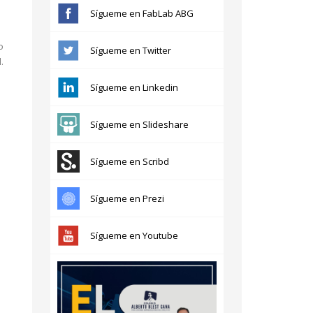
Sígueme en FabLab ABG
o
Sígueme en Twitter
.
Sígueme en Linkedin
Sígueme en Slideshare
Sígueme en Scribd
Sígueme en Prezi
Sígueme en Youtube