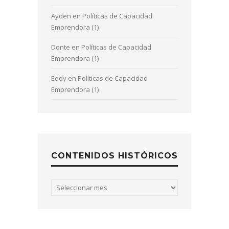
Ayden
en
Políticas de Capacidad
Emprendora (1)
Donte
en
Políticas de Capacidad
Emprendora (1)
Eddy
en
Políticas de Capacidad
Emprendora (1)
CONTENIDOS HISTÓRICOS
Contenidos
históricos