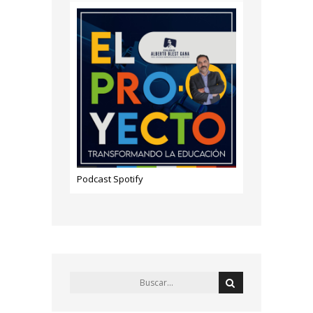
Podcast Spotify