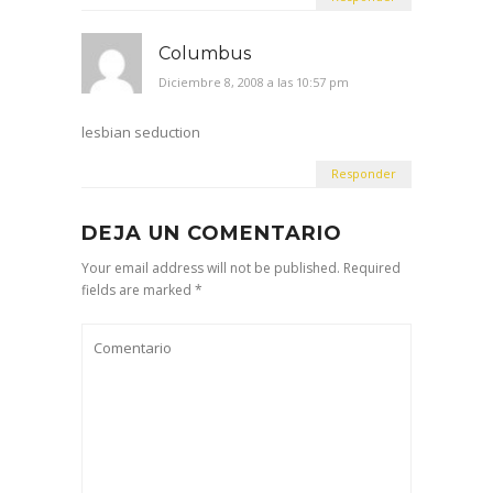
Columbus
Diciembre 8, 2008 a las 10:57 pm
lesbian seduction
Responder
DEJA UN COMENTARIO
Your email address will not be published. Required
fields are marked *