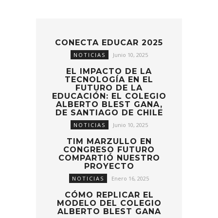
CONECTA EDUCAR 2025
NOTICIAS
Junio 10, 2025
EL IMPACTO DE LA
TECNOLOGÍA EN EL
FUTURO DE LA
EDUCACIÓN: EL COLEGIO
ALBERTO BLEST GANA,
DE SANTIAGO DE CHILE
NOTICIAS
Junio 10, 2025
TIM MARZULLO EN
CONGRESO FUTURO
COMPARTIÓ NUESTRO
PROYECTO
NOTICIAS
Enero 16, 2025
CÓMO REPLICAR EL
MODELO DEL COLEGIO
ALBERTO BLEST GANA