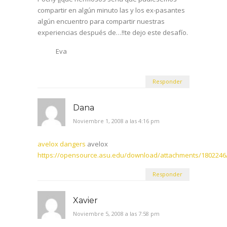
compartir en algún minuto las y los ex-pasantes
algún encuentro para compartir nuestras
experiencias después de…!!te dejo este desafío.
Eva
Responder
Dana
Noviembre 1, 2008 a las 4:16 pm
avelox dangers
avelox
https://opensource.asu.edu/download/attachments/1802246/
Responder
Xavier
Noviembre 5, 2008 a las 7:58 pm