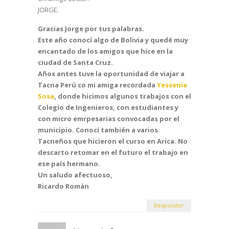
JORGE.
Gracias Jorge por tus palabras.
Este año conocí algo de Bolivia y quedé muy
encantado de los amigos que hice en la
ciudad de Santa Cruz.
Años antes tuve la oportunidad de viajar a
Tacna Perú co mi amiga recordada
Yessenia
Sosa
, donde hicimos algunos trabajos con el
Colegio de Ingenieros, con estudiantes y
con micro emrpesarias convocadas por el
municipio. Conocí también a varios
Tacneños que hicieron el curso en Arica. No
descarto retomar en el futuro el trabajo en
ese país hermano.
Un saludo afectuoso,
Ricardo Román
Responder