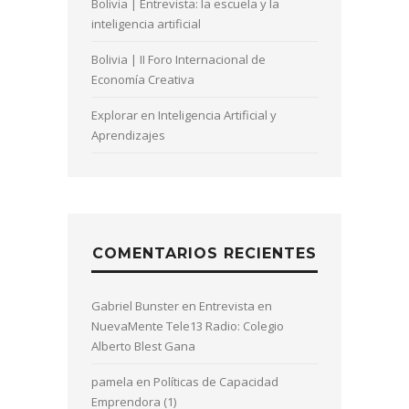
Bolivia | Entrevista: la escuela y la
inteligencia artificial
Bolivia | II Foro Internacional de
Economía Creativa
Explorar en Inteligencia Artificial y
Aprendizajes
COMENTARIOS RECIENTES
Gabriel Bunster
en
Entrevista en
NuevaMente Tele13 Radio: Colegio
Alberto Blest Gana
pamela
en
Políticas de Capacidad
Emprendora (1)