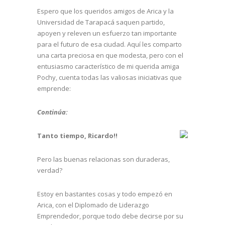
Espero que los queridos amigos de Arica y la
Universidad de Tarapacá saquen partido,
apoyen y releven un esfuerzo tan importante
para el futuro de esa ciudad. Aquí les comparto
una carta preciosa en que modesta, pero con el
entusiasmo característico de mi querida amiga
Pochy, cuenta todas las valiosas iniciativas que
emprende:
Continúa:
Tanto tiempo, Ricardo!!
Pero las buenas relacionas son duraderas,
verdad?
Estoy en bastantes cosas y todo empezó en
Arica, con el Diplomado de Liderazgo
Emprendedor, porque todo debe decirse por su