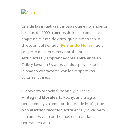
Una de las iniciativas valiosas que emprendieron
los más de 1000 alumnos de los diplomas de
emprendimiento de Arica, que hicimos con la
dirección del Senador
Fernando Flores
, fue el
proyecto de intercambiar profesores,
estudiantes y emprendedores entre Arica en
Chile y Iowa en Estados Unidos, para estudiar
idiomas y contactarse con las respectivas
culturas locales.
El proyecto todavía funciona y lo lidera
Hildegard Morales
, la Pochy, una alegre,
persistente y valiente profesora de Inglés, que
hizo el mismo recorrido entre Arica y Iowa, pero
con una estadía de 18 años en la ciudad
norteamericana.