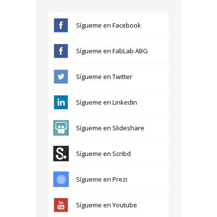
Sígueme en Facebook
Sígueme en FabLab ABG
Sígueme en Twitter
Sígueme en Linkedin
Sígueme en Slideshare
Sígueme en Scribd
Sígueme en Prezi
Sígueme en Youtube