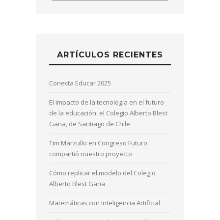
ARTÍCULOS RECIENTES
Conecta Educar 2025
El impacto de la tecnología en el futuro
de la educación: el Colegio Alberto Blest
Gana, de Santiago de Chile
Tim Marzullo en Congreso Futuro
compartió nuestro proyecto
Cómo replicar el modelo del Colegio
Alberto Blest Gana
Matemáticas con Inteligencia Artificial