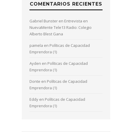
COMENTARIOS RECIENTES
Gabriel Bunster
en
Entrevista en
NuevaMente Tele13 Radio: Colegio
Alberto Blest Gana
pamela
en
Políticas de Capacidad
Emprendora (1)
Ayden
en
Políticas de Capacidad
Emprendora (1)
Donte
en
Políticas de Capacidad
Emprendora (1)
Eddy
en
Políticas de Capacidad
Emprendora (1)