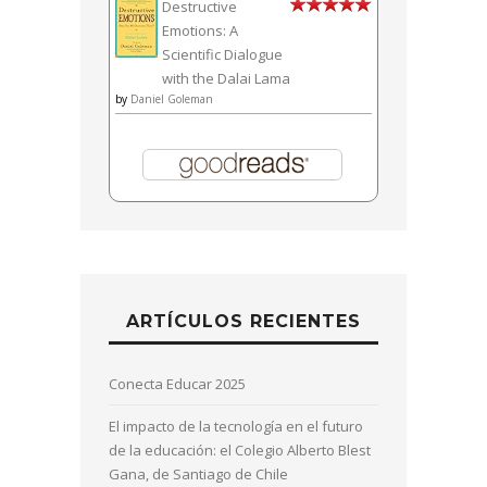
Destructive
Emotions: A
Scientific Dialogue
with the Dalai Lama
by
Daniel Goleman
ARTÍCULOS RECIENTES
Conecta Educar 2025
El impacto de la tecnología en el futuro
de la educación: el Colegio Alberto Blest
Gana, de Santiago de Chile