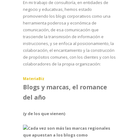
En mi trabajo de consultoría, en entidades de
negocio y educativas, hemos estado
promoviendo los blogs corporativos como una
herramienta poderosa y económica de
comunicación, de esa comunicación que
trasciende la transmisión de información e
instrucciones, y se enfoca al posicionamiento, la
colaboración, el encantamiento y la construcción
de propósitos comunes, con los clientes y con los
colaboradores de la propia organización:
MateriaBiz
Blogs y marcas, el romance
del año
(y de los que vienen)
Cada vez son más las marcas regionales
que apuestan a los blogs como