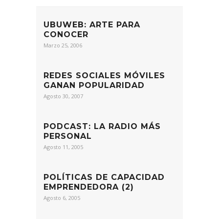
UBUWEB: ARTE PARA
CONOCER
Marzo 25, 2006
REDES SOCIALES MÓVILES
GANAN POPULARIDAD
Agosto 30, 2007
PODCAST: LA RADIO MÁS
PERSONAL
Agosto 11, 2005
POLÍTICAS DE CAPACIDAD
EMPRENDEDORA (2)
Agosto 6, 2005