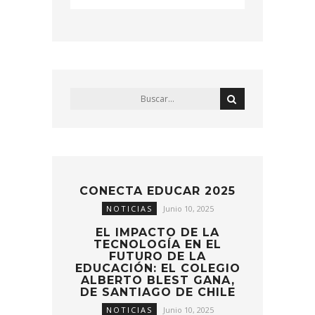
CONECTA EDUCAR 2025
NOTICIAS
Junio 10, 2025
EL IMPACTO DE LA
TECNOLOGÍA EN EL
FUTURO DE LA
EDUCACIÓN: EL COLEGIO
ALBERTO BLEST GANA,
DE SANTIAGO DE CHILE
NOTICIAS
Junio 10, 2025