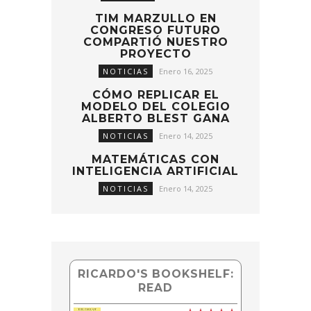
TIM MARZULLO EN
CONGRESO FUTURO
COMPARTIÓ NUESTRO
PROYECTO
NOTICIAS
Enero 16, 2025
CÓMO REPLICAR EL
MODELO DEL COLEGIO
ALBERTO BLEST GANA
NOTICIAS
Enero 14, 2025
MATEMÁTICAS CON
INTELIGENCIA ARTIFICIAL
NOTICIAS
Enero 14, 2025
RICARDO'S BOOKSHELF:
READ