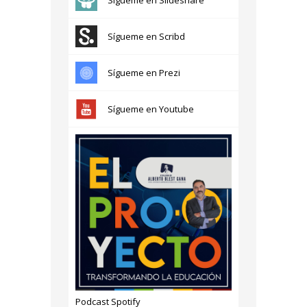
Sígueme en Scribd
Sígueme en Prezi
Sígueme en Youtube
Podcast Spotify