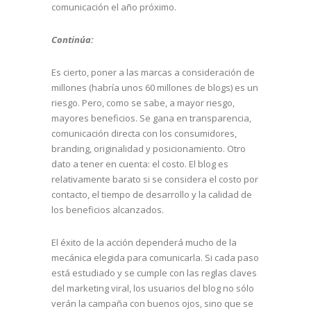
comunicación el año próximo.
Continúa:
Es cierto, poner a las marcas a consideración de
millones (habría unos 60 millones de blogs) es un
riesgo. Pero, como se sabe, a mayor riesgo,
mayores beneficios. Se gana en transparencia,
comunicación directa con los consumidores,
branding, originalidad y posicionamiento. Otro
dato a tener en cuenta: el costo. El blog es
relativamente barato si se considera el costo por
contacto, el tiempo de desarrollo y la calidad de
los beneficios alcanzados.
El éxito de la acción dependerá mucho de la
mecánica elegida para comunicarla. Si cada paso
está estudiado y se cumple con las reglas claves
del marketing viral, los usuarios del blog no sólo
verán la campaña con buenos ojos, sino que se