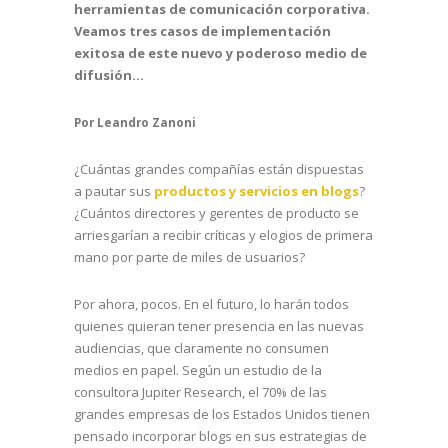
herramientas de comunicación corporativa.
Veamos tres casos de implementación
exitosa de este nuevo y poderoso medio de
difusión…
Por Leandro Zanoni
¿Cuántas grandes compañías están dispuestas
a pautar sus
productos y servicios en blogs
?
¿Cuántos directores y gerentes de producto se
arriesgarían a recibir críticas y elogios de primera
mano por parte de miles de usuarios?
Por ahora, pocos. En el futuro, lo harán todos
quienes quieran tener presencia en las nuevas
audiencias, que claramente no consumen
medios en papel. Según un estudio de la
consultora Jupiter Research, el 70% de las
grandes empresas de los Estados Unidos tienen
pensado incorporar blogs en sus estrategias de