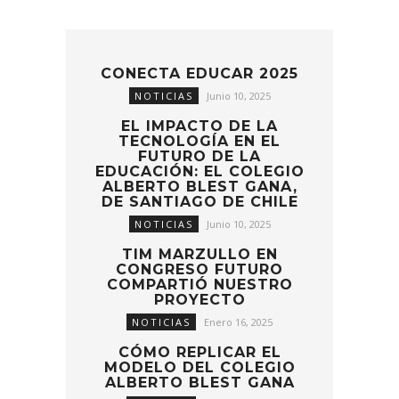
CONECTA EDUCAR 2025
NOTICIAS
Junio 10, 2025
EL IMPACTO DE LA
TECNOLOGÍA EN EL
FUTURO DE LA
EDUCACIÓN: EL COLEGIO
ALBERTO BLEST GANA,
DE SANTIAGO DE CHILE
NOTICIAS
Junio 10, 2025
TIM MARZULLO EN
CONGRESO FUTURO
COMPARTIÓ NUESTRO
PROYECTO
NOTICIAS
Enero 16, 2025
CÓMO REPLICAR EL
MODELO DEL COLEGIO
ALBERTO BLEST GANA