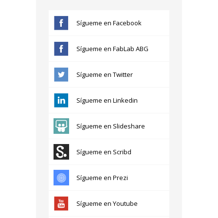
Sígueme en Facebook
Sígueme en FabLab ABG
Sígueme en Twitter
Sígueme en Linkedin
Sígueme en Slideshare
Sígueme en Scribd
Sígueme en Prezi
Sígueme en Youtube