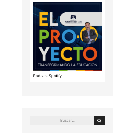
Podcast Spotify