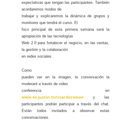
expectativas que tengan las participantes. También
acordaremos modos de
trabajar y explicaremos la dinámica de grupos y
monitores que tendrá el curso. El
foco principal de esta primera semana será la
apropiación de las tecnologías
Web 2.0 para fortalecer el negocio, en las ventas,
la gestión y la colaboración
en redes sociales.
Como
pueden ver en la imagen, la conversación la
moderaré a través de video
conferencia en
www.es.justin.tv/ricardoroman
y las
participantes podrán participar a través del chat.
Están todos invitados a observar estas
conversaciones.