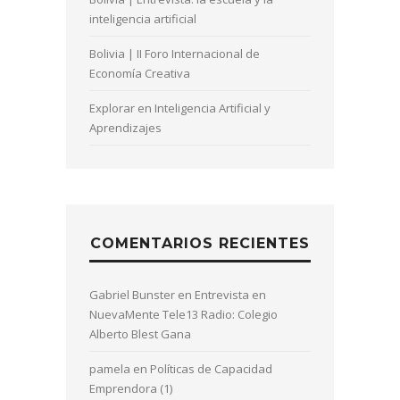
inteligencia artificial
Bolivia | II Foro Internacional de
Economía Creativa
Explorar en Inteligencia Artificial y
Aprendizajes
COMENTARIOS RECIENTES
Gabriel Bunster
en
Entrevista en
NuevaMente Tele13 Radio: Colegio
Alberto Blest Gana
pamela
en
Políticas de Capacidad
Emprendora (1)