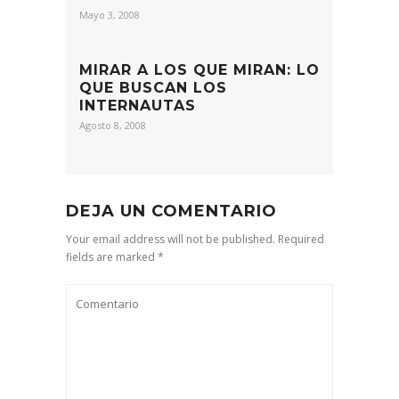
Mayo 3, 2008
MIRAR A LOS QUE MIRAN: LO
QUE BUSCAN LOS
INTERNAUTAS
Agosto 8, 2008
DEJA UN COMENTARIO
Your email address will not be published. Required
fields are marked *