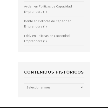
Ayden
en
Políticas de Capacidad
Emprendora (1)
Donte
en
Políticas de Capacidad
Emprendora (1)
Eddy
en
Políticas de Capacidad
Emprendora (1)
CONTENIDOS HISTÓRICOS
Contenidos
históricos