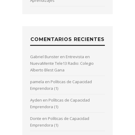
Aprendizajes
COMENTARIOS RECIENTES
Gabriel Bunster
en
Entrevista en
NuevaMente Tele13 Radio: Colegio
Alberto Blest Gana
pamela
en
Políticas de Capacidad
Emprendora (1)
Ayden
en
Políticas de Capacidad
Emprendora (1)
Donte
en
Políticas de Capacidad
Emprendora (1)