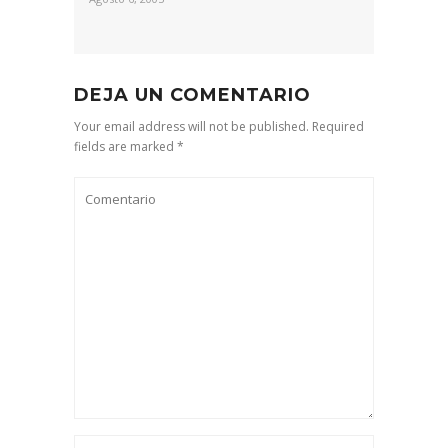
DEJA UN COMENTARIO
Your email address will not be published. Required
fields are marked *