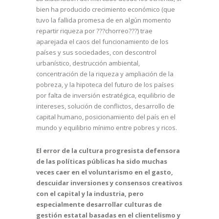
bien ha producido crecimiento económico (que
tuvo la fallida promesa de en algún momento
repartir riqueza por ???chorreo???) trae
aparejada el caos del funcionamiento de los
países y sus sociedades, con descontrol
urbanístico, destrucción ambiental,
concentración de la riqueza y ampliación de la
pobreza, y la hipoteca del futuro de los países
por falta de inversión estratégica, equilibrio de
intereses, solución de conflictos, desarrollo de
capital humano, posicionamiento del país en el
mundo y equilibrio mínimo entre pobres y ricos.
El error de la cultura progresista defensora
de las políticas públicas ha sido muchas
veces caer en el voluntarismo en el gasto,
descuidar inversiones y consensos creativos
con el capital y la industria, pero
especialmente desarrollar culturas de
gestión estatal basadas en el clientelismo y