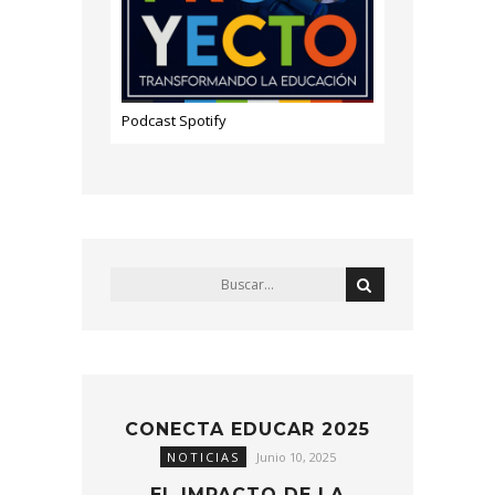
Podcast Spotify
CONECTA EDUCAR 2025
NOTICIAS
Junio 10, 2025
EL IMPACTO DE LA