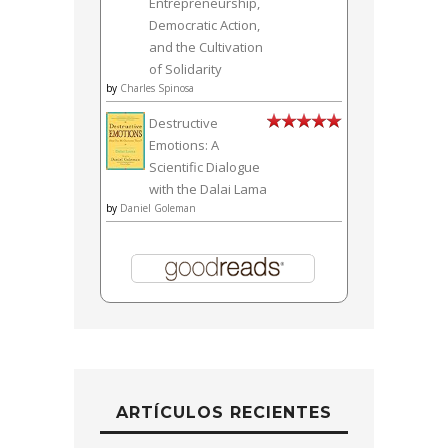
Entrepreneurship,
Democratic Action,
and the Cultivation
of Solidarity
by
Charles Spinosa
Destructive
Emotions: A
Scientific Dialogue
with the Dalai Lama
by
Daniel Goleman
ARTÍCULOS RECIENTES