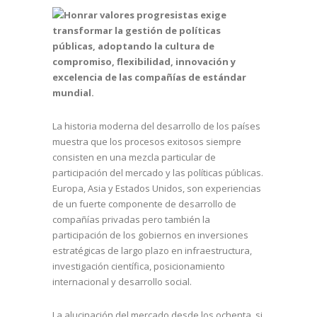
Honrar valores progresistas exige
transformar la gestión de políticas
públicas, adoptando la cultura de
compromiso, flexibilidad, innovación y
excelencia de las compañías de estándar
mundial.
La historia moderna del desarrollo de los países
muestra que los procesos exitosos siempre
consisten en una mezcla particular de
participación del mercado y las políticas públicas.
Europa, Asia y Estados Unidos, son experiencias
de un fuerte componente de desarrollo de
compañías privadas pero también la
participación de los gobiernos en inversiones
estratégicas de largo plazo en infraestructura,
investigación científica, posicionamiento
internacional y desarrollo social.
La alucinación del mercado desde los ochenta, si