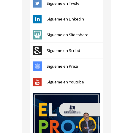
Sígueme en Twitter
Sígueme en Linkedin
Sígueme en Slideshare
Sígueme en Scribd
Sígueme en Prezi
Sígueme en Youtube