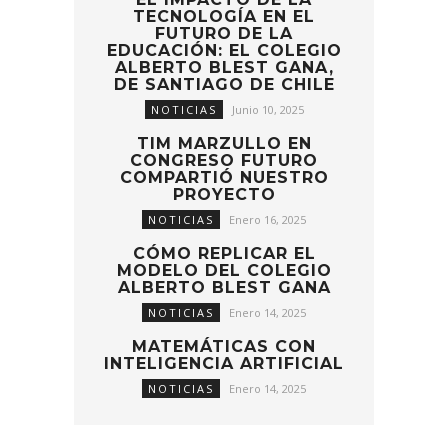
TECNOLOGÍA EN EL
FUTURO DE LA
EDUCACIÓN: EL COLEGIO
ALBERTO BLEST GANA,
DE SANTIAGO DE CHILE
NOTICIAS
Junio 10, 2025
TIM MARZULLO EN
CONGRESO FUTURO
COMPARTIÓ NUESTRO
PROYECTO
NOTICIAS
Enero 16, 2025
CÓMO REPLICAR EL
MODELO DEL COLEGIO
ALBERTO BLEST GANA
NOTICIAS
Enero 14, 2025
MATEMÁTICAS CON
INTELIGENCIA ARTIFICIAL
NOTICIAS
Enero 14, 2025