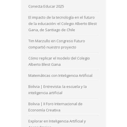
Conecta Educar 2025
El impacto de la tecnología en el futuro
de la educación: el Colegio Alberto Blest
Gana, de Santiago de Chile
Tim Marzullo en Congreso Futuro
compartió nuestro proyecto
Cómo replicar el modelo del Colegio
Alberto Blest Gana
Matemáticas con Inteligencia Artificial
Bolivia | Entrevista: la escuela y la
inteligencia artificial
Bolivia | II Foro Internacional de
Economía Creativa
Explorar en Inteligencia Artificial y