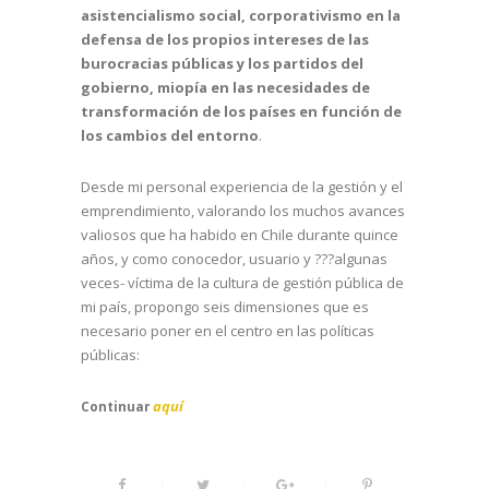
asistencialismo social, corporativismo en la
defensa de los propios intereses de las
burocracias públicas y los partidos del
gobierno, miopía en las necesidades de
transformación de los países en función de
los cambios del entorno
.
Desde mi personal experiencia de la gestión y el
emprendimiento, valorando los muchos avances
valiosos que ha habido en Chile durante quince
años, y como conocedor, usuario y ???algunas
veces- víctima de la cultura de gestión pública de
mi país, propongo seis dimensiones que es
necesario poner en el centro en las políticas
públicas:
aquí
Continuar