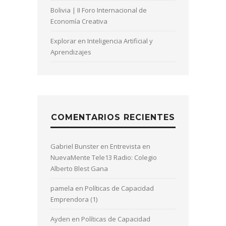
Bolivia | II Foro Internacional de
Economía Creativa
Explorar en Inteligencia Artificial y
Aprendizajes
COMENTARIOS RECIENTES
Gabriel Bunster
en
Entrevista en
NuevaMente Tele13 Radio: Colegio
Alberto Blest Gana
pamela
en
Políticas de Capacidad
Emprendora (1)
Ayden
en
Políticas de Capacidad