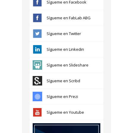
Sígueme en Facebook
Sígueme en FabLab ABG
Sígueme en Twitter
Sígueme en Linkedin
Sígueme en Slideshare
Sígueme en Scribd
Sígueme en Prezi
Sígueme en Youtube