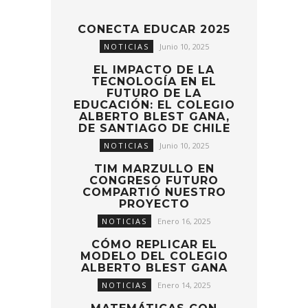
CONECTA EDUCAR 2025
NOTICIAS
Junio 10, 2025
EL IMPACTO DE LA
TECNOLOGÍA EN EL
FUTURO DE LA
EDUCACIÓN: EL COLEGIO
ALBERTO BLEST GANA,
DE SANTIAGO DE CHILE
NOTICIAS
Junio 10, 2025
TIM MARZULLO EN
CONGRESO FUTURO
COMPARTIÓ NUESTRO
PROYECTO
NOTICIAS
Enero 16, 2025
CÓMO REPLICAR EL
MODELO DEL COLEGIO
ALBERTO BLEST GANA
NOTICIAS
Enero 14, 2025