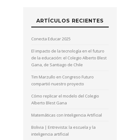
ARTÍCULOS RECIENTES
Conecta Educar 2025
El impacto de la tecnología en el futuro
de la educación: el Colegio Alberto Blest
Gana, de Santiago de Chile
Tim Marzullo en Congreso Futuro
compartió nuestro proyecto
Cómo replicar el modelo del Colegio
Alberto Blest Gana
Matemáticas con Inteligencia Artificial
Bolivia | Entrevista: la escuela y la
inteligencia artificial