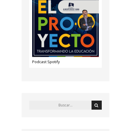
Podcast Spotify