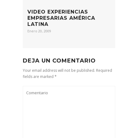
VIDEO EXPERIENCIAS
EMPRESARIAS AMÉRICA
LATINA
Enero 20, 2009
DEJA UN COMENTARIO
Your email address will not be published. Required
fields are marked *