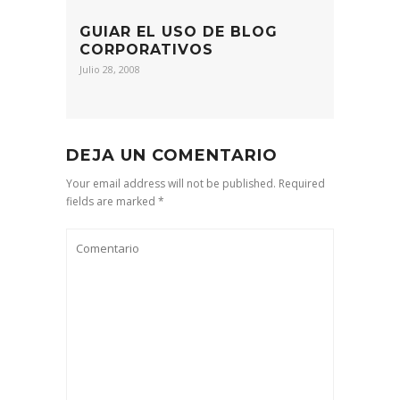
GUIAR EL USO DE BLOG
CORPORATIVOS
Julio 28, 2008
DEJA UN COMENTARIO
Your email address will not be published. Required
fields are marked *