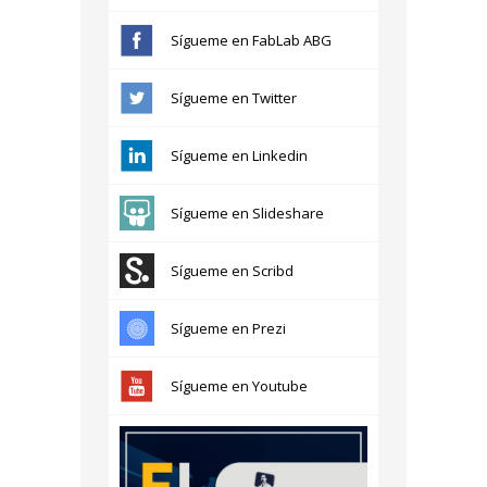
Sígueme en FabLab ABG
Sígueme en Twitter
Sígueme en Linkedin
Sígueme en Slideshare
Sígueme en Scribd
Sígueme en Prezi
Sígueme en Youtube