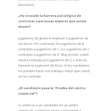
Macintosh.
¿Ha cruzado la barrera psicológica de
contratar a personas mejores que usted
mismo?
Jugadores de grado A emplean a jugadores de
escala A+. Por contraste, los jugadores de B
contratan a jugadores de C. Los jugadores de C
contratan a jugadores de D. Muy pronto, usted
estará rodeado por jugadores de Z, y esto es
llamado la explosión de Bozo. Si los candidatos
no pueden hacer sus trabajos mejor que usted,
no los contrate.
¿El candidato pasa la “Prueba del centro
comercial”?
Si usted ve a un candidato en un centro
comercial, ¿usted iría apresuradamente a