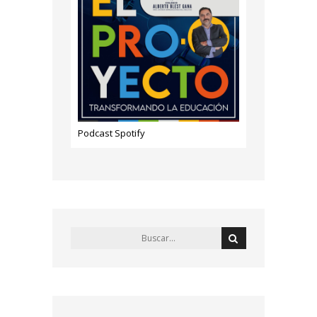
Podcast Spotify