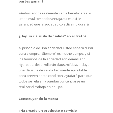
partes ganan?
¿Ambos socios realmente van a beneficiarse, o
usted está tomando ventaja? Si es así, le
garantizó que la sociedad colectiva no durará.
¿Hay un cláusula de “salida” en el trato?
Al principio de una sociedad, usted espera durar
para siempre. “Siempre” es mucho tiempo, y si
los términos de la sociedad son demasiado
rigurosos, desarrollarán claustrofobia. Incluya
una cláusula de salida fácilmente ejecutable
para prevenir esta condición. Ayudará para que
todos se relajen y puedan concentrarse en
realizar el trabajo en equipo.
Construyendo la marca
¿Ha creado un producto o servicio