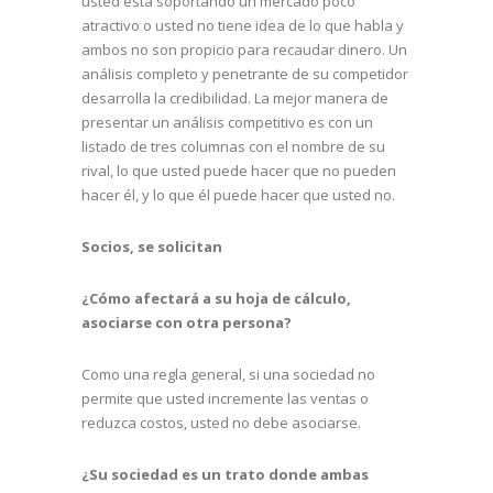
usted está soportando un mercado poco
atractivo o usted no tiene idea de lo que habla y
ambos no son propicio para recaudar dinero. Un
análisis completo y penetrante de su competidor
desarrolla la credibilidad. La mejor manera de
presentar un análisis competitivo es con un
listado de tres columnas con el nombre de su
rival, lo que usted puede hacer que no pueden
hacer él, y lo que él puede hacer que usted no.
Socios, se solicitan
¿Cómo afectará a su hoja de cálculo,
asociarse con otra persona?
Como una regla general, si una sociedad no
permite que usted incremente las ventas o
reduzca costos, usted no debe asociarse.
¿Su sociedad es un trato donde ambas