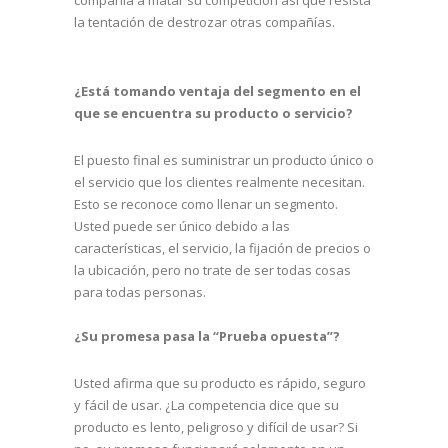
la tentación de destrozar otras compañías.
¿Está tomando ventaja del segmento en el
que se encuentra su producto o servicio?
El puesto final es suministrar un producto único o
el servicio que los clientes realmente necesitan.
Esto se reconoce como llenar un segmento.
Usted puede ser único debido a las
características, el servicio, la fijación de precios o
la ubicación, pero no trate de ser todas cosas
para todas personas.
¿Su promesa pasa la “Prueba opuesta”?
Usted afirma que su producto es rápido, seguro
y fácil de usar. ¿La competencia dice que su
producto es lento, peligroso y difícil de usar? Si