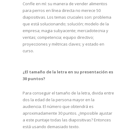
Confíe en mí: su manera de vender alimentos
para perros en línea directa no merece 50
diapositivas. Los temas cruciales son: problema
que está solucionando; solución; modelo de la
empresa; magia subyacente; mercadotecnia y
ventas; competencia; equipo directivo;
proyecciones y métricas claves; y estado en
curso.
¿El tamaño de la letra en su presentación es
30 puntos?
Para conseguir el tamaño de la letra, divida entre
dos la edad de la persona mayor en la
audiencia. El número que obtendrá es
aproximadamente 30 puntos. ¿Imposible ajustar
a este puntaje todas las diapositivas? Entonces
está usando demasiado texto.