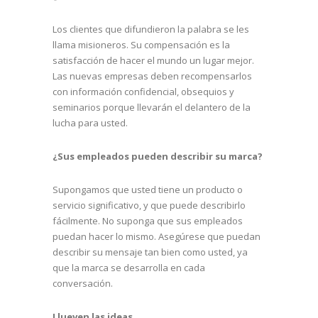
Los clientes que difundieron la palabra se les
llama misioneros. Su compensación es la
satisfacción de hacer el mundo un lugar mejor.
Las nuevas empresas deben recompensarlos
con información confidencial, obsequios y
seminarios porque llevarán el delantero de la
lucha para usted.
¿Sus empleados pueden describir su marca?
Supongamos que usted tiene un producto o
servicio significativo, y que puede describirlo
fácilmente. No suponga que sus empleados
puedan hacer lo mismo. Asegúrese que puedan
describir su mensaje tan bien como usted, ya
que la marca se desarrolla en cada
conversación.
Llueven las ideas