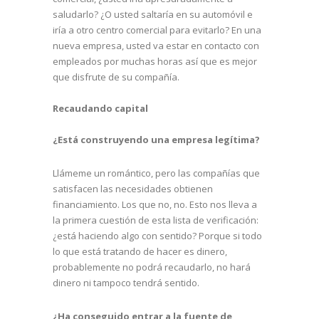
saludarlo? ¿O usted saltaría en su automóvil e
iría a otro centro comercial para evitarlo? En una
nueva empresa, usted va estar en contacto con
empleados por muchas horas así que es mejor
que disfrute de su compañía.
Recaudando capital
¿Está construyendo una empresa legítima?
Llámeme un romántico, pero las compañías que
satisfacen las necesidades obtienen
financiamiento. Los que no, no. Esto nos lleva a
la primera cuestión de esta lista de verificación:
¿está haciendo algo con sentido? Porque si todo
lo que está tratando de hacer es dinero,
probablemente no podrá recaudarlo, no hará
dinero ni tampoco tendrá sentido.
¿Ha conseguido entrar a la fuente de