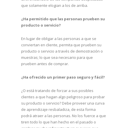
que solamente elogian a los de arriba.
¿Ha permitido que las personas prueben su
producto o servicio?
En lugar de obligar a las personas a que se
conviertan en cliente, permita que prueben su
producto o servicio a través de demostración o
muestras; lo que sea necesario para que
prueben antes de comprar.
¿Ha ofrecido un primer paso seguro y fácil?
¿O está tratando de forzar a sus posibles
clientes a que hagan algo peligroso para probar
su producto o servicio? Debe proveer una curva
de aprendizaje resbaladiza, de esta forma
podrá atraer a las personas. No los fuerce a que
tiren todo lo que han hecho en el pasado o