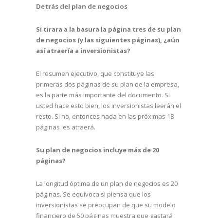
Detrás del plan de negocios
Si tirara a la basura la página tres de su plan
de negocios (y las siguientes páginas), ¿aún
así atraería a inversionistas?
El resumen ejecutivo, que constituye las
primeras dos páginas de su plan de la empresa,
es la parte más importante del documento. Si
usted hace esto bien, los inversionistas leerán el
resto. Si no, entonces nada en las próximas 18
páginas les atraerá.
Su plan de negocios incluye más de 20
páginas?
La longitud óptima de un plan de negocios es 20
páginas. Se equivoca si piensa que los
inversionistas se preocupan de que su modelo
financiero de 50 páginas muestra que gastará