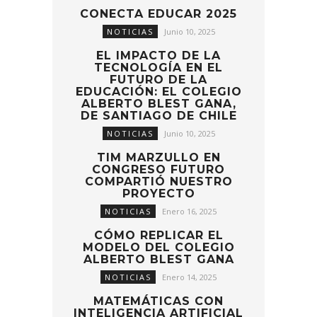
CONECTA EDUCAR 2025
NOTICIAS
Junio 10, 2025
EL IMPACTO DE LA
TECNOLOGÍA EN EL
FUTURO DE LA
EDUCACIÓN: EL COLEGIO
ALBERTO BLEST GANA,
DE SANTIAGO DE CHILE
NOTICIAS
Junio 10, 2025
TIM MARZULLO EN
CONGRESO FUTURO
COMPARTIÓ NUESTRO
PROYECTO
NOTICIAS
Enero 16, 2025
CÓMO REPLICAR EL
MODELO DEL COLEGIO
ALBERTO BLEST GANA
NOTICIAS
Enero 14, 2025
MATEMÁTICAS CON
INTELIGENCIA ARTIFICIAL