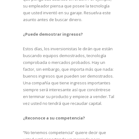
su empleador piensa que posee la tecnología
que usted inventó en su garaje. Resuelva este
asunto antes de buscar dinero.
¿Puede demostrar ingresos?
Estos días, los inversionistas le dirán que están
buscando equipos demostrados, tecnología
comprobada o mercados probados. Hay un
factor, sin embargo, que importa más que nada:
buenos ingresos que pueden ser demostrados.
Una compañía que tiene ingresos importantes
siempre será interesante así que concéntrese
en terminar su producto y empiece a vender. Tal
vez usted no tendrá que recaudar capital.
¿Reconoce a su competencia?
“No tenemos competencia” quiere decir que