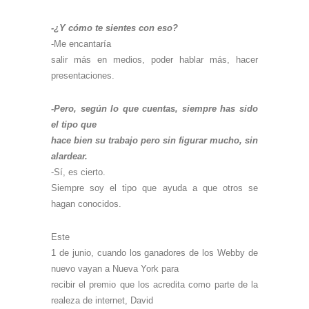
-¿Y cómo te sientes con eso?
-Me encantaría
salir más en medios, poder hablar más, hacer
presentaciones.
-Pero, según lo que cuentas, siempre has sido
el tipo que
hace bien su trabajo pero sin figurar mucho, sin
alardear.
-Sí, es cierto.
Siempre soy el tipo que ayuda a que otros se
hagan conocidos.
Este
1 de junio, cuando los ganadores de los Webby de
nuevo vayan a Nueva York para
recibir el premio que los acredita como parte de la
realeza de internet, David