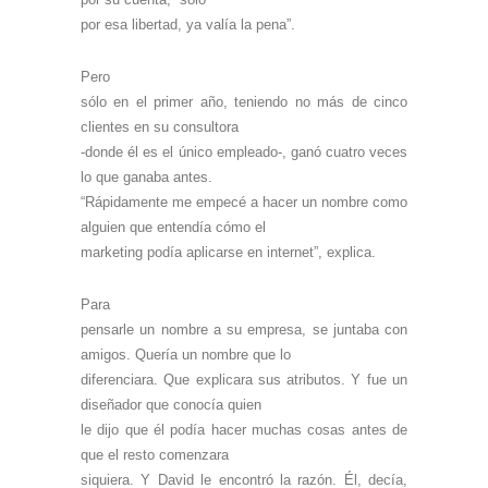
por esa libertad, ya valía la pena”.
Pero
sólo en el primer año, teniendo no más de cinco
clientes en su consultora
-donde él es el único empleado-, ganó cuatro veces
lo que ganaba antes.
“Rápidamente me empecé a hacer un nombre como
alguien que entendía cómo el
marketing podía aplicarse en internet”, explica.
Para
pensarle un nombre a su empresa, se juntaba con
amigos. Quería un nombre que lo
diferenciara. Que explicara sus atributos. Y fue un
diseñador que conocía quien
le dijo que él podía hacer muchas cosas antes de
que el resto comenzara
siquiera. Y David le encontró la razón. Él, decía,