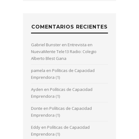
COMENTARIOS RECIENTES
Gabriel Bunster
en
Entrevista en
NuevaMente Tele13 Radio: Colegio
Alberto Blest Gana
pamela
en
Políticas de Capacidad
Emprendora (1)
Ayden
en
Políticas de Capacidad
Emprendora (1)
Donte
en
Políticas de Capacidad
Emprendora (1)
Eddy
en
Políticas de Capacidad
Emprendora (1)