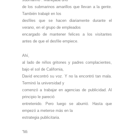
de los submarinos amarillos que llevan a la gente.
También trabajé en los
desfiles que se hacen diariamente durante el
verano, en el grupo de empleados
encargado de mantener felices a los visitantes
antes de que el desfile empiece.
Ahí,
al lado de niños gritones y padres complacientes,
bajo el sol de California,
David encontró su voz. Y no la encontró tan mala.
Terminó la universidad y
comenzó a trabajar en agencias de publicidad. Al
principio le pareció
entretenido. Pero luego se aburrió. Hasta que
empezó a meterse más en la
estrategia publicitaria.
“Mi