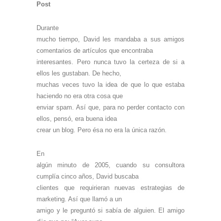
Post
Durante
mucho tiempo, David les mandaba a sus amigos
comentarios de artículos que encontraba
interesantes. Pero nunca tuvo la certeza de si a
ellos les gustaban. De hecho,
muchas veces tuvo la idea de que lo que estaba
haciendo no era otra cosa que
enviar spam. Así que, para no perder contacto con
ellos, pensó, era buena idea
crear un blog. Pero ésa no era la única razón.
En
algún minuto de 2005, cuando su consultora
cumplía cinco años, David buscaba
clientes que requirieran nuevas estrategias de
marketing. Así que llamó a un
amigo y le preguntó si sabía de alguien. El amigo