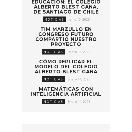
EDUCACIÓN: EL COLEGIO
ALBERTO BLEST GANA,
DE SANTIAGO DE CHILE
NOTICIAS
Junio 10, 2025
TIM MARZULLO EN
CONGRESO FUTURO
COMPARTIÓ NUESTRO
PROYECTO
NOTICIAS
Enero 16, 2025
CÓMO REPLICAR EL
MODELO DEL COLEGIO
ALBERTO BLEST GANA
NOTICIAS
Enero 14, 2025
MATEMÁTICAS CON
INTELIGENCIA ARTIFICIAL
NOTICIAS
Enero 14, 2025