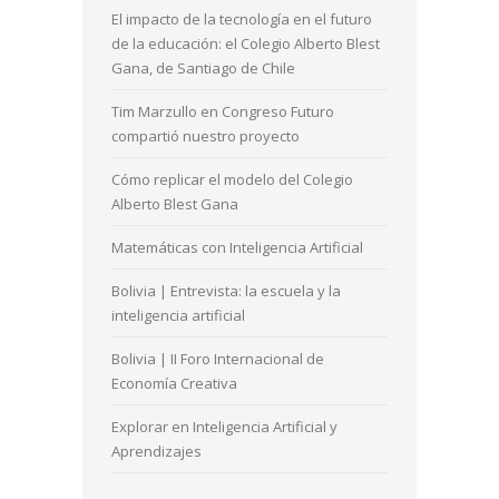
El impacto de la tecnología en el futuro
de la educación: el Colegio Alberto Blest
Gana, de Santiago de Chile
Tim Marzullo en Congreso Futuro
compartió nuestro proyecto
Cómo replicar el modelo del Colegio
Alberto Blest Gana
Matemáticas con Inteligencia Artificial
Bolivia | Entrevista: la escuela y la
inteligencia artificial
Bolivia | II Foro Internacional de
Economía Creativa
Explorar en Inteligencia Artificial y
Aprendizajes