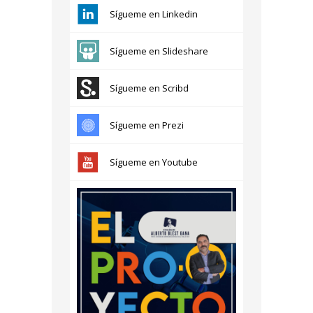
Sígueme en Linkedin
Sígueme en Slideshare
Sígueme en Scribd
Sígueme en Prezi
Sígueme en Youtube