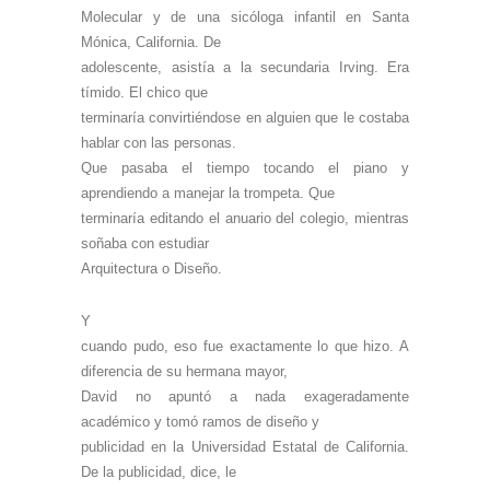
Molecular y de una sicóloga infantil en Santa
Mónica, California. De
adolescente, asistía a la secundaria Irving. Era
tímido. El chico que
terminaría convirtiéndose en alguien que le costaba
hablar con las personas.
Que pasaba el tiempo tocando el piano y
aprendiendo a manejar la trompeta. Que
terminaría editando el anuario del colegio, mientras
soñaba con estudiar
Arquitectura o Diseño.
Y
cuando pudo, eso fue exactamente lo que hizo. A
diferencia de su hermana mayor,
David no apuntó a nada exageradamente
académico y tomó ramos de diseño y
publicidad en la Universidad Estatal de California.
De la publicidad, dice, le