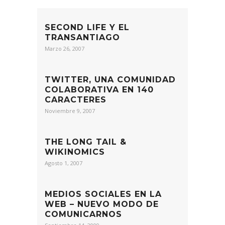
SECOND LIFE Y EL
TRANSANTIAGO
Marzo 26, 2007
TWITTER, UNA COMUNIDAD
COLABORATIVA EN 140
CARACTERES
Noviembre 9, 2007
THE LONG TAIL &
WIKINOMICS
Agosto 1, 2007
MEDIOS SOCIALES EN LA
WEB – NUEVO MODO DE
COMUNICARNOS