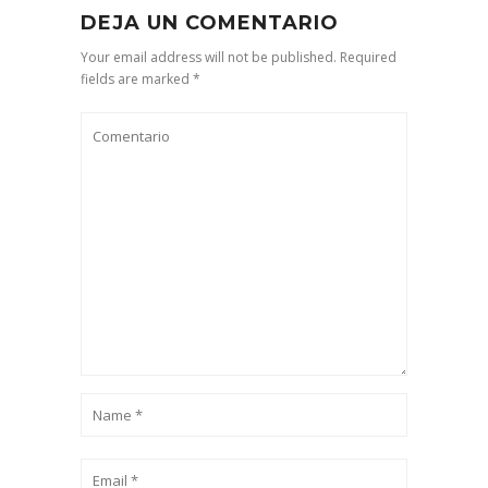
DEJA UN COMENTARIO
Your email address will not be published. Required
fields are marked *