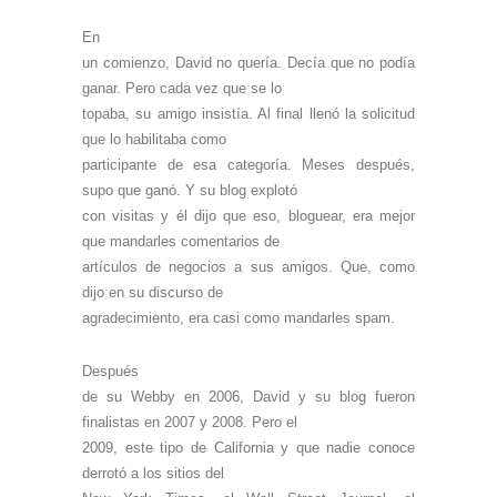
En
un comienzo, David no quería. Decía que no podía
ganar. Pero cada vez que se lo
topaba, su amigo insistía. Al final llenó la solicitud
que lo habilitaba como
participante de esa categoría. Meses después,
supo que ganó. Y su blog explotó
con visitas y él dijo que eso, bloguear, era mejor
que mandarles comentarios de
artículos de negocios a sus amigos. Que, como
dijo en su discurso de
agradecimiento, era casi como mandarles spam.
Después
de su Webby en 2006, David y su blog fueron
finalistas en 2007 y 2008. Pero el
2009, este tipo de California y que nadie conoce
derrotó a los sitios del