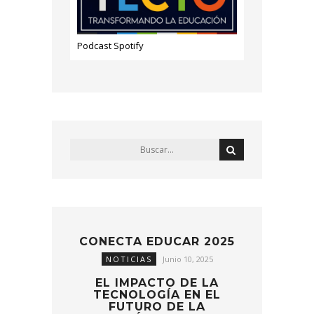
Podcast Spotify
CONECTA EDUCAR 2025
NOTICIAS
Junio 10, 2025
EL IMPACTO DE LA
TECNOLOGÍA EN EL
FUTURO DE LA