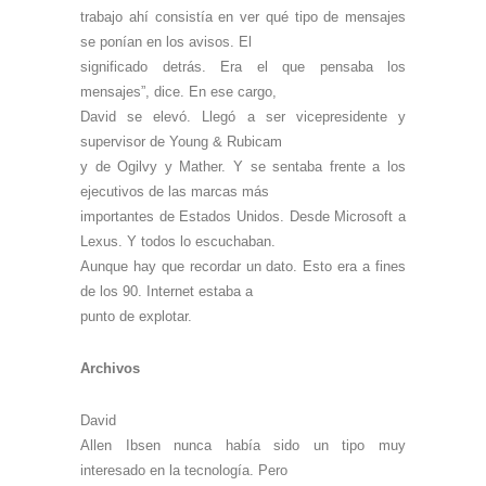
trabajo ahí consistía en ver qué tipo de mensajes
se ponían en los avisos. El
significado detrás. Era el que pensaba los
mensajes”, dice. En ese cargo,
David se elevó. Llegó a ser vicepresidente y
supervisor de Young & Rubicam
y de Ogilvy y Mather. Y se sentaba frente a los
ejecutivos de las marcas más
importantes de Estados Unidos. Desde Microsoft a
Lexus. Y todos lo escuchaban.
Aunque hay que recordar un dato. Esto era a fines
de los 90. Internet estaba a
punto de explotar.
Archivos
David
Allen Ibsen nunca había sido un tipo muy
interesado en la tecnología. Pero