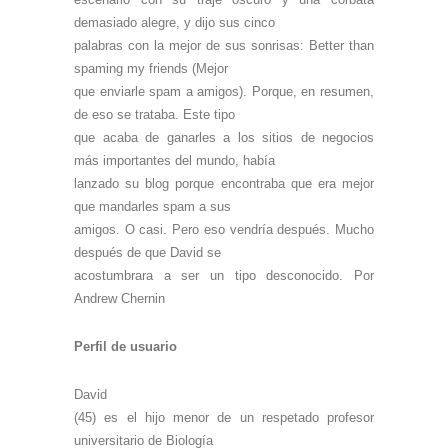
demasiado alegre, y dijo sus cinco
palabras con la mejor de sus sonrisas: Better than
spaming my friends (Mejor
que enviarle spam a amigos). Porque, en resumen,
de eso se trataba. Este tipo
que acaba de ganarles a los sitios de negocios
más importantes del mundo, había
lanzado su blog porque encontraba que era mejor
que mandarles spam a sus
amigos. O casi. Pero eso vendría después. Mucho
después de que David se
acostumbrara a ser un tipo desconocido. Por
Andrew Chernin
Perfil de usuario
David
(45) es el hijo menor de un respetado profesor
universitario de Biología