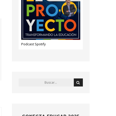
Podcast Spotify