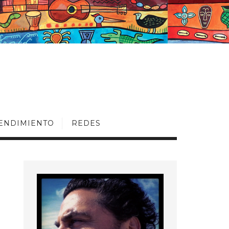
ENDIMIENTO
REDES