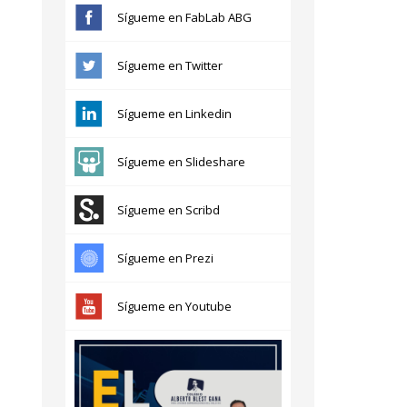
Sígueme en FabLab ABG
l
Sígueme en Twitter
Sígueme en Linkedin
Sígueme en Slideshare
Sígueme en Scribd
Sígueme en Prezi
Sígueme en Youtube