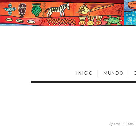
INICIO
MUNDO
Agosto 19, 2005