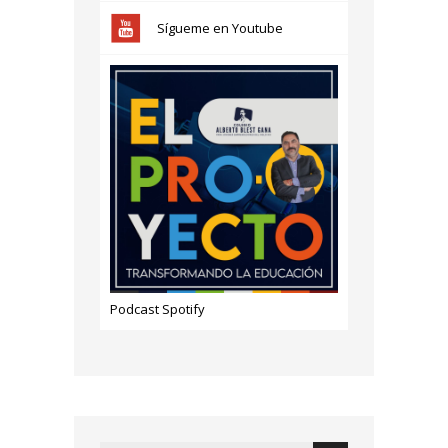
Sígueme en Youtube
Podcast Spotify