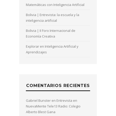
Matemáticas con Inteligencia Artificial
Bolivia | Entrevista: la escuela y la
inteligencia artificial
Bolivia | II Foro Internacional de
Economía Creativa
Explorar en Inteligencia Artificial y
Aprendizajes
COMENTARIOS RECIENTES
Gabriel Bunster
en
Entrevista en
NuevaMente Tele13 Radio: Colegio
Alberto Blest Gana