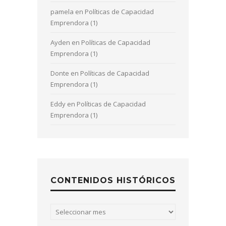
pamela
en
Políticas de Capacidad
Emprendora (1)
Ayden
en
Políticas de Capacidad
Emprendora (1)
Donte
en
Políticas de Capacidad
Emprendora (1)
Eddy
en
Políticas de Capacidad
Emprendora (1)
CONTENIDOS HISTÓRICOS
Contenidos
históricos