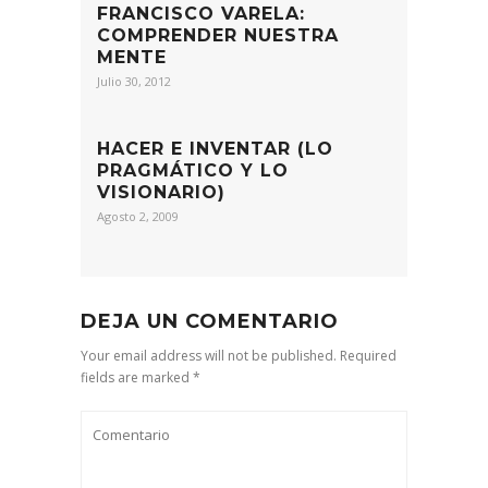
FRANCISCO VARELA:
COMPRENDER NUESTRA
MENTE
Julio 30, 2012
HACER E INVENTAR (LO
PRAGMÁTICO Y LO
VISIONARIO)
Agosto 2, 2009
DEJA UN COMENTARIO
Your email address will not be published. Required
fields are marked *