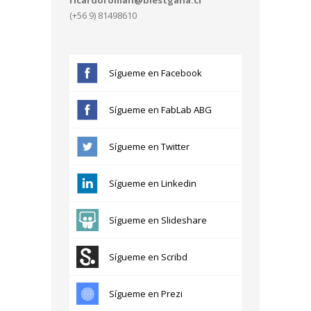
(+56 9) 81498610
Sígueme en Facebook
Sígueme en FabLab ABG
Sígueme en Twitter
Sígueme en Linkedin
Sígueme en Slideshare
Sígueme en Scribd
Sígueme en Prezi