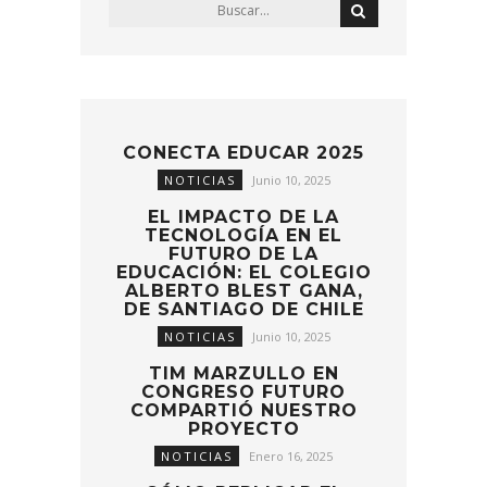
CONECTA EDUCAR 2025
NOTICIAS
Junio 10, 2025
EL IMPACTO DE LA
TECNOLOGÍA EN EL
FUTURO DE LA
EDUCACIÓN: EL COLEGIO
ALBERTO BLEST GANA,
DE SANTIAGO DE CHILE
NOTICIAS
Junio 10, 2025
TIM MARZULLO EN
CONGRESO FUTURO
COMPARTIÓ NUESTRO
PROYECTO
NOTICIAS
Enero 16, 2025