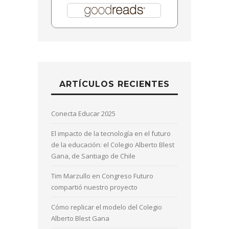
ARTÍCULOS RECIENTES
Conecta Educar 2025
El impacto de la tecnología en el futuro
de la educación: el Colegio Alberto Blest
Gana, de Santiago de Chile
Tim Marzullo en Congreso Futuro
compartió nuestro proyecto
Cómo replicar el modelo del Colegio
Alberto Blest Gana