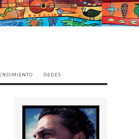
ENDIMIENTO
REDES