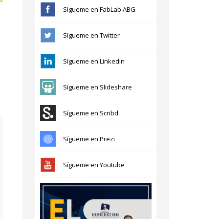
Sígueme en FabLab ABG
Sígueme en Twitter
Sígueme en Linkedin
Sígueme en Slideshare
Sígueme en Scribd
Sígueme en Prezi
Sígueme en Youtube