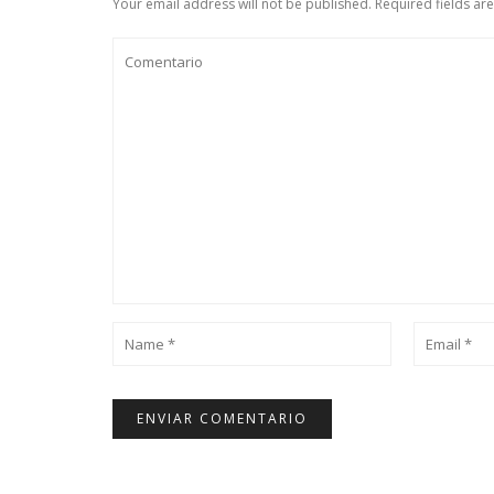
Your email address will not be published. Required fields ar