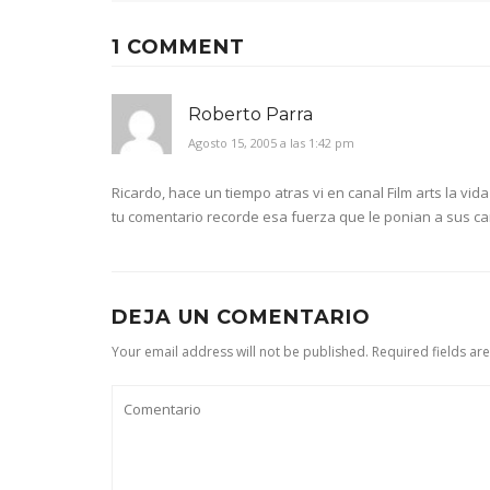
1 COMMENT
Roberto Parra
Agosto 15, 2005 a las 1:42 pm
Ricardo, hace un tiempo atras vi en canal Film arts la v
tu comentario recorde esa fuerza que le ponian a sus c
DEJA UN COMENTARIO
Your email address will not be published. Required fields ar