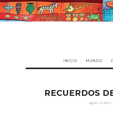
INICIO
MUNDO
RECUERDOS DE
Agosto 15, 2005
|