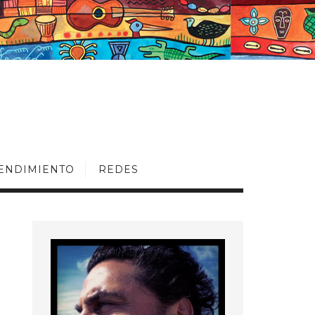
ENDIMIENTO
REDES