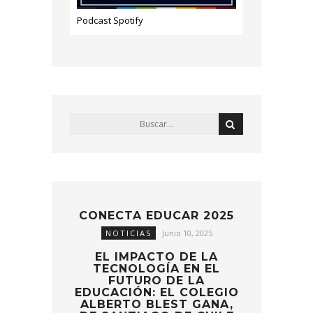
Podcast Spotify
CONECTA EDUCAR 2025
NOTICIAS
Junio 10, 2025
EL IMPACTO DE LA
TECNOLOGÍA EN EL
FUTURO DE LA
EDUCACIÓN: EL COLEGIO
ALBERTO BLEST GANA,