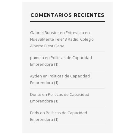
COMENTARIOS RECIENTES
Gabriel Bunster
en
Entrevista en
NuevaMente Tele13 Radio: Colegio
Alberto Blest Gana
pamela
en
Políticas de Capacidad
Emprendora (1)
Ayden
en
Políticas de Capacidad
Emprendora (1)
Donte
en
Políticas de Capacidad
Emprendora (1)
Eddy
en
Políticas de Capacidad
Emprendora (1)