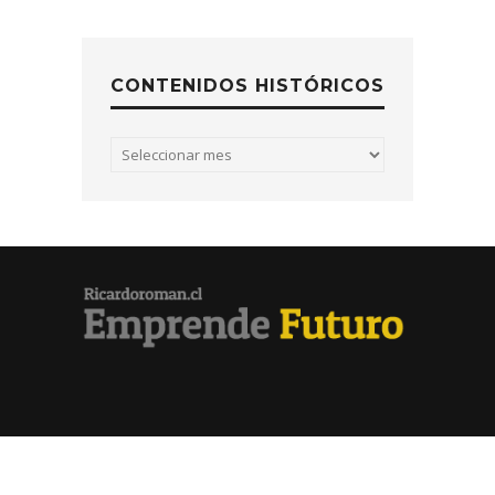
CONTENIDOS HISTÓRICOS
Contenidos
históricos