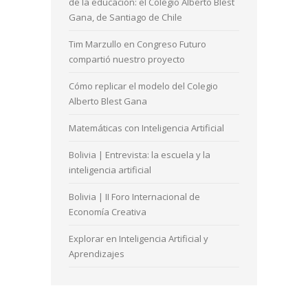
de la educación: el Colegio Alberto Blest
Gana, de Santiago de Chile
Tim Marzullo en Congreso Futuro
compartió nuestro proyecto
Cómo replicar el modelo del Colegio
Alberto Blest Gana
Matemáticas con Inteligencia Artificial
Bolivia | Entrevista: la escuela y la
inteligencia artificial
Bolivia | II Foro Internacional de
Economía Creativa
Explorar en Inteligencia Artificial y
Aprendizajes