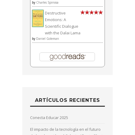
by
Charles Spinosa
Destructive
Emotions: A
Scientific Dialogue
with the Dalai Lama
by
Daniel Goleman
ARTÍCULOS RECIENTES
Conecta Educar 2025
El impacto de la tecnología en el futuro