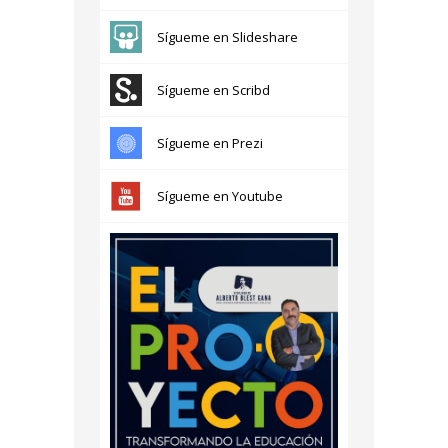
Sígueme en Slideshare
Sígueme en Scribd
Sígueme en Prezi
Sígueme en Youtube