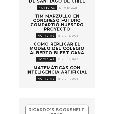
DE SANTIAGO DE CHILE
NOTICIAS
Junio 10, 2025
TIM MARZULLO EN
CONGRESO FUTURO
COMPARTIÓ NUESTRO
PROYECTO
NOTICIAS
Enero 16, 2025
CÓMO REPLICAR EL
MODELO DEL COLEGIO
ALBERTO BLEST GANA
NOTICIAS
Enero 14, 2025
MATEMÁTICAS CON
INTELIGENCIA ARTIFICIAL
NOTICIAS
Enero 14, 2025
RICARDO'S BOOKSHELF: