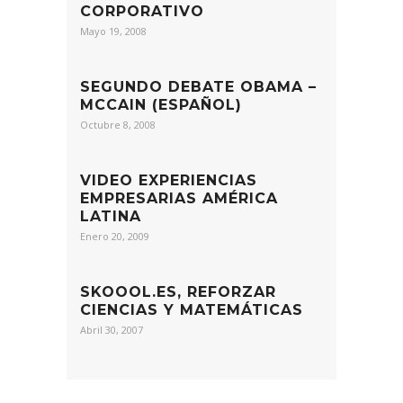
CORPORATIVO
Mayo 19, 2008
SEGUNDO DEBATE OBAMA –
MCCAIN (ESPAÑOL)
Octubre 8, 2008
VIDEO EXPERIENCIAS
EMPRESARIAS AMÉRICA
LATINA
Enero 20, 2009
SKOOOL.ES, REFORZAR
CIENCIAS Y MATEMÁTICAS
Abril 30, 2007