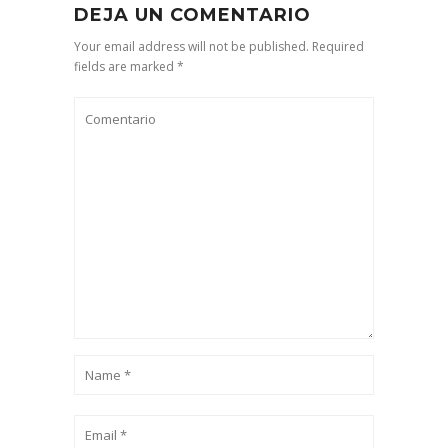
DEJA UN COMENTARIO
Your email address will not be published. Required
fields are marked *