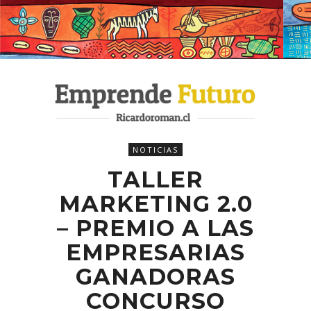
NOTICIAS
TALLER
MARKETING 2.0
– PREMIO A LAS
EMPRESARIAS
GANADORAS
CONCURSO