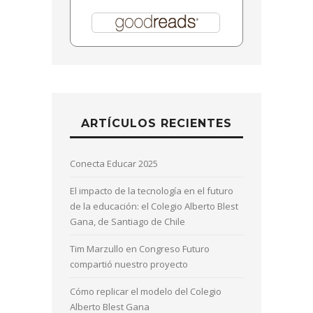
ARTÍCULOS RECIENTES
Conecta Educar 2025
El impacto de la tecnología en el futuro
de la educación: el Colegio Alberto Blest
Gana, de Santiago de Chile
Tim Marzullo en Congreso Futuro
compartió nuestro proyecto
Cómo replicar el modelo del Colegio
Alberto Blest Gana