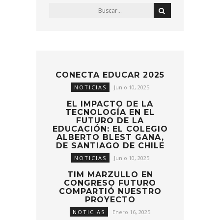
CONECTA EDUCAR 2025
NOTICIAS
Junio 10, 2025
EL IMPACTO DE LA
TECNOLOGÍA EN EL
FUTURO DE LA
EDUCACIÓN: EL COLEGIO
ALBERTO BLEST GANA,
DE SANTIAGO DE CHILE
NOTICIAS
Junio 10, 2025
TIM MARZULLO EN
CONGRESO FUTURO
COMPARTIÓ NUESTRO
PROYECTO
NOTICIAS
Enero 16, 2025