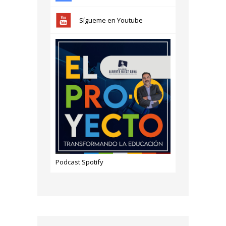
Sígueme en Youtube
Podcast Spotify