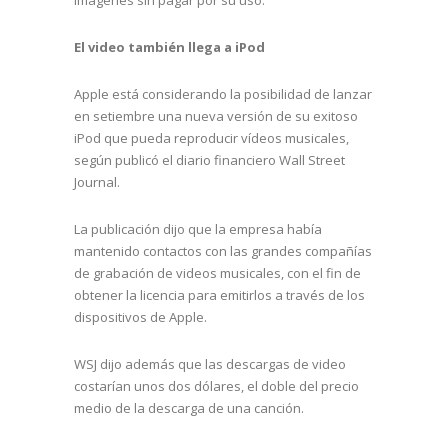
El video también llega a iPod
Apple está considerando la posibilidad de lanzar
en setiembre una nueva versión de su exitoso
iPod que pueda reproducir vídeos musicales,
según publicó el diario financiero Wall Street
Journal.
La publicación dijo que la empresa había
mantenido contactos con las grandes compañías
de grabación de videos musicales, con el fin de
obtener la licencia para emitirlos a través de los
dispositivos de Apple.
WSJ dijo además que las descargas de video
costarían unos dos dólares, el doble del precio
medio de la descarga de una canción.