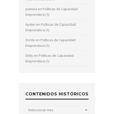
pamela
en
Políticas de Capacidad
Emprendora (1)
Ayden
en
Políticas de Capacidad
Emprendora (1)
Donte
en
Políticas de Capacidad
Emprendora (1)
Eddy
en
Políticas de Capacidad
Emprendora (1)
CONTENIDOS HISTÓRICOS
Contenidos
históricos