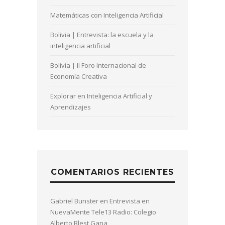
Matemáticas con Inteligencia Artificial
Bolivia | Entrevista: la escuela y la
inteligencia artificial
Bolivia | II Foro Internacional de
Economía Creativa
Explorar en Inteligencia Artificial y
Aprendizajes
COMENTARIOS RECIENTES
Gabriel Bunster
en
Entrevista en
NuevaMente Tele13 Radio: Colegio
Alberto Blest Gana