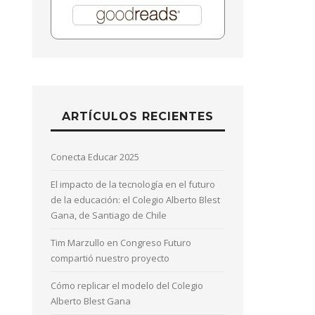
ARTÍCULOS RECIENTES
Conecta Educar 2025
El impacto de la tecnología en el futuro
de la educación: el Colegio Alberto Blest
Gana, de Santiago de Chile
Tim Marzullo en Congreso Futuro
compartió nuestro proyecto
Cómo replicar el modelo del Colegio
Alberto Blest Gana