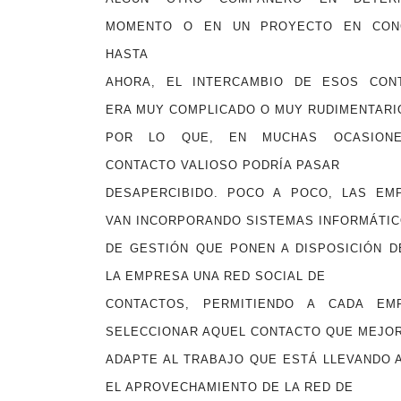
MOMENTO O EN UN PROYECTO EN CON
HASTA
AHORA, EL INTERCAMBIO DE ESOS CON
ERA MUY COMPLICADO O MUY RUDIMENTARI
POR LO QUE, EN MUCHAS OCASIONE
CONTACTO VALIOSO PODRÍA PASAR
DESAPERCIBIDO. POCO A POCO, LAS EM
VAN INCORPORANDO SISTEMAS INFORMÁTI
DE GESTIÓN QUE PONEN A DISPOSICIÓN D
LA EMPRESA UNA RED SOCIAL DE
CONTACTOS, PERMITIENDO A CADA EM
SELECCIONAR AQUEL CONTACTO QUE MEJO
ADAPTE AL TRABAJO QUE ESTÁ LLEVANDO 
EL APROVECHAMIENTO DE LA RED DE