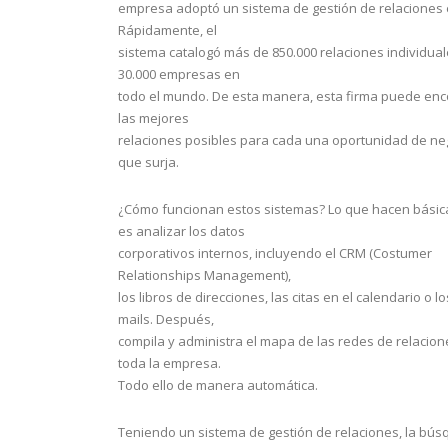
empresa adoptó un sistema de gestión de relaciones 
Rápidamente, el
sistema catalogó más de 850.000 relaciones individua
30.000 empresas en
todo el mundo. De esta manera, esta firma puede enc
las mejores
relaciones posibles para cada una oportunidad de ne
que surja.
¿Cómo funcionan estos sistemas? Lo que hacen bási
es analizar los datos
corporativos internos, incluyendo el CRM (Costumer
Relationships Management),
los libros de direcciones, las citas en el calendario o lo
mails. Después,
compila y administra el mapa de las redes de relacion
toda la empresa.
Todo ello de manera automática.
Teniendo un sistema de gestión de relaciones, la bú