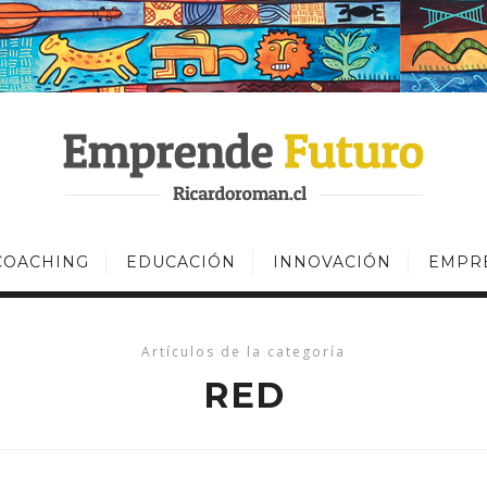
COACHING
EDUCACIÓN
INNOVACIÓN
EMPR
Artículos de la categoría
RED