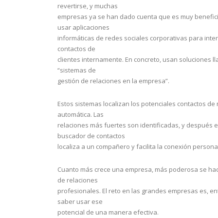
revertirse, y muchas
empresas ya se han dado cuenta que es muy benefic
usar aplicaciones
informáticas de redes sociales corporativas para inte
contactos de
clientes internamente. En concreto, usan soluciones 
“sistemas de
gestión de relaciones en la empresa”.
Estos sistemas localizan los potenciales contactos d
automática. Las
relaciones más fuertes son identificadas, y después e
buscador de contactos
localiza a un compañero y facilita la conexión personal
Cuanto más crece una empresa, más poderosa se hac
de relaciones
profesionales. El reto en las grandes empresas es, en
saber usar ese
potencial de una manera efectiva.