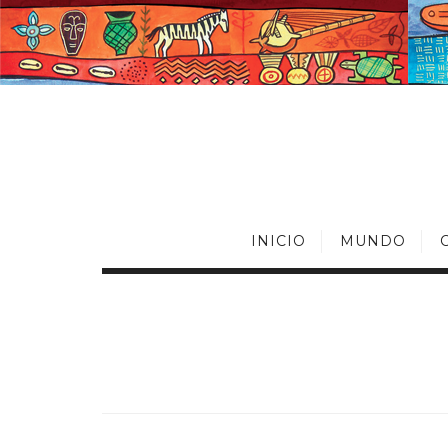
INICIO
MUNDO