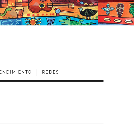
ENDIMIENTO
REDES