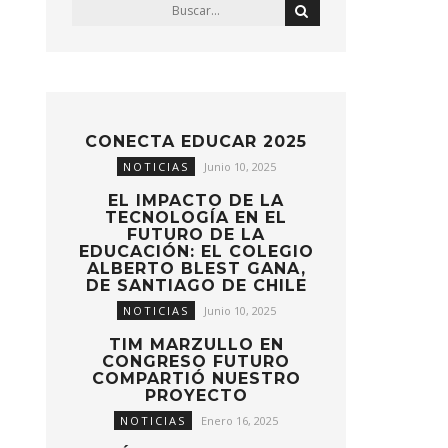
CONECTA EDUCAR 2025
NOTICIAS
Junio 10, 2025
EL IMPACTO DE LA
TECNOLOGÍA EN EL
FUTURO DE LA
EDUCACIÓN: EL COLEGIO
ALBERTO BLEST GANA,
DE SANTIAGO DE CHILE
NOTICIAS
Junio 10, 2025
TIM MARZULLO EN
CONGRESO FUTURO
COMPARTIÓ NUESTRO
PROYECTO
NOTICIAS
Enero 16, 2025