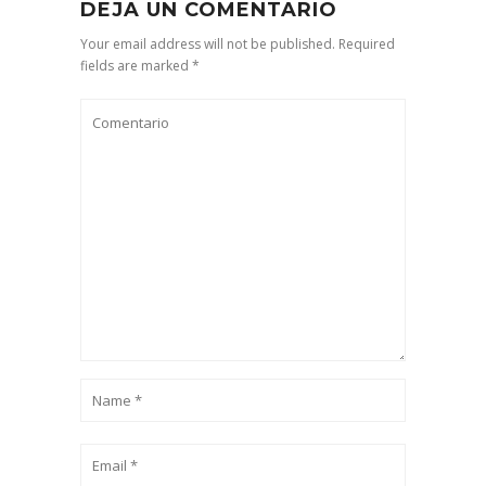
DEJA UN COMENTARIO
Your email address will not be published. Required
fields are marked *