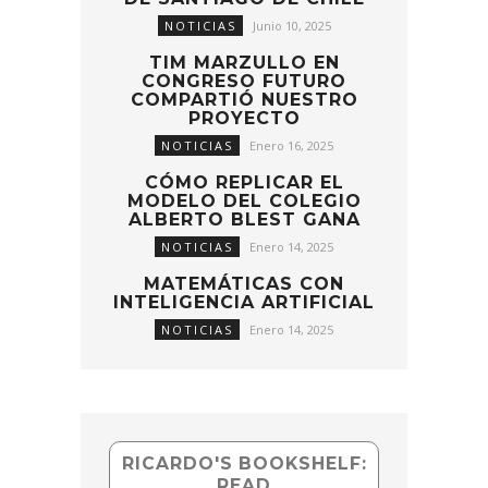
NOTICIAS
Junio 10, 2025
TIM MARZULLO EN
CONGRESO FUTURO
COMPARTIÓ NUESTRO
PROYECTO
NOTICIAS
Enero 16, 2025
CÓMO REPLICAR EL
MODELO DEL COLEGIO
ALBERTO BLEST GANA
NOTICIAS
Enero 14, 2025
MATEMÁTICAS CON
INTELIGENCIA ARTIFICIAL
NOTICIAS
Enero 14, 2025
RICARDO'S BOOKSHELF:
READ