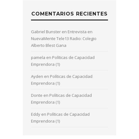
COMENTARIOS RECIENTES
Gabriel Bunster
en
Entrevista en
NuevaMente Tele13 Radio: Colegio
Alberto Blest Gana
pamela
en
Políticas de Capacidad
Emprendora (1)
Ayden
en
Políticas de Capacidad
Emprendora (1)
Donte
en
Políticas de Capacidad
Emprendora (1)
Eddy
en
Políticas de Capacidad
Emprendora (1)