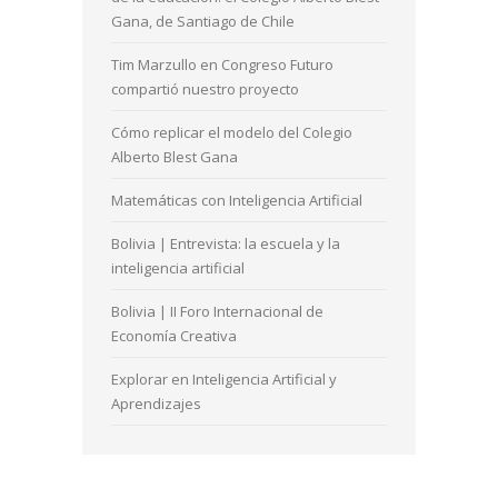
Gana, de Santiago de Chile
Tim Marzullo en Congreso Futuro
compartió nuestro proyecto
Cómo replicar el modelo del Colegio
Alberto Blest Gana
Matemáticas con Inteligencia Artificial
Bolivia | Entrevista: la escuela y la
inteligencia artificial
Bolivia | II Foro Internacional de
Economía Creativa
Explorar en Inteligencia Artificial y
Aprendizajes