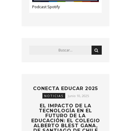
Podcast Spotify
CONECTA EDUCAR 2025
NOTICIAS
Junio 10, 2025
EL IMPACTO DE LA
TECNOLOGÍA EN EL
FUTURO DE LA
EDUCACIÓN: EL COLEGIO
ALBERTO BLEST GANA,
DE SANTIAGO DE CHILE