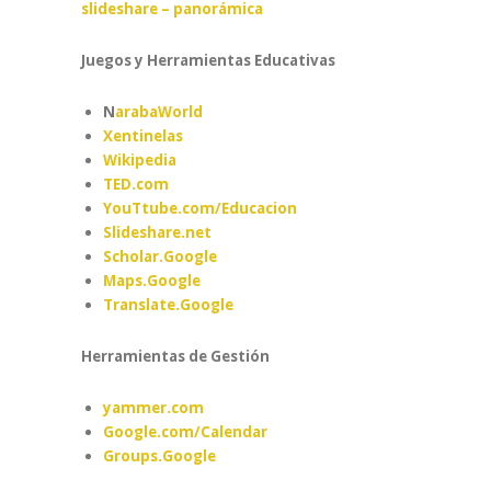
slideshare – panorámica
Juegos y Herramientas Educativas
N
arabaWorld
Xentinelas
Wikipedia
TED.com
YouTtube.com/Educacion
Slideshare.net
Scholar.Google
Maps.Google
Translate.Google
Herramientas de Gestión
yammer.com
Google.com/Calendar
Groups.Google