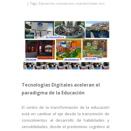
| Tags:
Educación
,
innovacion
,
ricardoroman
,
tics
Tecnologías Digitales aceleran el
paradigma de la Educación
El centro de la transformación de la educación
está en cambiar el eje desde la transmisión de
conocimientos al desarrollo de habilidades y
sensibilidades, desde el predominio cognitivo al