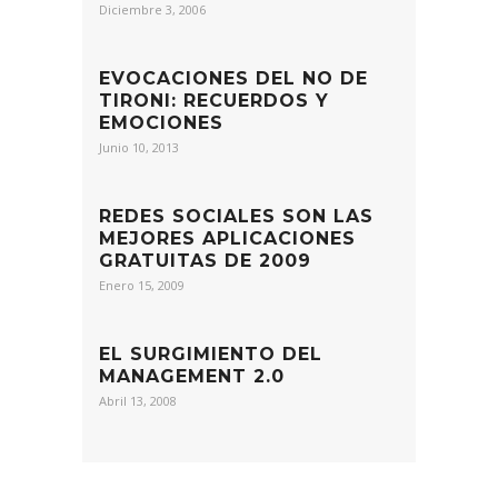
Diciembre 3, 2006
EVOCACIONES DEL NO DE
TIRONI: RECUERDOS Y
EMOCIONES
Junio 10, 2013
REDES SOCIALES SON LAS
MEJORES APLICACIONES
GRATUITAS DE 2009
Enero 15, 2009
EL SURGIMIENTO DEL
MANAGEMENT 2.0
Abril 13, 2008