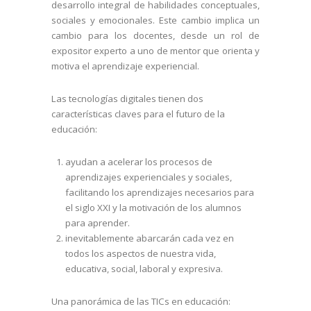
desarrollo integral de habilidades conceptuales,
sociales y emocionales. Este cambio implica un
cambio para los docentes, desde un rol de
expositor experto a uno de mentor que orienta y
motiva el aprendizaje experiencial.
Las tecnologías digitales tienen dos
características claves para el futuro de la
educación:
ayudan a acelerar los procesos de
aprendizajes experienciales y sociales,
facilitando los aprendizajes necesarios para
el siglo XXI y la motivación de los alumnos
para aprender.
inevitablemente abarcarán cada vez en
todos los aspectos de nuestra vida,
educativa, social, laboral y expresiva.
Una panorámica de las TICs en educación: