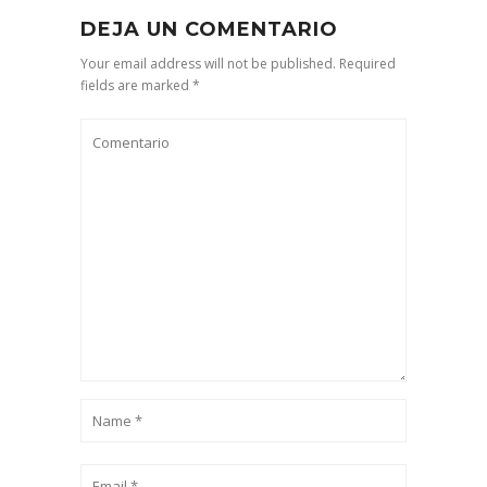
DEJA UN COMENTARIO
Your email address will not be published. Required
fields are marked *