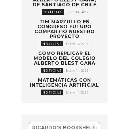
DE SANTIAGO DE CHILE
NOTICIAS
Junio 10, 2025
TIM MARZULLO EN
CONGRESO FUTURO
COMPARTIÓ NUESTRO
PROYECTO
NOTICIAS
Enero 16, 2025
CÓMO REPLICAR EL
MODELO DEL COLEGIO
ALBERTO BLEST GANA
NOTICIAS
Enero 14, 2025
MATEMÁTICAS CON
INTELIGENCIA ARTIFICIAL
NOTICIAS
Enero 14, 2025
RICARDO'S BOOKSHELF: