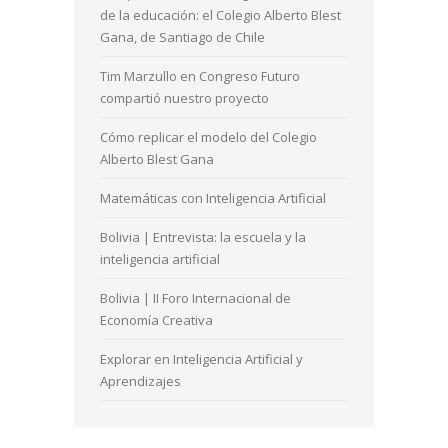
de la educación: el Colegio Alberto Blest
Gana, de Santiago de Chile
Tim Marzullo en Congreso Futuro
compartió nuestro proyecto
Cómo replicar el modelo del Colegio
Alberto Blest Gana
Matemáticas con Inteligencia Artificial
Bolivia | Entrevista: la escuela y la
inteligencia artificial
Bolivia | II Foro Internacional de
Economía Creativa
Explorar en Inteligencia Artificial y
Aprendizajes