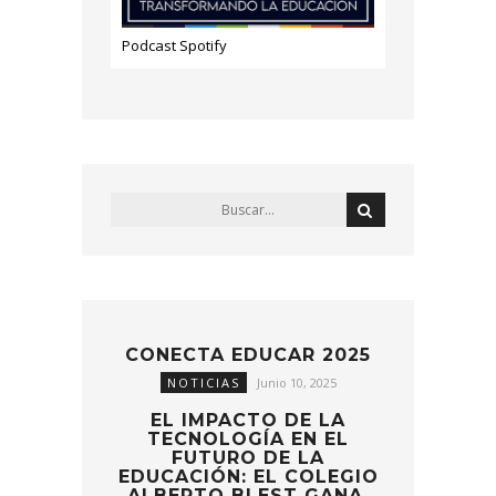
Podcast Spotify
CONECTA EDUCAR 2025
NOTICIAS
Junio 10, 2025
EL IMPACTO DE LA
TECNOLOGÍA EN EL
FUTURO DE LA
EDUCACIÓN: EL COLEGIO
ALBERTO BLEST GANA,