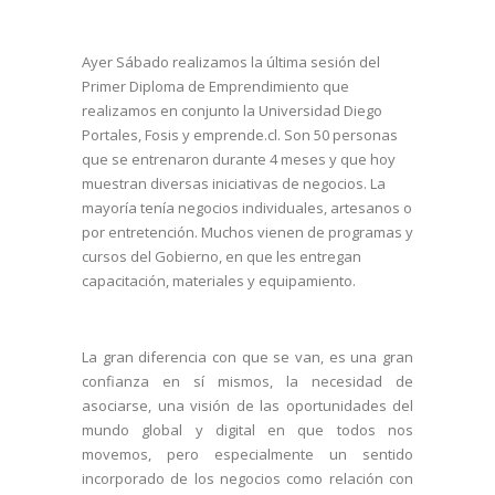
Ayer Sábado realizamos la última sesión del
Primer Diploma de Emprendimiento que
realizamos en conjunto la Universidad Diego
Portales, Fosis y emprende.cl. Son 50 personas
que se entrenaron durante 4 meses y que hoy
muestran diversas iniciativas de negocios. La
mayoría tenía negocios individuales, artesanos o
por entretención. Muchos vienen de programas y
cursos del Gobierno, en que les entregan
capacitación, materiales y equipamiento.
La gran diferencia con que se van, es una gran
confianza en sí mismos, la necesidad de
asociarse, una visión de las oportunidades del
mundo global y digital en que todos nos
movemos, pero especialmente un sentido
incorpo
rado de los negocios como relación con