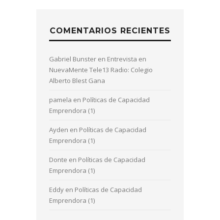
COMENTARIOS RECIENTES
Gabriel Bunster
en
Entrevista en
NuevaMente Tele13 Radio: Colegio
Alberto Blest Gana
pamela
en
Políticas de Capacidad
Emprendora (1)
Ayden
en
Políticas de Capacidad
Emprendora (1)
Donte
en
Políticas de Capacidad
Emprendora (1)
Eddy
en
Políticas de Capacidad
Emprendora (1)