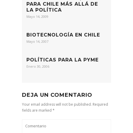
PARA CHILE MÁS ALLÁ DE
LA POLÍTICA
Mayo 14, 2009
BIOTECNOLOGÍA EN CHILE
Mayo 14, 2007
POLÍTICAS PARA LA PYME
Enero 30, 2006
DEJA UN COMENTARIO
Your email address will not be published. Required
fields are marked *