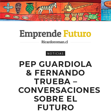
NOTICIAS
PEP GUARDIOLA
& FERNANDO
TRUEBA –
CONVERSACIONES
SOBRE EL
FUTURO