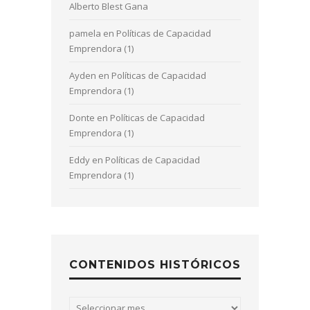
Alberto Blest Gana
pamela
en
Políticas de Capacidad
Emprendora (1)
Ayden
en
Políticas de Capacidad
Emprendora (1)
Donte
en
Políticas de Capacidad
Emprendora (1)
Eddy
en
Políticas de Capacidad
Emprendora (1)
CONTENIDOS HISTÓRICOS
Contenidos