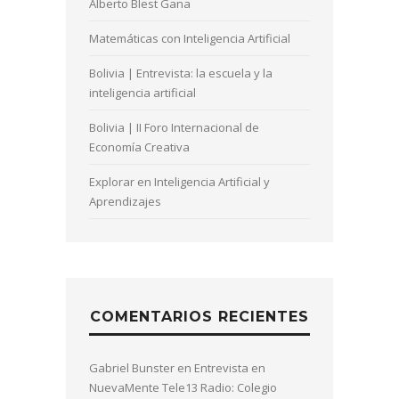
Alberto Blest Gana
Matemáticas con Inteligencia Artificial
Bolivia | Entrevista: la escuela y la
inteligencia artificial
Bolivia | II Foro Internacional de
Economía Creativa
Explorar en Inteligencia Artificial y
Aprendizajes
COMENTARIOS RECIENTES
Gabriel Bunster
en
Entrevista en
NuevaMente Tele13 Radio: Colegio