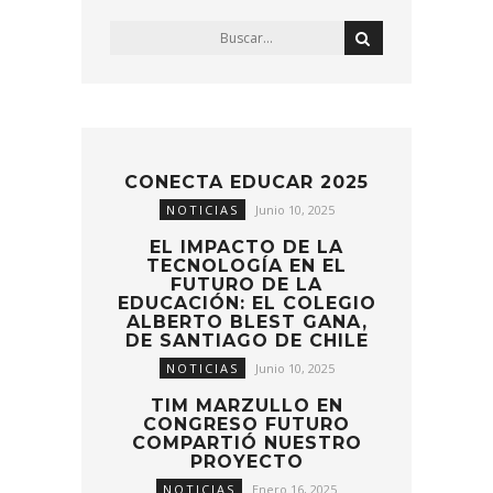
CONECTA EDUCAR 2025
NOTICIAS
Junio 10, 2025
EL IMPACTO DE LA
TECNOLOGÍA EN EL
FUTURO DE LA
EDUCACIÓN: EL COLEGIO
ALBERTO BLEST GANA,
DE SANTIAGO DE CHILE
NOTICIAS
Junio 10, 2025
TIM MARZULLO EN
CONGRESO FUTURO
COMPARTIÓ NUESTRO
PROYECTO
NOTICIAS
Enero 16, 2025