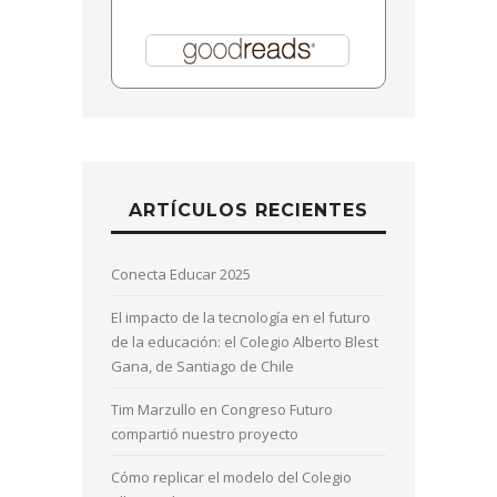
ARTÍCULOS RECIENTES
Conecta Educar 2025
El impacto de la tecnología en el futuro
de la educación: el Colegio Alberto Blest
Gana, de Santiago de Chile
Tim Marzullo en Congreso Futuro
compartió nuestro proyecto
Cómo replicar el modelo del Colegio