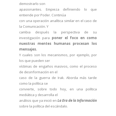
demostrarlo son
apasionantes. Empieza definiendo lo que
entiende por Poder. Continúa
con una operación analítica similar en el caso de
la Comunicación. Y
cambia después la perspectiva de su
investigación para
poner el foco en como
nuestras mentes humanas procesan los
mensajes.
Y cuales son los mecanismos, por ejemplo, por
los que pueden ser
víctimas de engaños masivos, como el proceso
de desinformación en el
caso de la guerra de Irak. Aborda más tarde
como la política se
convierte, sobre todo hoy, en una política
mediática y desarrolla el
análisis que ya inició en
La Era de la Información
sobre la política del escándalo.