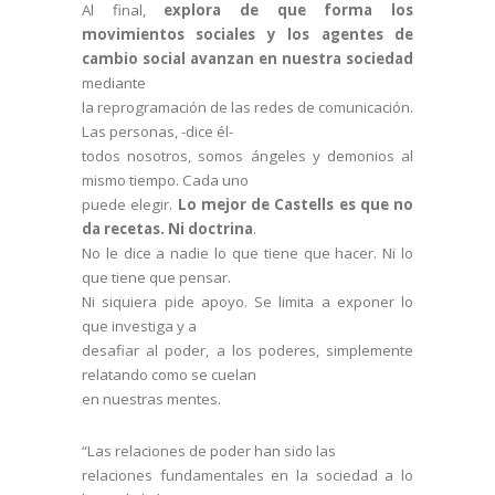
Al final,
explora de que forma los
movimientos sociales y los agentes de
cambio social avanzan en nuestra sociedad
mediante
la reprogramación de las redes de comunicación.
Las personas, -dice él-
todos nosotros, somos ángeles y demonios al
mismo tiempo. Cada uno
puede elegir.
Lo mejor de Castells es que no
da recetas. Ni doctrina
.
No le dice a nadie lo que tiene que hacer. Ni lo
que tiene que pensar.
Ni siquiera pide apoyo. Se limita a exponer lo
que investiga y a
desafiar al poder, a los poderes, simplemente
relatando como se cuelan
en nuestras mentes.
“Las relaciones de poder han sido las
relaciones fundamentales en la sociedad a lo