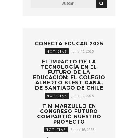
CONECTA EDUCAR 2025
NOTICIAS
Junio 10, 2025
EL IMPACTO DE LA
TECNOLOGÍA EN EL
FUTURO DE LA
EDUCACIÓN: EL COLEGIO
ALBERTO BLEST GANA,
DE SANTIAGO DE CHILE
NOTICIAS
Junio 10, 2025
TIM MARZULLO EN
CONGRESO FUTURO
COMPARTIÓ NUESTRO
PROYECTO
NOTICIAS
Enero 16, 2025