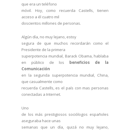
que era un teléfono
móvil. Hoy, como recuerda Castells, tienen
acceso a él cuatro mil
doscientos millones de personas.
Algún día, no muy lejano, estoy
segura de que muchos recordarán como el
Presidente de la primera
superpotencia mundial, Barack Obama, hablaba
en público de los
beneficios de la
Comunicación
en la segunda superpotencia mundial, China,
que casualmente como
recuerda Castells, es el país con mas personas
conectadas a Internet.
Uno
de los más prestigiosos sociólogos españoles
aseguraba hace unas
semanas que un día, quizá no muy lejano,