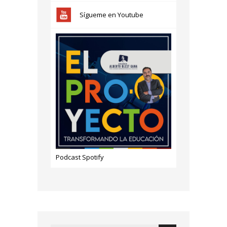
Sígueme en Youtube
Podcast Spotify