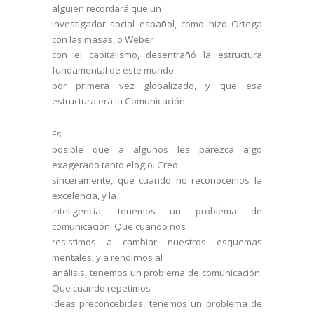
alguien recordará que un
investigador social español, como hizo Ortega
con las masas, o Weber
con el capitalismo, desentrañó la estructura
fundamental de este mundo
por primera vez globalizado, y que esa
estructura era la Comunicación.
Es
posible que a algunos les parezca algo
exagerado tanto elogio. Creo
sinceramente, que cuando no reconocemos la
excelencia, y la
inteligencia, tenemos un problema de
comunicación. Que cuando nos
resistimos a cambiar nuestros esquemas
mentales, y a rendirnos al
análisis, tenemos un problema de comunicación.
Que cuando repetimos
ideas preconcebidas, tenemos un problema de