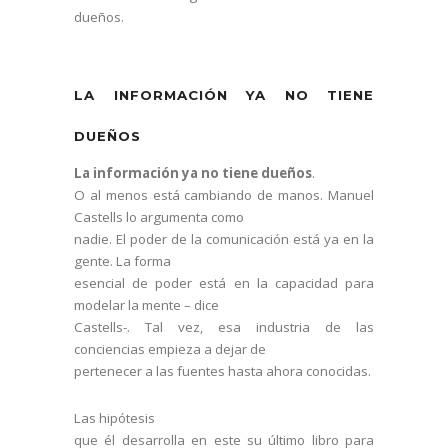
dueños.
LA INFORMACIÓN YA NO TIENE
DUEÑOS
La información ya no tiene dueños
.
O al menos está cambiando de manos. Manuel
Castells lo argumenta como
nadie. El poder de la comunicación está ya en la
gente. La forma
esencial de poder está en la capacidad para
modelar la mente – dice
Castells-. Tal vez, esa industria de las
conciencias empieza a dejar de
pertenecer a las fuentes hasta ahora conocidas.
Las hipótesis
que él desarrolla en este su último libro para