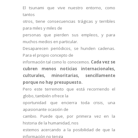
El tsunami que vive nuestro entorno, como
tantos
otros, tiene consecuencias trágicas y terribles
para miles y miles de
personas que pierden sus empleos, y para
muchos medios en particular.
Desaparecen periódicos, se hunden cadenas.
Para el propio concepto de
información tal como lo conocemos.
Cada vez se
cubren menos noticias internacionales,
culturales, minoritarias, sencillamente
porque no hay presupuesto.
Pero este terremoto que está recorriendo el
globo, también ofrece la
oportunidad que encierra toda crisis, una
apasionante ocasión de
cambio. Puede que, por primera vez en la
historia de la humanidad, nos
estemos acercando a la posibilidad de que la
información no tenga