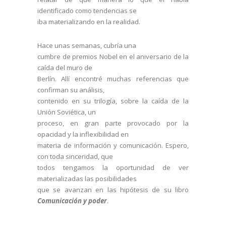
identificado como tendencias se
iba materializando en la realidad.
Hace unas semanas, cubría una
cumbre de premios Nobel en el aniversario de la
caída del muro de
Berlín. Allí encontré muchas referencias que
confirman su análisis,
contenido en su trilogía, sobre la caída de la
Unión Soviética, un
proceso, en gran parte provocado por la
opacidad y la inflexibilidad en
materia de información y comunicación. Espero,
con toda sinceridad, que
todos tengamos la oportunidad de ver
materializadas las posibilidades
que se avanzan en las hipótesis de su libro
Comunicación y poder
.