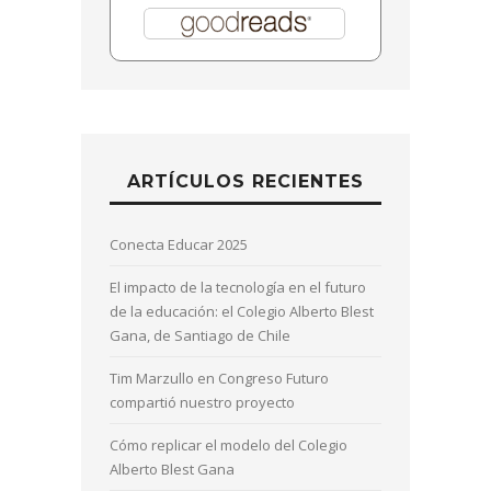
ARTÍCULOS RECIENTES
Conecta Educar 2025
El impacto de la tecnología en el futuro
de la educación: el Colegio Alberto Blest
Gana, de Santiago de Chile
Tim Marzullo en Congreso Futuro
compartió nuestro proyecto
Cómo replicar el modelo del Colegio
Alberto Blest Gana