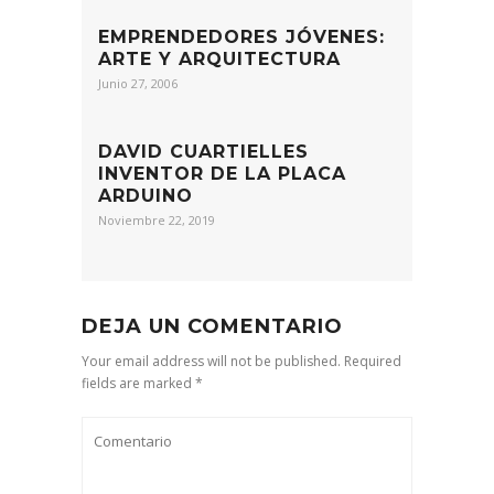
EMPRENDEDORES JÓVENES:
ARTE Y ARQUITECTURA
Junio 27, 2006
DAVID CUARTIELLES
INVENTOR DE LA PLACA
ARDUINO
Noviembre 22, 2019
DEJA UN COMENTARIO
Your email address will not be published. Required
fields are marked *