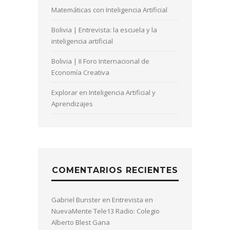
Matemáticas con Inteligencia Artificial
Bolivia | Entrevista: la escuela y la
inteligencia artificial
Bolivia | II Foro Internacional de
Economía Creativa
Explorar en Inteligencia Artificial y
Aprendizajes
COMENTARIOS RECIENTES
Gabriel Bunster
en
Entrevista en
NuevaMente Tele13 Radio: Colegio
Alberto Blest Gana