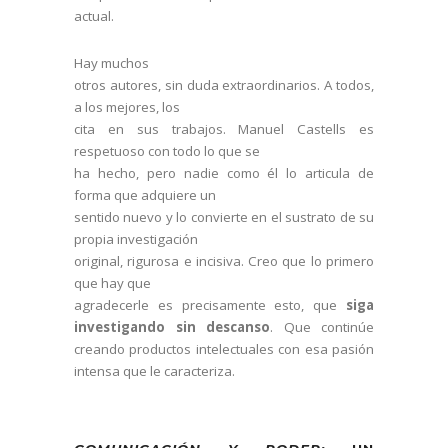
actual.
Hay muchos
otros autores, sin duda extraordinarios. A todos,
a los mejores, los
cita en sus trabajos. Manuel Castells es
respetuoso con todo lo que se
ha hecho, pero nadie como él lo articula de
forma que adquiere un
sentido nuevo y lo convierte en el sustrato de su
propia investigación
original, rigurosa e incisiva. Creo que lo primero
que hay que
agradecerle es precisamente esto, que
siga
investigando sin descanso
. Que continúe
creando productos intelectuales con esa pasión
intensa que le caracteriza.