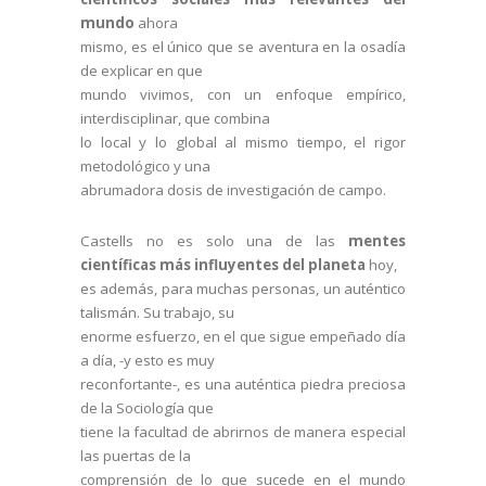
mundo
ahora
mismo, es el único que se aventura en la osadía
de explicar en que
mundo vivimos, con un enfoque empírico,
interdisciplinar, que combina
lo local y lo global al mismo tiempo, el rigor
metodológico y una
abrumadora dosis de investigación de campo.
Castells no es solo una de las
mentes
científicas más influyentes del planeta
hoy,
es además, para muchas personas, un auténtico
talismán. Su trabajo, su
enorme esfuerzo, en el que sigue empeñado día
a día, -y esto es muy
reconfortante-, es una auténtica piedra preciosa
de la Sociología que
tiene la facultad de abrirnos de manera especial
las puertas de la
comprensión de lo que sucede en el mundo