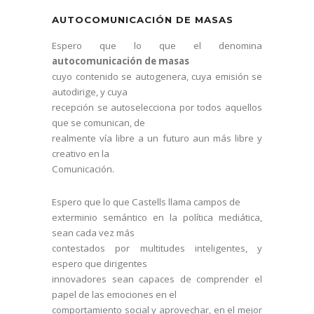
AUTOCOMUNICACIÓN DE MASAS
Espero que lo que el denomina
autocomunicación de masas
cuyo contenido se autogenera, cuya emisión se
autodirige, y cuya
recepción se autoselecciona por todos aquellos
que se comunican, de
realmente vía libre a un futuro aun más libre y
creativo en la
Comunicación.
Espero que lo que Castells llama campos de
exterminio semántico en la política mediática,
sean cada vez más
contestados por multitudes inteligentes, y
espero que dirigentes
innovadores sean capaces de comprender el
papel de las emociones en el
comportamiento social y aprovechar, en el mejor