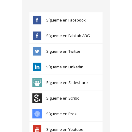
Sígueme en Facebook
Sígueme en FabLab ABG
Sígueme en Twitter
Sígueme en Linkedin
Sígueme en Slideshare
Sígueme en Scribd
Sígueme en Prezi
Sígueme en Youtube