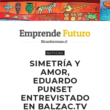
NOTICIAS
SIMETRÍA Y
AMOR,
EDUARDO
PUNSET
ENTREVISTADO
EN BALZAC.TV