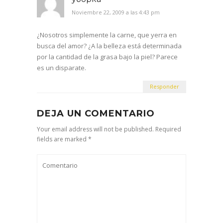
Noviembre 22, 2009 a las 4:43 pm
¿Nosotros simplemente la carne, que yerra en
busca del amor? ¿А la belleza está determinada
por la cantidad de la grasa bajo la piel? Parece
es un disparate.
Responder
DEJA UN COMENTARIO
Your email address will not be published. Required
fields are marked *