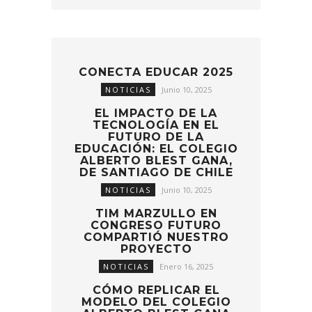
CONECTA EDUCAR 2025
NOTICIAS
Junio 10, 2025
EL IMPACTO DE LA
TECNOLOGÍA EN EL
FUTURO DE LA
EDUCACIÓN: EL COLEGIO
ALBERTO BLEST GANA,
DE SANTIAGO DE CHILE
NOTICIAS
Junio 10, 2025
TIM MARZULLO EN
CONGRESO FUTURO
COMPARTIÓ NUESTRO
PROYECTO
NOTICIAS
Enero 16, 2025
CÓMO REPLICAR EL
MODELO DEL COLEGIO