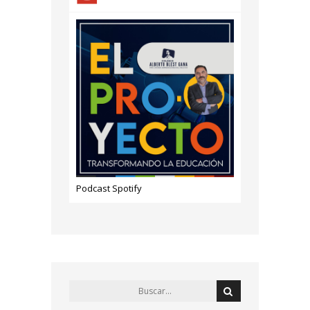
Podcast Spotify