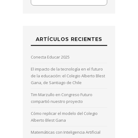
ARTÍCULOS RECIENTES
Conecta Educar 2025
El impacto de la tecnología en el futuro
de la educación: el Colegio Alberto Blest
Gana, de Santiago de Chile
Tim Marzullo en Congreso Futuro
compartió nuestro proyecto
Cómo replicar el modelo del Colegio
Alberto Blest Gana
Matemáticas con Inteligencia Artificial