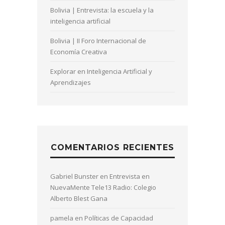
Bolivia | Entrevista: la escuela y la
inteligencia artificial
Bolivia | II Foro Internacional de
Economía Creativa
Explorar en Inteligencia Artificial y
Aprendizajes
COMENTARIOS RECIENTES
Gabriel Bunster
en
Entrevista en
NuevaMente Tele13 Radio: Colegio
Alberto Blest Gana
pamela
en
Políticas de Capacidad