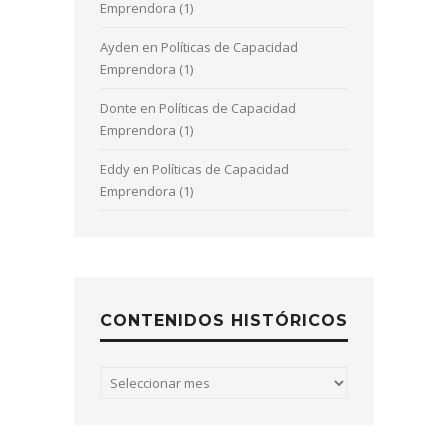
Emprendora (1)
Ayden
en
Políticas de Capacidad
Emprendora (1)
Donte
en
Políticas de Capacidad
Emprendora (1)
Eddy
en
Políticas de Capacidad
Emprendora (1)
CONTENIDOS HISTÓRICOS
Contenidos
históricos