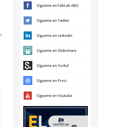
Sígueme en FabLab ABG
Sígueme en Twitter
la
Sígueme en Linkedin
Sígueme en Slideshare
Sígueme en Scribd
Sígueme en Prezi
Sígueme en Youtube