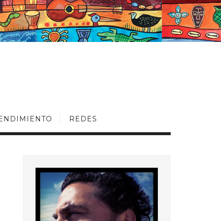
ENDIMIENTO
REDES