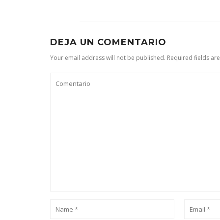
DEJA UN COMENTARIO
Your email address will not be published. Required fields ar