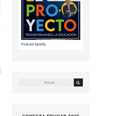
Podcast Spotify